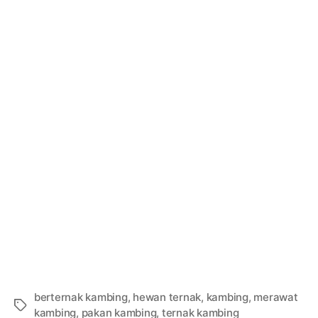
berternak kambing
,
hewan ternak
,
kambing
,
merawat
Tags
kambing
,
pakan kambing
,
ternak kambing