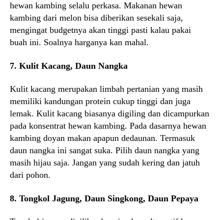
hewan kambing selalu perkasa. Makanan hewan
kambing dari melon bisa diberikan sesekali saja,
mengingat budgetnya akan tinggi pasti kalau pakai
buah ini. Soalnya harganya kan mahal.
7. Kulit Kacang, Daun Nangka
Kulit kacang merupakan limbah pertanian yang masih
memiliki kandungan protein cukup tinggi dan juga
lemak. Kulit kacang biasanya digiling dan dicampurkan
pada konsentrat hewan kambing. Pada dasarnya hewan
kambing doyan makan apapun dedaunan. Termasuk
daun nangka ini sangat suka. Pilih daun nangka yang
masih hijau saja. Jangan yang sudah kering dan jatuh
dari pohon.
8.
Tongkol Jagung, Daun Singkong, Daun Pepaya