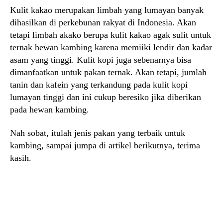
Kulit kakao merupakan limbah yang lumayan banyak
dihasilkan di perkebunan rakyat di Indonesia. Akan
tetapi limbah akako berupa kulit kakao agak sulit untuk
ternak hewan kambing karena memiiki lendir dan kadar
asam yang tinggi. Kulit kopi juga sebenarnya bisa
dimanfaatkan untuk pakan ternak. Akan tetapi, jumlah
tanin dan kafein yang terkandung pada kulit kopi
lumayan tinggi dan ini cukup beresiko jika diberikan
pada hewan kambing.
Nah sobat, itulah jenis pakan yang terbaik untuk
kambing, sampai jumpa di artikel berikutnya, terima
kasih.