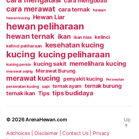
cara mengobati
cara merawat
cara ternak
hewan
Hewan Liar
hewan kucing
hewan peliharaan
hewan ternak
ikan
kelinci
ikan hias
kesehatan kucing
kelinci peliharaan
kucing
kucing peliharaan
memelihara kucing
kucing sakit
kucing persia
Merawat Burung
merawat anjing
merawat kucing
penyakit kucing
Perawatan
ternak burung
ternak ayam
perawatan kucing
sapi
tips budidaya
ternak ikan
Tips
© 2026
ArenaHewan.com
Up
↑
Adchoices |
Disclaimer |
Contact Us |
Privacy