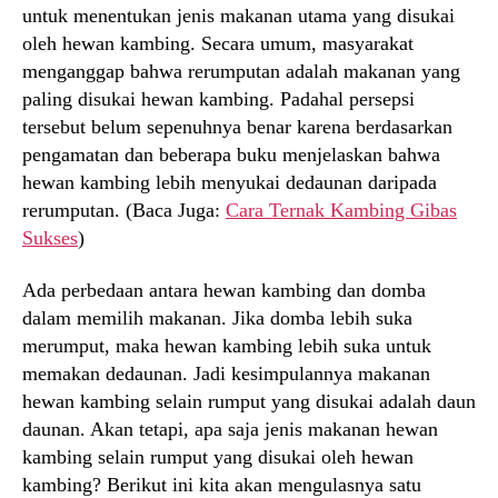
untuk menentukan jenis makanan utama yang disukai
oleh hewan kambing. Secara umum, masyarakat
menganggap bahwa rerumputan adalah makanan yang
paling disukai hewan kambing. Padahal persepsi
tersebut belum sepenuhnya benar karena berdasarkan
pengamatan dan beberapa buku menjelaskan bahwa
hewan kambing lebih menyukai dedaunan daripada
rerumputan. (Baca Juga:
Cara Ternak Kambing Gibas
Sukses
)
Ada perbedaan antara hewan kambing dan domba
dalam memilih makanan. Jika domba lebih suka
merumput, maka hewan kambing lebih suka untuk
memakan dedaunan. Jadi kesimpulannya makanan
hewan kambing selain rumput yang disukai adalah daun
daunan. Akan tetapi, apa saja jenis makanan hewan
kambing selain rumput yang disukai oleh hewan
kambing? Berikut ini kita akan mengulasnya satu