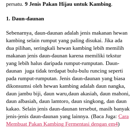
persatu.
9 Jenis Pakan Hijau untuk Kambing
.
1. Daun-daunan
Sebenarnya, daun-daunan adalah jenis makanan hewan
kambing selain rumput yang paling disukai. Jika ada
dua pilihan, seringkali hewan kambing lebih memilih
makanan jenis daun-daunan karena memiliki tekstur
yang lebih halus daripada rumput-rumputan. Daun-
daunan juga tidak terdapat bulu-bulu runcing seperti
pada rumput-rumputan. Jenis daun-daunan yang biasa
dikonsumsi oleh hewan kambing adalah daun nangka,
daun jambu biji, daun waru,daun akasiah, daun mahoni,
daun albasiah, daun lamtoro, daun singkong, dan daun
kakao. Selain jenis daun-daunan tersebut, masih banyak
jenis-jenis daun-daunan yang lainnya. (Baca Juga:
Cara
Membuat Pakan Kambing Fermentasi dengan em4
)