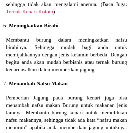
sehingga tidak akan mengalami anemia. (Baca Juga:
Ternak Kenari Koloni
)
Meningkatkan Birahi
Membantu burung dalam meningkatkan nafsu
birahinya. Sehingga mudah bagi anda untuk
memijahkannya dengan jenis kelamin berbeda. Dengan
begitu anda akan mudah berbisnis atau ternak burung
kenari asalkan tlaten memberikan jagung.
Menambah Nafsu Makan
Pemberian Jagung pada burung kenari juga bisa
menambah nafsu makan Burung untuk makanan jenis
lainnya. Membantu burung kenari untuk memulihkan
nafsu makannya, sehingga tidak ada kata “nafsu makan
menurun” apabila anda memberikan jagung untuknya.