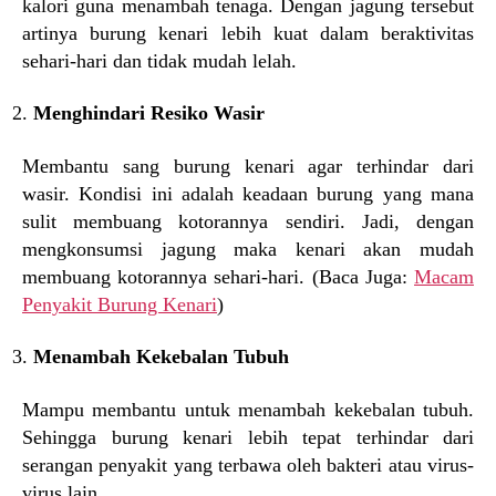
kalori guna menambah tenaga. Dengan jagung tersebut
artinya burung kenari lebih kuat dalam beraktivitas
sehari-hari dan tidak mudah lelah.
Menghindari Resiko Wasir
Membantu sang burung kenari agar terhindar dari
wasir. Kondisi ini adalah keadaan burung yang mana
sulit membuang kotorannya sendiri. Jadi, dengan
mengkonsumsi jagung maka kenari akan mudah
membuang kotorannya sehari-hari. (Baca Juga:
Macam
Penyakit Burung Kenari
)
Menambah Kekebalan Tubuh
Mampu membantu untuk menambah kekebalan tubuh.
Sehingga burung kenari lebih tepat terhindar dari
serangan penyakit yang terbawa oleh bakteri atau virus-
virus lain.