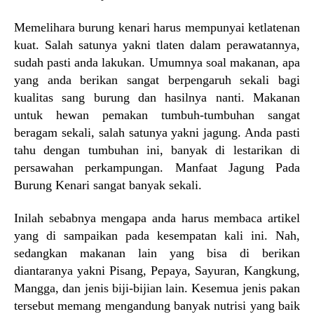
Memelihara burung kenari harus mempunyai ketlatenan
kuat. Salah satunya yakni tlaten dalam perawatannya,
sudah pasti anda lakukan. Umumnya soal makanan, apa
yang anda berikan sangat berpengaruh sekali bagi
kualitas sang burung dan hasilnya nanti. Makanan
untuk hewan pemakan tumbuh-tumbuhan sangat
beragam sekali, salah satunya yakni jagung. Anda pasti
tahu dengan tumbuhan ini, banyak di lestarikan di
persawahan perkampungan. Manfaat Jagung Pada
Burung Kenari sangat banyak sekali.
Inilah sebabnya mengapa anda harus membaca artikel
yang di sampaikan pada kesempatan kali ini. Nah,
sedangkan makanan lain yang bisa di berikan
diantaranya yakni Pisang, Pepaya, Sayuran, Kangkung,
Mangga, dan jenis biji-bijian lain. Kesemua jenis pakan
tersebut memang mengandung banyak nutrisi yang baik