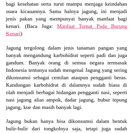
bagi kesehatan serta turut mampu menjaga keindahan
suara kicauannya. Sama halnya jagung, ini menjadi
jenis pakan yang mempunyai banyak manfaat bagi
kenari. (Baca Juga:
Manfaat Tomat Pada Burung
Kenari
)
Jagung tergolong dalam jenis tanaman pangan yang
banyak mengandung karbohidrat seperti padi dan juga
gandum. Banyak orang di semua negara termasuk
Indonesia tentunya sudah mengenal Jagung yang sering
dikonsumsi sebagai cemilan ataupun pengganti beras.
Kandungan karbohidrat di dalamnya sudah biasa di
olah menjadi berbagai hidangan pengganti nasi, seperti
nasi jagung alias ampok, dadar jagung, bubur tepung
jagung, kue dan masih banyak lagi.
Jagung bukan hanya bisa dikonsumsi dalam bentuk
bulir-bulir dari tongkolnya saja, tetapi juga sudah