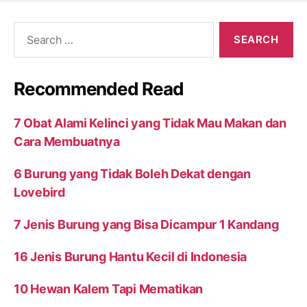
Search
for:
Recommended Read
7 Obat Alami Kelinci yang Tidak Mau Makan dan
Cara Membuatnya
6 Burung yang Tidak Boleh Dekat dengan
Lovebird
7 Jenis Burung yang Bisa Dicampur 1 Kandang
16 Jenis Burung Hantu Kecil di Indonesia
10 Hewan Kalem Tapi Mematikan