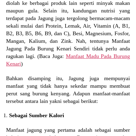
diolah ke berbagai produk lain seperti minyak makan
maupun gula. Selain itu, kandungan nutrisi yang
terdapat pada Jagung juga tergolong bermacam-macam
sekali mulai dari Protein, Lemak, Air, Vitamin (A, B1,
B2, B3, B5, B6, B9, dan C), Besi, Magnesium, Fosfor,
Mangan, Kalium, dan Zink. Nah, tentunya Manfaat
Jagung Pada Burung Kenari Sendiri tidak perlu anda
ragukan lagi. (Baca Juga:
Manfaat Madu Pada Burung
Kenari
)
Bahkan disamping itu, Jagung juga mempunyai
manfaat yang tidak hanya sekedar mampu membuat
perut sang burung kenyang. Adapun manfaat-manfaat
tersebut antara lain yakni sebagai berikut:
Sebagai Sumber Kalori
Manfaat jagung yang pertama adalah sebagai sumber