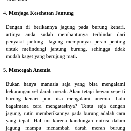
Menjaga Kesehatan Jantung
Dengan di berikannya jagung pada burung kenari,
artinya anda sudah membantunya terhindar dari
penyakit jantung. Jagung mempunyai peran penting
untuk melindungi jantung burung, sehingga tidak
mudah kaget yang berujung mati.
Mencegah Anemia
Bukan hanya manusia saja yang bisa mengalami
kekurangan sel darah merah. Akan tetapi hewan seperti
burung kenari pun bisa mengalami anemia. Lalu
bagaimana cara mengatasinya? Tentu saja dengan
jagung, rutin memberikannya pada burung adalah cara
yang tepat. Hal ini karena kandungan nutrisi dalam
jagung mampu menambah darah merah burung