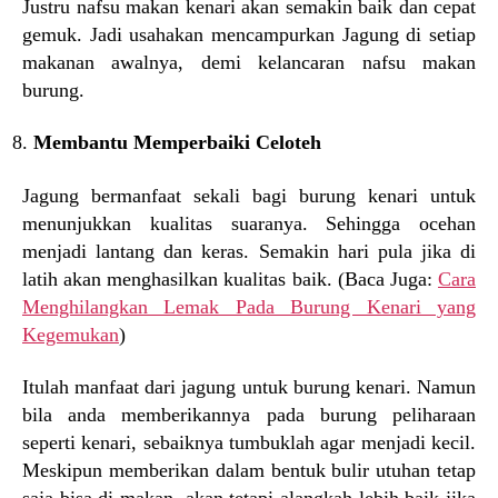
Justru nafsu makan kenari akan semakin baik dan cepat
gemuk. Jadi usahakan mencampurkan Jagung di setiap
makanan awalnya, demi kelancaran nafsu makan
burung.
Membantu Memperbaiki Celoteh
Jagung bermanfaat sekali bagi burung kenari untuk
menunjukkan kualitas suaranya. Sehingga ocehan
menjadi lantang dan keras. Semakin hari pula jika di
latih akan menghasilkan kualitas baik. (Baca Juga:
Cara
Menghilangkan Lemak Pada Burung Kenari yang
Kegemukan
)
Itulah manfaat dari jagung untuk burung kenari. Namun
bila anda memberikannya pada burung peliharaan
seperti kenari, sebaiknya tumbuklah agar menjadi kecil.
Meskipun memberikan dalam bentuk bulir utuhan tetap