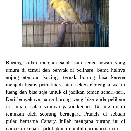
Burung sudah menjadi salah satu jenis hewan yang
umum di temui dan banyak di pelihara. Sama halnya
anjing ataupun kucing, ternak burung bisa karena
menjadi bisnis pemelihara atau sekedar mengisi waktu
luang dan bisa saja untuk di jadikan teman sehari-hari.
Dari banyaknya nama burung yang bisa anda pelihara
di rumah, salah satunya yakni kenari. Burung ini di
temukan oleh seorang bernegara Prancis di sebuah
pulau bernama Canary. Inilah mengapa burung ini di
namakan kenari, jadi bukan di ambil dari nama buah.