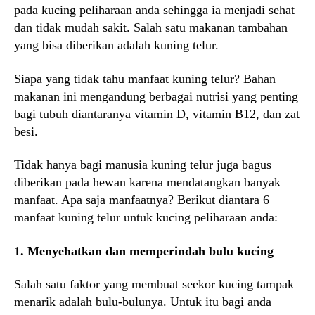
pada kucing peliharaan anda sehingga ia menjadi sehat
dan tidak mudah sakit. Salah satu makanan tambahan
yang bisa diberikan adalah kuning telur.
Siapa yang tidak tahu manfaat kuning telur? Bahan
makanan ini mengandung berbagai nutrisi yang penting
bagi tubuh diantaranya vitamin D, vitamin B12, dan zat
besi.
Tidak hanya bagi manusia kuning telur juga bagus
diberikan pada hewan karena mendatangkan banyak
manfaat. Apa saja manfaatnya? Berikut diantara 6
manfaat kuning telur untuk kucing peliharaan anda:
1. Menyehatkan dan memperindah bulu kucing
Salah satu faktor yang membuat seekor kucing tampak
menarik adalah bulu-bulunya. Untuk itu bagi anda