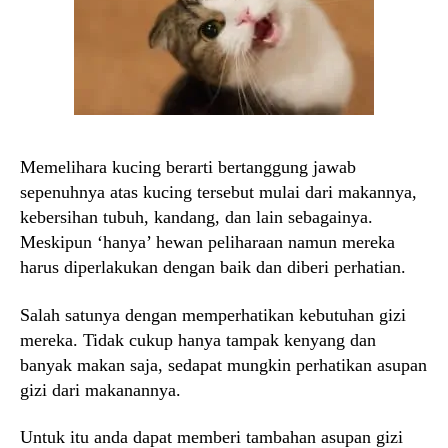
Memelihara kucing berarti bertanggung jawab
sepenuhnya atas kucing tersebut mulai dari makannya,
kebersihan tubuh, kandang, dan lain sebagainya.
Meskipun ‘hanya’ hewan peliharaan namun mereka
harus diperlakukan dengan baik dan diberi perhatian.
Salah satunya dengan memperhatikan kebutuhan gizi
mereka. Tidak cukup hanya tampak kenyang dan
banyak makan saja, sedapat mungkin perhatikan asupan
gizi dari makanannya.
Untuk itu anda dapat memberi tambahan asupan gizi