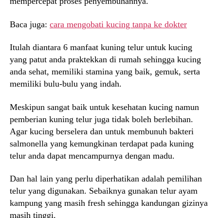
mempercepat proses penyembuhannya.
Baca juga:
cara mengobati kucing tanpa ke dokter
Itulah diantara 6 manfaat kuning telur untuk kucing
yang patut anda praktekkan di rumah sehingga kucing
anda sehat, memiliki stamina yang baik, gemuk, serta
memiliki bulu-bulu yang indah.
Meskipun sangat baik untuk kesehatan kucing namun
pemberian kuning telur juga tidak boleh berlebihan.
Agar kucing berselera dan untuk membunuh bakteri
salmonella yang kemungkinan terdapat pada kuning
telur anda dapat mencampurnya dengan madu.
Dan hal lain yang perlu diperhatikan adalah pemilihan
telur yang digunakan. Sebaiknya gunakan telur ayam
kampung yang masih fresh sehingga kandungan gizinya
masih tinggi.