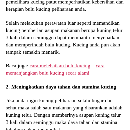
pemelihara kucing patut memperhatikan kebersihan dan
kerapian bulu kucing peliharaan anda.
Selain melakukan perawatan luar seperti memandikan
kucing pemberian asupan makanan berupa kuning telur
3 kali dalam seminggu dapat membantu menyehatkan
dan memperindah bulu kucing. Kucing anda pun akan
tampak semakin menarik.
Baca juga:
cara melebatkan bulu kucing
–
cara
memanjangkan bulu kucing secar alami
2. Meningkatkan daya tahan dan stamina kucing
Jika anda ingin kucing peliharaan selalu bugar dan
sehat maka salah satu makanan yang disarankan adalah
kuning telur. Dengan memberinya asupan kuning telur
3 kali dalam seminggu maka daya tahan dan stamina
tubuhnya akan meningkat.