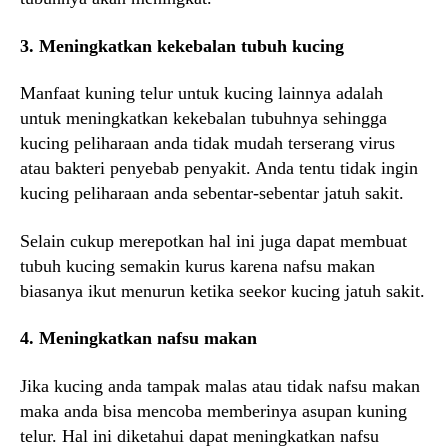
3. Meningkatkan kekebalan tubuh kucing
Manfaat kuning telur untuk kucing lainnya adalah
untuk meningkatkan kekebalan tubuhnya sehingga
kucing peliharaan anda tidak mudah terserang virus
atau bakteri penyebab penyakit. Anda tentu tidak ingin
kucing peliharaan anda sebentar-sebentar jatuh sakit.
Selain cukup merepotkan hal ini juga dapat membuat
tubuh kucing semakin kurus karena nafsu makan
biasanya ikut menurun ketika seekor kucing jatuh sakit.
4. Meningkatkan nafsu makan
Jika kucing anda tampak malas atau tidak nafsu makan
maka anda bisa mencoba memberinya asupan kuning
telur. Hal ini diketahui dapat meningkatkan nafsu