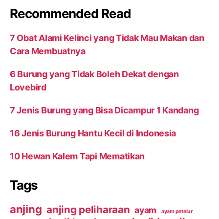
Recommended Read
7 Obat Alami Kelinci yang Tidak Mau Makan dan
Cara Membuatnya
6 Burung yang Tidak Boleh Dekat dengan
Lovebird
7 Jenis Burung yang Bisa Dicampur 1 Kandang
16 Jenis Burung Hantu Kecil di Indonesia
10 Hewan Kalem Tapi Mematikan
Tags
anjing
anjing peliharaan
ayam
ayam petelur