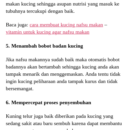
makan kucing sehingga asupan nutrisi yang masuk ke
tubuhnya tercukupi dengan baik.
Baca juga:
cara membuat kucing nafsu makan
–
vitamin untuk kucing agar nafsu makan
5. Menambah bobot badan kucing
Jika nafsu makannya sudah baik maka otomatis bobot
badannya akan bertambah sehingga kucing anda akan
tampak menarik dan menggemaskan. Anda tentu tidak
ingin kucing peliharaan anda tampak kurus dan tidak
bersemangat.
6. Mempercepat proses penyembuhan
Kuning telur juga baik diberikan pada kucing yang
sedang sakit atau baru sembuh karena dapat membantu