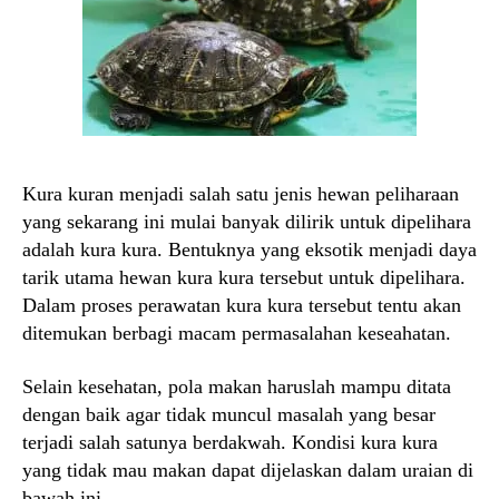
Kura kuran menjadi salah satu jenis hewan peliharaan
yang sekarang ini mulai banyak dilirik untuk dipelihara
adalah kura kura. Bentuknya yang eksotik menjadi daya
tarik utama hewan kura kura tersebut untuk dipelihara.
Dalam proses perawatan kura kura tersebut tentu akan
ditemukan berbagi macam permasalahan keseahatan.
Selain kesehatan, pola makan haruslah mampu ditata
dengan baik agar tidak muncul masalah yang besar
terjadi salah satunya berdakwah. Kondisi kura kura
yang tidak mau makan dapat dijelaskan dalam uraian di
bawah ini.