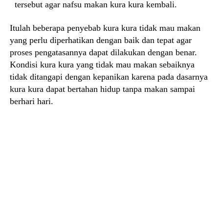
tersebut agar nafsu makan kura kura kembali.
Itulah beberapa penyebab kura kura tidak mau makan
yang perlu diperhatikan dengan baik dan tepat agar
proses pengatasannya dapat dilakukan dengan benar.
Kondisi kura kura yang tidak mau makan sebaiknya
tidak ditangapi dengan kepanikan karena pada dasarnya
kura kura dapat bertahan hidup tanpa makan sampai
berhari hari.