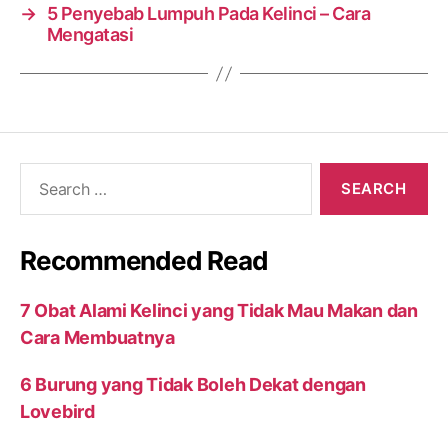
→
5 Penyebab Lumpuh Pada Kelinci – Cara
Mengatasi
Search
for:
Recommended Read
7 Obat Alami Kelinci yang Tidak Mau Makan dan
Cara Membuatnya
6 Burung yang Tidak Boleh Dekat dengan
Lovebird