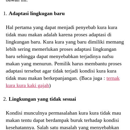
Adaptasi lingkugan baru
Hal pertama yang dapat menjadi penyebab kura kura
tidak mau makan adalah karena proses adaptasi di
lingkungan baru. Kura kura yang baru dimiliki memang
lebih sering memerlukan proses adaptasi lingkungan
baru sehingga dapat menyebabkan terjadinya nafsu
makan yang menurun. Pemilik harus membantu proses
adaptasi tersebut agar tidak terjadi kondisi kura kura
tidak mau makan berkepanjangan. (Baca juga :
ternak
kura kura kaki gajah
)
Lingkungan yang tidak sesuai
Kondisi munculnya permasalahan kura kura tidak mau
makan tentu dapat berdampak buruk terhadap kondisi
kesehatannya. Salah satu masalah yang menyebabkan