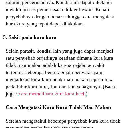
saluran pencernaannya. Kondisi ini dapat diketahui
melalui proses pemeriksaan dokter hewan. Kenali
penyebabnya dengan benar sehingga cara mengatasi
kura kura yang tepat dapat dilakukan.
Sakit pada kura kura
Selain parasit, kondisi lain yang juga dapat menjadi
satu penyebab terjadinya keadaan dimana kura kura
tidak mau makan adalah karena gejala penyakit
tertentu. Beberapa bentuk gejala penyakit yang
menjadikan kura kura tidak mau makan seperti luka
pada bibir kura kura, flu, dan lain sebagainya. (Baca
juga :
cara memelihara kura kura kecil
)
Cara Mengatasi Kura Kura Tidak Mau Makan
Setelah mengetahui beberapa penyebab kura kura tidak
mau makan maka langkah atau cara untuk