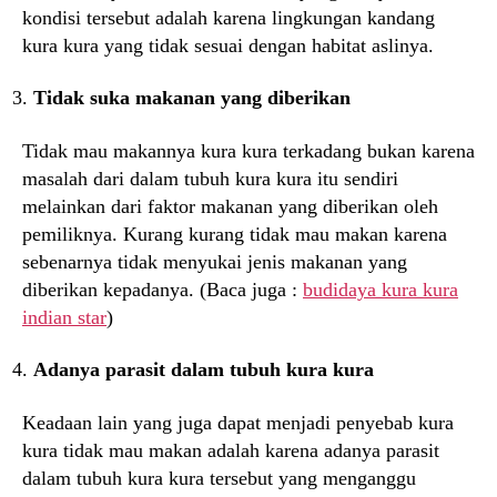
kondisi tersebut adalah karena lingkungan kandang
kura kura yang tidak sesuai dengan habitat aslinya.
Tidak suka makanan yang diberikan
Tidak mau makannya kura kura terkadang bukan karena
masalah dari dalam tubuh kura kura itu sendiri
melainkan dari faktor makanan yang diberikan oleh
pemiliknya. Kurang kurang tidak mau makan karena
sebenarnya tidak menyukai jenis makanan yang
diberikan kepadanya. (Baca juga :
budidaya kura kura
indian star
)
Adanya parasit dalam tubuh kura kura
Keadaan lain yang juga dapat menjadi penyebab kura
kura tidak mau makan adalah karena adanya parasit
dalam tubuh kura kura tersebut yang menganggu