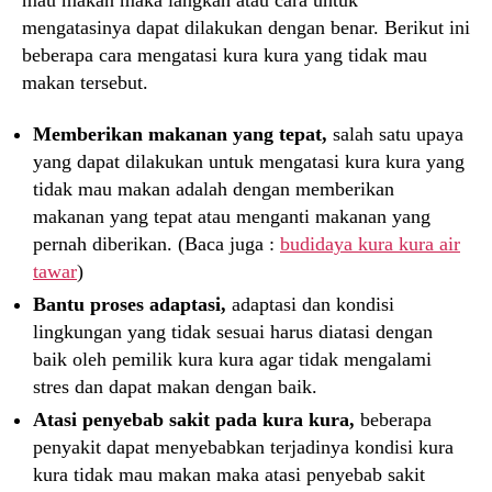
mengatasinya dapat dilakukan dengan benar. Berikut ini
beberapa cara mengatasi kura kura yang tidak mau
makan tersebut.
Memberikan makanan yang tepat,
salah satu upaya
yang dapat dilakukan untuk mengatasi kura kura yang
tidak mau makan adalah dengan memberikan
makanan yang tepat atau menganti makanan yang
pernah diberikan. (Baca juga :
budidaya kura kura air
tawar
)
Bantu proses adaptasi,
adaptasi dan kondisi
lingkungan yang tidak sesuai harus diatasi dengan
baik oleh pemilik kura kura agar tidak mengalami
stres dan dapat makan dengan baik.
Atasi penyebab sakit pada kura kura,
beberapa
penyakit dapat menyebabkan terjadinya kondisi kura
kura tidak mau makan maka atasi penyebab sakit