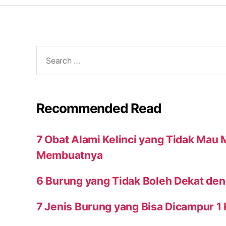
Search
for:
Recommended Read
7 Obat Alami Kelinci yang Tidak Mau
Membuatnya
6 Burung yang Tidak Boleh Dekat den
7 Jenis Burung yang Bisa Dicampur 1