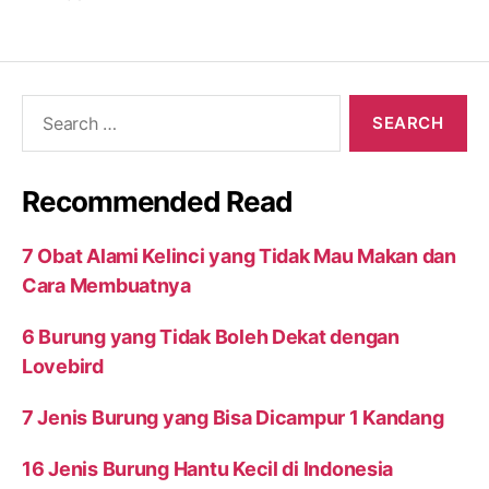
Search
for:
Recommended Read
7 Obat Alami Kelinci yang Tidak Mau Makan dan
Cara Membuatnya
6 Burung yang Tidak Boleh Dekat dengan
Lovebird
7 Jenis Burung yang Bisa Dicampur 1 Kandang
16 Jenis Burung Hantu Kecil di Indonesia