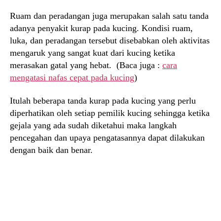
Ruam dan peradangan juga merupakan salah satu tanda
adanya penyakit kurap pada kucing. Kondisi ruam,
luka, dan peradangan tersebut disebabkan oleh aktivitas
mengaruk yang sangat kuat dari kucing ketika
merasakan gatal yang hebat. (Baca juga :
cara
mengatasi nafas cepat pada kucing
)
Itulah beberapa tanda kurap pada kucing yang perlu
diperhatikan oleh setiap pemilik kucing sehingga ketika
gejala yang ada sudah diketahui maka langkah
pencegahan dan upaya pengatasannya dapat dilakukan
dengan baik dan benar.