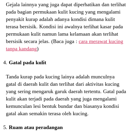
Gejala lainnya yang juga dapat diperhatikan dan terlihat
pada bagian permukaan kulit kucing yang mengalami
penyakit kurap adalah adanya kondisi dimana kulit
terasa bersisik. Kondisi ini awalnya terlihat kasar pada
permukaan kulit namun lama kelamaan akan terlihat
bersisik secara jelas. (Baca juga :
cara merawat kucing
tanpa kandang
)
Gatal pada kulit
Tanda kurap pada kucing lainya adalah munculnya
gatal di daerah kulit dan terlihat dari aktivitas kucing
yang sering mengaruk garuk daerah tertentu. Gatal pada
kulit akan terjadi pada daerah yang juga mengalami
kemunculan lesi bentuk bundar dan biasanya kondisi
gatal akan semakin terasa oleh kucing.
Ruam atau peradangan