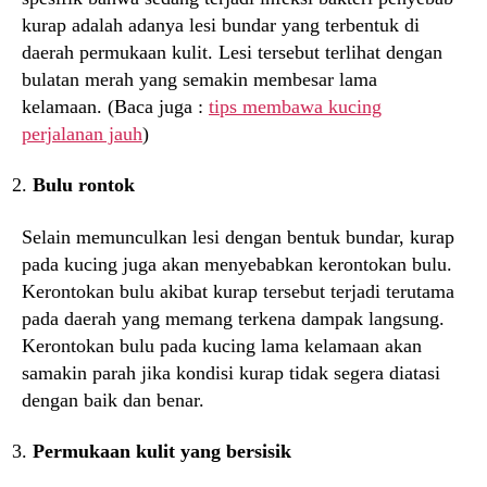
kurap adalah adanya lesi bundar yang terbentuk di
daerah permukaan kulit. Lesi tersebut terlihat dengan
bulatan merah yang semakin membesar lama
kelamaan. (Baca juga :
tips membawa kucing
perjalanan jauh
)
Bulu rontok
Selain memunculkan lesi dengan bentuk bundar, kurap
pada kucing juga akan menyebabkan kerontokan bulu.
Kerontokan bulu akibat kurap tersebut terjadi terutama
pada daerah yang memang terkena dampak langsung.
Kerontokan bulu pada kucing lama kelamaan akan
samakin parah jika kondisi kurap tidak segera diatasi
dengan baik dan benar.
Permukaan kulit yang bersisik