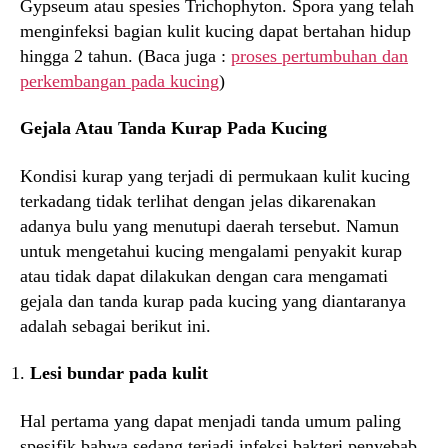
Gypseum atau spesies Trichophyton. Spora yang telah
menginfeksi bagian kulit kucing dapat bertahan hidup
hingga 2 tahun. (Baca juga :
proses pertumbuhan dan
perkembangan pada kucing
)
Gejala Atau Tanda Kurap Pada Kucing
Kondisi kurap yang terjadi di permukaan kulit kucing
terkadang tidak terlihat dengan jelas dikarenakan
adanya bulu yang menutupi daerah tersebut. Namun
untuk mengetahui kucing mengalami penyakit kurap
atau tidak dapat dilakukan dengan cara mengamati
gejala dan tanda kurap pada kucing yang diantaranya
adalah sebagai berikut ini.
Lesi bundar pada kulit
Hal pertama yang dapat menjadi tanda umum paling
spesifik bahwa sedang terjadi infeksi bakteri penyebab