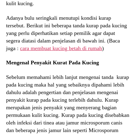
kulit kucing.
Adanya bulu seringkali menutupi kondisi kurap
tersebut. Berikut ini beberapa tanda kurap pada kucing
yang perlu diperhatikan setiap pemilik agar dapat
segera diatasi dalam penjelasan di bawah ini. (Baca
juga :
cara membuat kucing betah di rumah
)
Mengenal Penyakit Kurat Pada Kucing
Sebelum memahami lebih lanjut mengenai tanda kurap
pada kucing maka hal yang sebaiknya dipahami lebih
dahulu adalah pengertian dan penjelasan mengenai
penyakit kurap pada kucing terlebih dahulu. Kurap
merupakan jenis penyakit yang menyerang bagian
permukaan kulit kucing. Kurap pada kucing disebabkan
oleh infeksi dari tinea atau jamur microsporum canis
dan beberapa jenis jamur lain seperti Microsporum