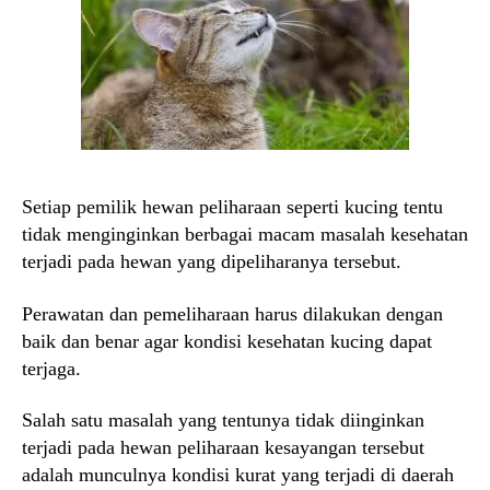
Setiap pemilik hewan peliharaan seperti kucing tentu
tidak menginginkan berbagai macam masalah kesehatan
terjadi pada hewan yang dipeliharanya tersebut.
Perawatan dan pemeliharaan harus dilakukan dengan
baik dan benar agar kondisi kesehatan kucing dapat
terjaga.
Salah satu masalah yang tentunya tidak diinginkan
terjadi pada hewan peliharaan kesayangan tersebut
adalah munculnya kondisi kurat yang terjadi di daerah