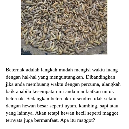
Beternak adalah langkah mudah mengisi waktu luang
dengan hal-hal yang menguntungkan. Dibandingkan
jika anda membuang waktu dengan percuma, alangkah
baik apabila kesempatan ini anda manfaatkan untuk
beternak. Sedangkan beternak itu sendiri tidak selalu
dengan hewan besar seperti ayam, kambing, sapi atau
yang lainnya. Akan tetapi hewan kecil seperti maggot
ternyata juga bermanfaat. Apa itu maggot?