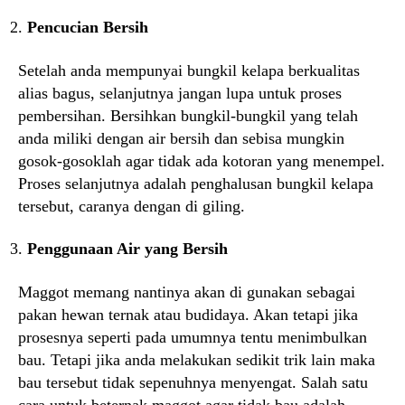
Pencucian Bersih
Setelah anda mempunyai bungkil kelapa berkualitas
alias bagus, selanjutnya jangan lupa untuk proses
pembersihan. Bersihkan bungkil-bungkil yang telah
anda miliki dengan air bersih dan sebisa mungkin
gosok-gosoklah agar tidak ada kotoran yang menempel.
Proses selanjutnya adalah penghalusan bungkil kelapa
tersebut, caranya dengan di giling.
Penggunaan Air yang Bersih
Maggot memang nantinya akan di gunakan sebagai
pakan hewan ternak atau budidaya. Akan tetapi jika
prosesnya seperti pada umumnya tentu menimbulkan
bau. Tetapi jika anda melakukan sedikit trik lain maka
bau tersebut tidak sepenuhnya menyengat. Salah satu
cara untuk beternak maggot agar tidak bau adalah