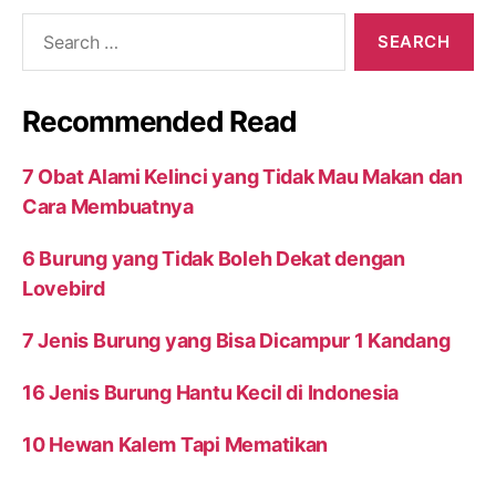
Search
for:
Recommended Read
7 Obat Alami Kelinci yang Tidak Mau Makan dan
Cara Membuatnya
6 Burung yang Tidak Boleh Dekat dengan
Lovebird
7 Jenis Burung yang Bisa Dicampur 1 Kandang
16 Jenis Burung Hantu Kecil di Indonesia
10 Hewan Kalem Tapi Mematikan