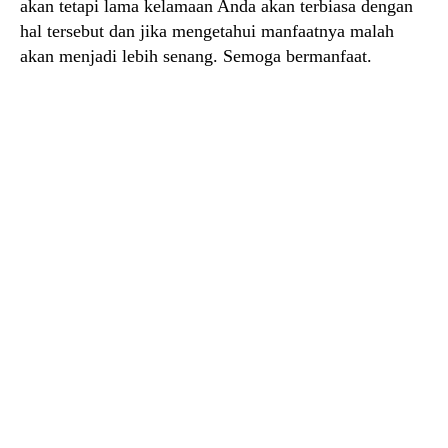
akan tetapi lama kelamaan Anda akan terbiasa dengan
hal tersebut dan jika mengetahui manfaatnya malah
akan menjadi lebih senang. Semoga bermanfaat.