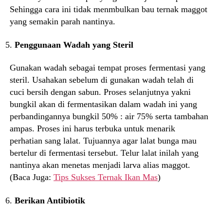
Sehingga cara ini tidak menmbulkan bau ternak maggot
yang semakin parah nantinya.
Penggunaan Wadah yang Steril
Gunakan wadah sebagai tempat proses fermentasi yang
steril. Usahakan sebelum di gunakan wadah telah di
cuci bersih dengan sabun. Proses selanjutnya yakni
bungkil akan di fermentasikan dalam wadah ini yang
perbandingannya bungkil 50% : air 75% serta tambahan
ampas. Proses ini harus terbuka untuk menarik
perhatian sang lalat. Tujuannya agar lalat bunga mau
bertelur di fermentasi tersebut. Telur lalat inilah yang
nantinya akan menetas menjadi larva alias maggot.
(Baca Juga:
Tips Sukses Ternak Ikan Mas
)
Berikan Antibiotik