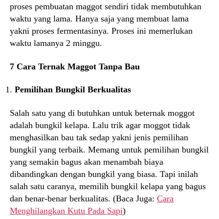
proses pembuatan maggot sendiri tidak membutuhkan
waktu yang lama. Hanya saja yang membuat lama
yakni proses fermentasinya. Proses ini memerlukan
waktu lamanya 2 minggu.
7 Cara Ternak Maggot Tanpa Bau
Pemilihan Bungkil Berkualitas
Salah satu yang di butuhkan untuk beternak moggot
adalah bungkil kelapa. Lalu trik agar moggot tidak
menghasilkan bau tak sedap yakni jenis pemilihan
bungkil yang terbaik. Memang untuk pemilihan bungkil
yang semakin bagus akan menambah biaya
dibandingkan dengan bungkil yang biasa. Tapi inilah
salah satu caranya, memilih bungkil kelapa yang bagus
dan benar-benar berkualitas. (Baca Juga:
Cara
Menghilangkan Kutu Pada Sapi
)