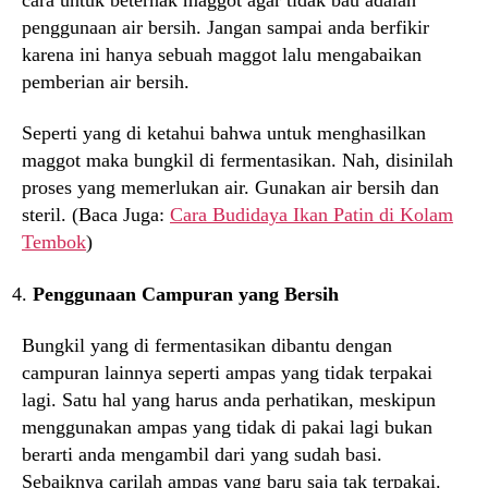
penggunaan air bersih. Jangan sampai anda berfikir
karena ini hanya sebuah maggot lalu mengabaikan
pemberian air bersih.
Seperti yang di ketahui bahwa untuk menghasilkan
maggot maka bungkil di fermentasikan. Nah, disinilah
proses yang memerlukan air. Gunakan air bersih dan
steril. (Baca Juga:
Cara Budidaya Ikan Patin di Kolam
Tembok
)
Penggunaan Campuran yang Bersih
Bungkil yang di fermentasikan dibantu dengan
campuran lainnya seperti ampas yang tidak terpakai
lagi. Satu hal yang harus anda perhatikan, meskipun
menggunakan ampas yang tidak di pakai lagi bukan
berarti anda mengambil dari yang sudah basi.
Sebaiknya carilah ampas yang baru saja tak terpakai.