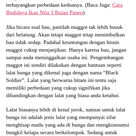
terbayangkan perbedaan keduanya. (Baca Juga:
Cara
Budidaya Ikan Nila 3 Bulan Panen
)
Jika bicara soal bau, pastilah maggot tak lebih busuk
dari belatung. Akan tetapi maggot tetap menimbulkan
bau tidak sedap. Padahal keuntungan dengan bisnis
maggot cukup menjanjikan. Hanya karena bau, jangan
sampai anda meninggalkan usaha ini. Pengembangan
maggot ini sendiri dilakukan dengan bantuan seperti
lalat bunga yang dikenal juga dengan nama “Black
Soldier”. Lalat yang berwarna hitam ini tentu saja
memiliki perbedaan yang cukup signifikan jika
dibandingkan dengan lalat yang biasa anda ketahui.
Lalat biasanya lebih di kenal jorok, namun untuk lalat
bunga ini adalah jenis lalat yang mempunyai sifat
menghisap madu yang ada di bunga dan mengkonsumsi
bungkil kelapa secara berkelompok. Sedang untuk