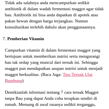
Tidak ada salahnya anda mencampurkan sedikit
antibiotik di dalam wadah fermentasi maggot agar tidak
bau. Antibiotik ini bisa anda dapatkan di apotek atau
pakan hewan dengan harga terjangkau. Namun
konsultasikan terlebih dahulu akan penggunaannya.
Pemberian Vitamin
Campurkan vitamin di dalam fermentasi maggot yang
bertujuan untuk memberikan nutrisi serta mengurangi
bau tak sedap yang muncul dari ternak ini. Sehingga
maggot pun mendapatkan asupan nutrisi untuk menjadi
maggot berkualitas. (Baca Juga:
Tips Ternak Ulat
Bumbung
)
Demikianlah informasi tentang 7 cara ternak Maggot
tanpa Bau yang dapat Anda coba terapkan sendiri di
rumah. Memang di awal rasanya sedikit terganggu,