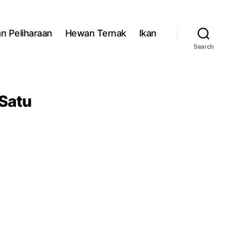
n Peliharaan
Hewan Ternak
Ikan
Search
 Satu