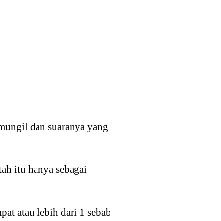
mungil dan suaranya yang
tah itu hanya sebagai
pat atau lebih dari 1 sebab