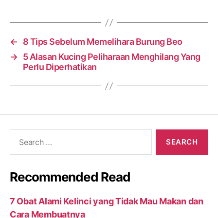
←
8 Tips Sebelum Memelihara Burung Beo
→
5 Alasan Kucing Peliharaan Menghilang Yang
Perlu Diperhatikan
Search
for:
Recommended Read
7 Obat Alami Kelinci yang Tidak Mau Makan dan
Cara Membuatnya