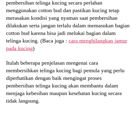
pembersihan telinga kucing secara perlahan
menggunakan cotton bud dan pastikan kucing tetap
merasakan kondisi yang nyaman saat pembersihan
dilakukan serta jangan terlalu dalam memasukan bagian
cotton bud karena bisa jadi melukai bagian dalam
telinga kucing. (Baca juga :
cara menghilangkan jamur
pada kucing
)
Itulah beberapa penjelasan mengenai cara
membersihkan telinga kucing bagi pemula yang perlu
diperhatikan dengan baik mengingat proses
pembersihan telinga kucing akan membantu dalam
menjaga kebesihan maupun kesehatan kucing secara
tidak langsung.