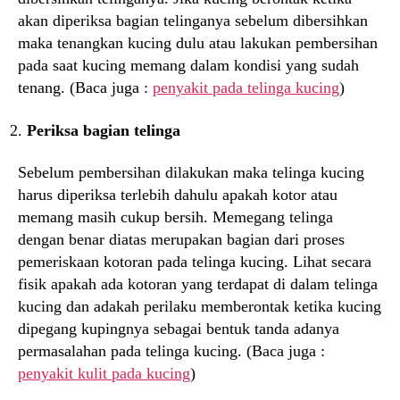
akan diperiksa bagian telinganya sebelum dibersihkan
maka tenangkan kucing dulu atau lakukan pembersihan
pada saat kucing memang dalam kondisi yang sudah
tenang. (Baca juga :
penyakit pada telinga kucing
)
Periksa bagian telinga
Sebelum pembersihan dilakukan maka telinga kucing
harus diperiksa terlebih dahulu apakah kotor atau
memang masih cukup bersih. Memegang telinga
dengan benar diatas merupakan bagian dari proses
pemeriskaan kotoran pada telinga kucing. Lihat secara
fisik apakah ada kotoran yang terdapat di dalam telinga
kucing dan adakah perilaku memberontak ketika kucing
dipegang kupingnya sebagai bentuk tanda adanya
permasalahan pada telinga kucing. (Baca juga :
penyakit kulit pada kucing
)