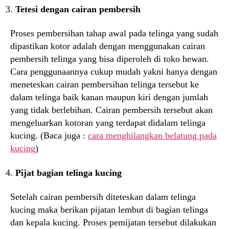
Tetesi dengan cairan pembersih
Proses pembersihan tahap awal pada telinga yang sudah
dipastikan kotor adalah dengan menggunakan cairan
pembersih telinga yang bisa diperoleh di toko hewan.
Cara penggunaannya cukup mudah yakni hanya dengan
meneteskan cairan pembersihan telinga tersebut ke
dalam telinga baik kanan maupun kiri dengan jumlah
yang tidak berlebihan. Cairan pembersih tersebut akan
mengeluarkan kotoran yang terdapat didalam telinga
kucing. (Baca juga :
cara menghilangkan belatung pada
kucing
)
Pijat bagian telinga kucing
Setelah cairan pembersih diteteskan dalam telinga
kucing maka berikan pijatan lembut di bagian telinga
dan kepala kucing. Proses pemijatan tersebut dilakukan