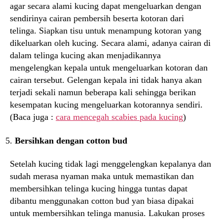
agar secara alami kucing dapat mengeluarkan dengan
sendirinya cairan pembersih beserta kotoran dari
telinga. Siapkan tisu untuk menampung kotoran yang
dikeluarkan oleh kucing. Secara alami, adanya cairan di
dalam telinga kucing akan menjadikannya
mengelengkan kepala untuk mengeluarkan kotoran dan
cairan tersebut. Gelengan kepala ini tidak hanya akan
terjadi sekali namun beberapa kali sehingga berikan
kesempatan kucing mengeluarkan kotorannya sendiri.
(Baca juga :
cara mencegah scabies pada kucing
)
Bersihkan dengan cotton bud
Setelah kucing tidak lagi menggelengkan kepalanya dan
sudah merasa nyaman maka untuk memastikan dan
membersihkan telinga kucing hingga tuntas dapat
dibantu menggunakan cotton bud yan biasa dipakai
untuk membersihkan telinga manusia. Lakukan proses