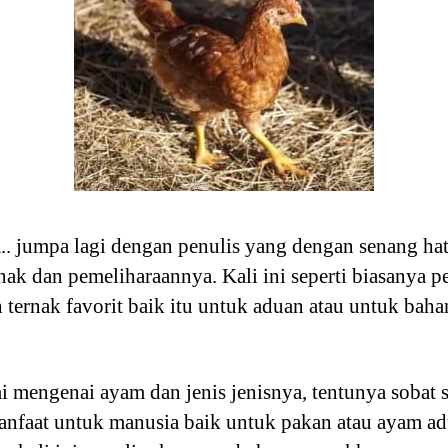
.. jumpa lagi dengan penulis yang dengan senang h
ak dan pemeliharaannya. Kali ini seperti biasanya 
 ternak favorit baik itu untuk aduan atau untuk bah
 mengenai ayam dan jenis jenisnya, tentunya sobat
nfaat untuk manusia baik untuk pakan atau ayam a