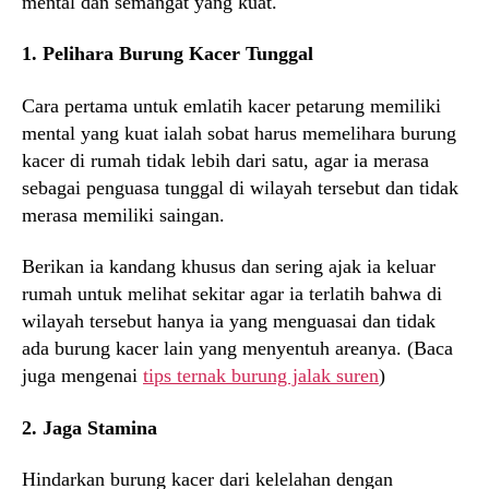
mental dan semangat yang kuat.
1. Pelihara Burung Kacer Tunggal
Cara pertama untuk emlatih kacer petarung memiliki
mental yang kuat ialah sobat harus memelihara burung
kacer di rumah tidak lebih dari satu, agar ia merasa
sebagai penguasa tunggal di wilayah tersebut dan tidak
merasa memiliki saingan.
Berikan ia kandang khusus dan sering ajak ia keluar
rumah untuk melihat sekitar agar ia terlatih bahwa di
wilayah tersebut hanya ia yang menguasai dan tidak
ada burung kacer lain yang menyentuh areanya. (Baca
juga mengenai
tips ternak burung jalak suren
)
2. Jaga Stamina
Hindarkan burung kacer dari kelelahan dengan