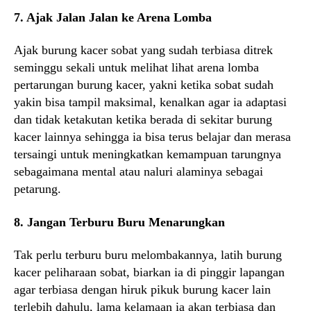
7. Ajak Jalan Jalan ke Arena Lomba
Ajak burung kacer sobat yang sudah terbiasa ditrek
seminggu sekali untuk melihat lihat arena lomba
pertarungan burung kacer, yakni ketika sobat sudah
yakin bisa tampil maksimal, kenalkan agar ia adaptasi
dan tidak ketakutan ketika berada di sekitar burung
kacer lainnya sehingga ia bisa terus belajar dan merasa
tersaingi untuk meningkatkan kemampuan tarungnya
sebagaimana mental atau naluri alaminya sebagai
petarung.
8. Jangan Terburu Buru Menarungkan
Tak perlu terburu buru melombakannya, latih burung
kacer peliharaan sobat, biarkan ia di pinggir lapangan
agar terbiasa dengan hiruk pikuk burung kacer lain
terlebih dahulu, lama kelamaan ia akan terbiasa dan