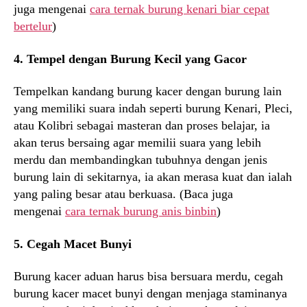
juga mengenai
cara ternak burung kenari biar cepat
bertelur
)
4. Tempel dengan Burung Kecil yang Gacor
Tempelkan kandang burung kacer dengan burung lain
yang memiliki suara indah seperti burung Kenari, Pleci,
atau Kolibri sebagai masteran dan proses belajar, ia
akan terus bersaing agar memilii suara yang lebih
merdu dan membandingkan tubuhnya dengan jenis
burung lain di sekitarnya, ia akan merasa kuat dan ialah
yang paling besar atau berkuasa. (Baca juga
mengenai
cara ternak burung anis binbin
)
5. Cegah Macet Bunyi
Burung kacer aduan harus bisa bersuara merdu, cegah
burung kacer macet bunyi dengan menjaga staminanya