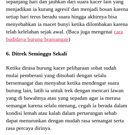
sepanjang hari dan jauhkan dari suara kacer lain yang
menjadikan ia kurang agresif dan menjadi bosan karena
setiap hari terus beradu suara hingga akhirnya bisa
menyebabkan ia macet bunyi ketika dilombakan karena
telah kelelahan sejak awal. (Baca juga mengenai
cara
budidaya burung branjangan
)
6. Ditrek Seminggu Sekali
Ketika dirasa burung kacer peliharaan sobat sudah
mulai pemberani yang ditsobati dengan selalu
bersemangat dan menyahut ketika mendengar suara
burung lain, latih ia untuk trek dengan mencari lawan
yang di bawahnya atau yang sepadan agar ia merasa
semangat karena selalu menang, cegah ia berada dalam
kondisi lemah atau kalah dalam pertarungan sebab
dapat menurunkan dengan mudah rasa semangat serta
rasa percaya dirinya.