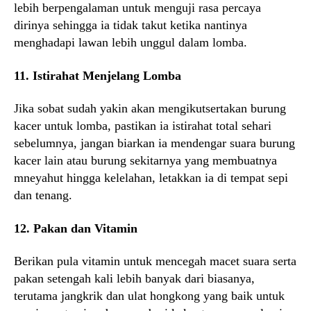
lebih berpengalaman untuk menguji rasa percaya
dirinya sehingga ia tidak takut ketika nantinya
menghadapi lawan lebih unggul dalam lomba.
11. Istirahat Menjelang Lomba
Jika sobat sudah yakin akan mengikutsertakan burung
kacer untuk lomba, pastikan ia istirahat total sehari
sebelumnya, jangan biarkan ia mendengar suara burung
kacer lain atau burung sekitarnya yang membuatnya
mneyahut hingga kelelahan, letakkan ia di tempat sepi
dan tenang.
12. Pakan dan Vitamin
Berikan pula vitamin untuk mencegah macet suara serta
pakan setengah kali lebih banyak dari biasanya,
terutama jangkrik dan ulat hongkong yang baik untuk