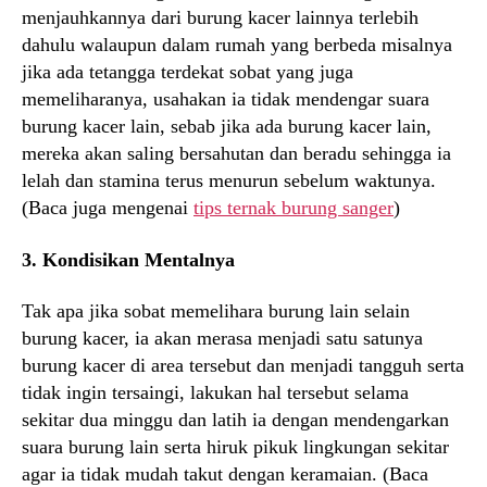
menjauhkannya dari burung kacer lainnya terlebih
dahulu walaupun dalam rumah yang berbeda misalnya
jika ada tetangga terdekat sobat yang juga
memeliharanya, usahakan ia tidak mendengar suara
burung kacer lain, sebab jika ada burung kacer lain,
mereka akan saling bersahutan dan beradu sehingga ia
lelah dan stamina terus menurun sebelum waktunya.
(Baca juga mengenai
tips ternak burung sanger
)
3. Kondisikan Mentalnya
Tak apa jika sobat memelihara burung lain selain
burung kacer, ia akan merasa menjadi satu satunya
burung kacer di area tersebut dan menjadi tangguh serta
tidak ingin tersaingi, lakukan hal tersebut selama
sekitar dua minggu dan latih ia dengan mendengarkan
suara burung lain serta hiruk pikuk lingkungan sekitar
agar ia tidak mudah takut dengan keramaian. (Baca