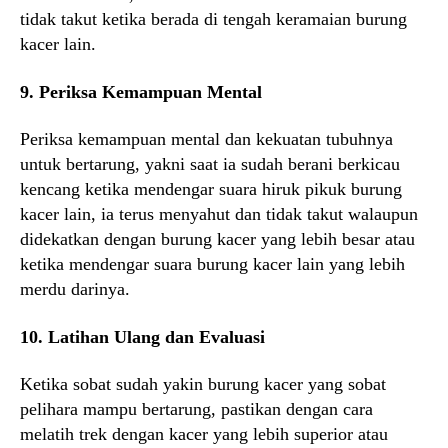
tidak takut ketika berada di tengah keramaian burung
kacer lain.
9. Periksa Kemampuan Mental
Periksa kemampuan mental dan kekuatan tubuhnya
untuk bertarung, yakni saat ia sudah berani berkicau
kencang ketika mendengar suara hiruk pikuk burung
kacer lain, ia terus menyahut dan tidak takut walaupun
didekatkan dengan burung kacer yang lebih besar atau
ketika mendengar suara burung kacer lain yang lebih
merdu darinya.
10. Latihan Ulang dan Evaluasi
Ketika sobat sudah yakin burung kacer yang sobat
pelihara mampu bertarung, pastikan dengan cara
melatih trek dengan kacer yang lebih superior atau