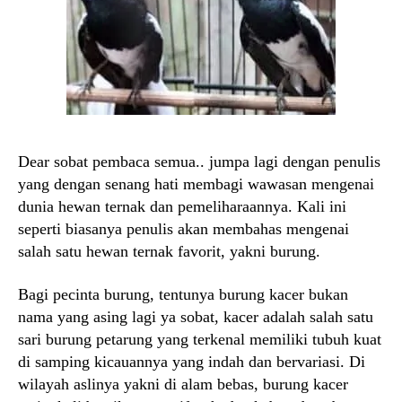
Dear sobat pembaca semua.. jumpa lagi dengan penulis
yang dengan senang hati membagi wawasan mengenai
dunia hewan ternak dan pemeliharaannya. Kali ini
seperti biasanya penulis akan membahas mengenai
salah satu hewan ternak favorit, yakni burung.
Bagi pecinta burung, tentunya burung kacer bukan
nama yang asing lagi ya sobat, kacer adalah salah satu
sari burung petarung yang terkenal memiliki tubuh kuat
di samping kicauannya yang indah dan bervariasi. Di
wilayah aslinya yakni di alam bebas, burung kacer