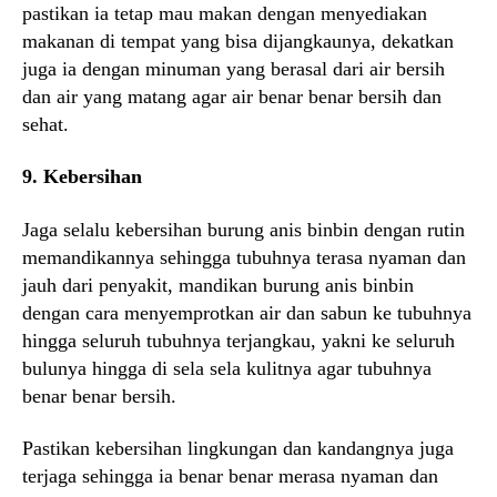
pastikan ia tetap mau makan dengan menyediakan
makanan di tempat yang bisa dijangkaunya, dekatkan
juga ia dengan minuman yang berasal dari air bersih
dan air yang matang agar air benar benar bersih dan
sehat.
9. Kebersihan
Jaga selalu kebersihan burung anis binbin dengan rutin
memandikannya sehingga tubuhnya terasa nyaman dan
jauh dari penyakit, mandikan burung anis binbin
dengan cara menyemprotkan air dan sabun ke tubuhnya
hingga seluruh tubuhnya terjangkau, yakni ke seluruh
bulunya hingga di sela sela kulitnya agar tubuhnya
benar benar bersih.
Pastikan kebersihan lingkungan dan kandangnya juga
terjaga sehingga ia benar benar merasa nyaman dan