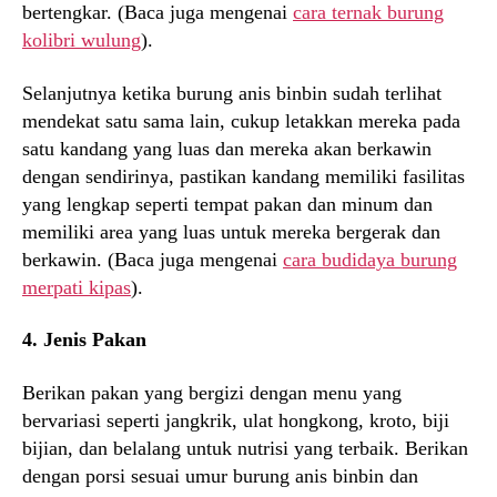
bertengkar. (Baca juga mengenai
cara ternak burung
kolibri wulung
).
Selanjutnya ketika burung anis binbin sudah terlihat
mendekat satu sama lain, cukup letakkan mereka pada
satu kandang yang luas dan mereka akan berkawin
dengan sendirinya, pastikan kandang memiliki fasilitas
yang lengkap seperti tempat pakan dan minum dan
memiliki area yang luas untuk mereka bergerak dan
berkawin. (Baca juga mengenai
cara budidaya burung
merpati kipas
).
4. Jenis Pakan
Berikan pakan yang bergizi dengan menu yang
bervariasi seperti jangkrik, ulat hongkong, kroto, biji
bijian, dan belalang untuk nutrisi yang terbaik. Berikan
dengan porsi sesuai umur burung anis binbin dan