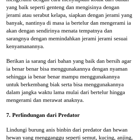
yang baik seperti genteng dan mengisinya dengan
jerami atau serabut kelapa, siapkan dengan jerami yang
banyak, nantinya di masa ia bertelur dan mengerami ia
akan dengan sendirinya menata tempatnya dan
sarangnya dengan memindahkan jerami jerami sesuai
kenyamanannya.
Berikan ia sarang dari bahan yang baik dan bersih agar
ia benar benar bisa menggunakannya dengan nyaman
sehingga ia benar benar mampu menggunakannya
untuk berkembang biak serta bisa menggunakannya
dalam jangka waktu lama mulai dari bertelur hingga
mengerami dan merawat anaknya.
7. Perlindungan dari Predator
Lindungi burung anis binbin dari predator dan hewan
hewan yang mengganggu seperti semut, kucing, anjing,