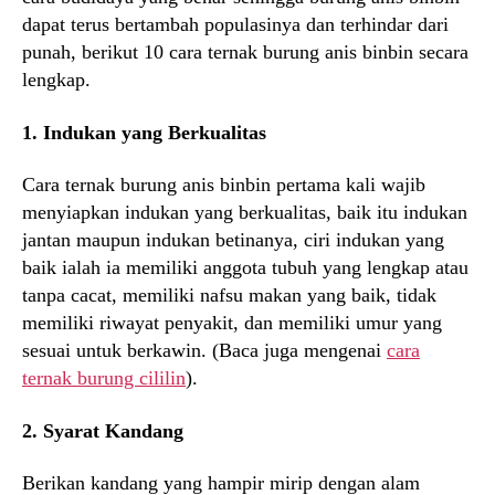
dapat terus bertambah populasinya dan terhindar dari
punah, berikut 10 cara ternak burung anis binbin secara
lengkap.
1. Indukan yang Berkualitas
Cara ternak burung anis binbin pertama kali wajib
menyiapkan indukan yang berkualitas, baik itu indukan
jantan maupun indukan betinanya, ciri indukan yang
baik ialah ia memiliki anggota tubuh yang lengkap atau
tanpa cacat, memiliki nafsu makan yang baik, tidak
memiliki riwayat penyakit, dan memiliki umur yang
sesuai untuk berkawin. (Baca juga mengenai
cara
ternak burung cililin
).
2. Syarat Kandang
Berikan kandang yang hampir mirip dengan alam