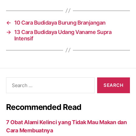
←
10 Cara Budidaya Burung Branjangan
→
13 Cara Budidaya Udang Vaname Supra
Intensif
Search
for:
Recommended Read
7 Obat Alami Kelinci yang Tidak Mau Makan dan
Cara Membuatnya