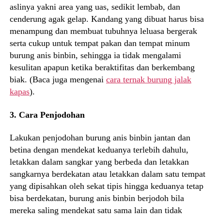
aslinya yakni area yang uas, sedikit lembab, dan
cenderung agak gelap. Kandang yang dibuat harus bisa
menampung dan membuat tubuhnya leluasa bergerak
serta cukup untuk tempat pakan dan tempat minum
burung anis binbin, sehingga ia tidak mengalami
kesulitan apapun ketika beraktifitas dan berkembang
biak. (Baca juga mengenai
cara ternak burung jalak
kapas
).
3. Cara Penjodohan
Lakukan penjodohan burung anis binbin jantan dan
betina dengan mendekat keduanya terlebih dahulu,
letakkan dalam sangkar yang berbeda dan letakkan
sangkarnya berdekatan atau letakkan dalam satu tempat
yang dipisahkan oleh sekat tipis hingga keduanya tetap
bisa berdekatan, burung anis binbin berjodoh bila
mereka saling mendekat satu sama lain dan tidak