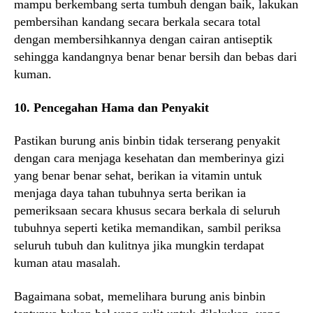
mampu berkembang serta tumbuh dengan baik, lakukan
pembersihan kandang secara berkala secara total
dengan membersihkannya dengan cairan antiseptik
sehingga kandangnya benar benar bersih dan bebas dari
kuman.
10. Pencegahan Hama dan Penyakit
Pastikan burung anis binbin tidak terserang penyakit
dengan cara menjaga kesehatan dan memberinya gizi
yang benar benar sehat, berikan ia vitamin untuk
menjaga daya tahan tubuhnya serta berikan ia
pemeriksaan secara khusus secara berkala di seluruh
tubuhnya seperti ketika memandikan, sambil periksa
seluruh tubuh dan kulitnya jika mungkin terdapat
kuman atau masalah.
Bagaimana sobat, memelihara burung anis binbin