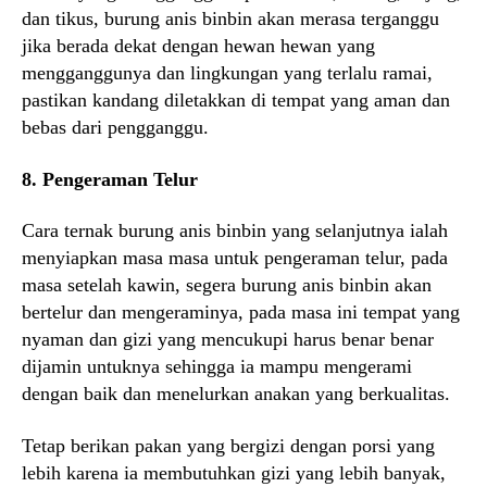
dan tikus, burung anis binbin akan merasa terganggu
jika berada dekat dengan hewan hewan yang
mengganggunya dan lingkungan yang terlalu ramai,
pastikan kandang diletakkan di tempat yang aman dan
bebas dari pengganggu.
8. Pengeraman Telur
Cara ternak burung anis binbin yang selanjutnya ialah
menyiapkan masa masa untuk pengeraman telur, pada
masa setelah kawin, segera burung anis binbin akan
bertelur dan mengeraminya, pada masa ini tempat yang
nyaman dan gizi yang mencukupi harus benar benar
dijamin untuknya sehingga ia mampu mengerami
dengan baik dan menelurkan anakan yang berkualitas.
Tetap berikan pakan yang bergizi dengan porsi yang
lebih karena ia membutuhkan gizi yang lebih banyak,