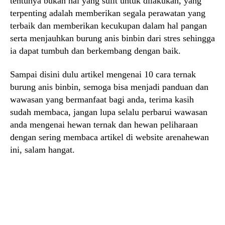
tentunya bukan hal yang sulit untuk dilakukan, yang
terpenting adalah memberikan segala perawatan yang
terbaik dan memberikan kecukupan dalam hal pangan
serta menjauhkan burung anis binbin dari stres sehingga
ia dapat tumbuh dan berkembang dengan baik.
Sampai disini dulu artikel mengenai 10 cara ternak
burung anis binbin, semoga bisa menjadi panduan dan
wawasan yang bermanfaat bagi anda, terima kasih
sudah membaca, jangan lupa selalu perbarui wawasan
anda mengenai hewan ternak dan hewan peliharaan
dengan sering membaca artikel di website arenahewan
ini, salam hangat.