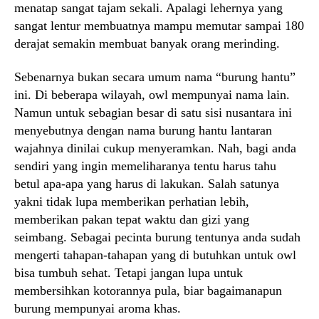
menatap sangat tajam sekali. Apalagi lehernya yang
sangat lentur membuatnya mampu memutar sampai 180
derajat semakin membuat banyak orang merinding.
Sebenarnya bukan secara umum nama “burung hantu”
ini. Di beberapa wilayah, owl mempunyai nama lain.
Namun untuk sebagian besar di satu sisi nusantara ini
menyebutnya dengan nama burung hantu lantaran
wajahnya dinilai cukup menyeramkan. Nah, bagi anda
sendiri yang ingin memeliharanya tentu harus tahu
betul apa-apa yang harus di lakukan. Salah satunya
yakni tidak lupa memberikan perhatian lebih,
memberikan pakan tepat waktu dan gizi yang
seimbang. Sebagai pecinta burung tentunya anda sudah
mengerti tahapan-tahapan yang di butuhkan untuk owl
bisa tumbuh sehat. Tetapi jangan lupa untuk
membersihkan kotorannya pula, biar bagaimanapun
burung mempunyai aroma khas.