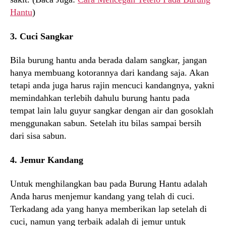
Hantu
)
3. Cuci Sangkar
Bila burung hantu anda berada dalam sangkar, jangan
hanya membuang kotorannya dari kandang saja. Akan
tetapi anda juga harus rajin mencuci kandangnya, yakni
memindahkan terlebih dahulu burung hantu pada
tempat lain lalu guyur sangkar dengan air dan gosoklah
menggunakan sabun. Setelah itu bilas sampai bersih
dari sisa sabun.
4. Jemur Kandang
Untuk menghilangkan bau pada Burung Hantu adalah
Anda harus menjemur kandang yang telah di cuci.
Terkadang ada yang hanya memberikan lap setelah di
cuci, namun yang terbaik adalah di jemur untuk