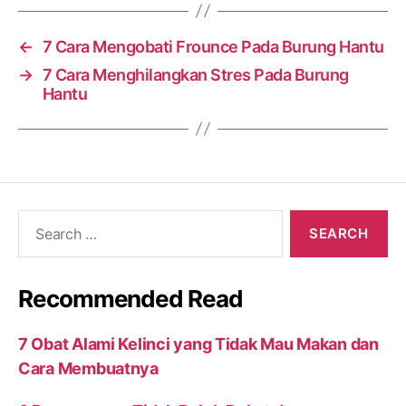
←
7 Cara Mengobati Frounce Pada Burung Hantu
→
7 Cara Menghilangkan Stres Pada Burung
Hantu
Search
for:
Recommended Read
7 Obat Alami Kelinci yang Tidak Mau Makan dan
Cara Membuatnya