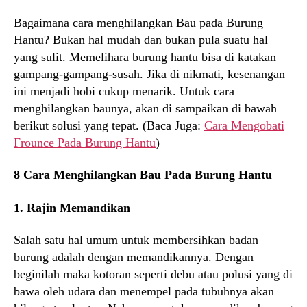
Bagaimana cara menghilangkan Bau pada Burung
Hantu? Bukan hal mudah dan bukan pula suatu hal
yang sulit. Memelihara burung hantu bisa di katakan
gampang-gampang-susah. Jika di nikmati, kesenangan
ini menjadi hobi cukup menarik. Untuk cara
menghilangkan baunya, akan di sampaikan di bawah
berikut solusi yang tepat. (Baca Juga:
Cara Mengobati
Frounce Pada Burung Hantu
)
8 Cara Menghilangkan Bau Pada Burung Hantu
1. Rajin Memandikan
Salah satu hal umum untuk membersihkan badan
burung adalah dengan memandikannya. Dengan
beginilah maka kotoran seperti debu atau polusi yang di
bawa oleh udara dan menempel pada tubuhnya akan