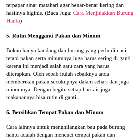
terpapar sinar matahari agar benar-benar kering dan
hasilnya higinis. (Baca Juga:
Cara Menjinakkan Burung
Hantu
)
5. Rutin Mengganti Pakan dan Minum
Bukan hanya kandang dan burung yang perlu di cuci,
tetapi pakan serta minumnya juga harus sering di ganti
karena ini menjadi salah satu cara yang harus
diterapkan. Oleh sebab itulah sebaiknya anda
memberikan pakan secukupnya dalam sehari dan juga
minumnya. Dengan begitu setiap hari air juga
makanannya bisa rutin di ganti.
6. Bersihkan Tempat Pakan dan Minum
Cara lainnya untuk menghilangkan bau pada burung
hantu adalah dengan mencuci tempat pakan dan