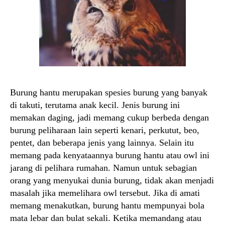
Burung hantu merupakan spesies burung yang banyak
di takuti, terutama anak kecil. Jenis burung ini
memakan daging, jadi memang cukup berbeda dengan
burung peliharaan lain seperti kenari, perkutut, beo,
pentet, dan beberapa jenis yang lainnya. Selain itu
memang pada kenyataannya burung hantu atau owl ini
jarang di pelihara rumahan. Namun untuk sebagian
orang yang menyukai dunia burung, tidak akan menjadi
masalah jika memelihara owl tersebut. Jika di amati
memang menakutkan, burung hantu mempunyai bola
mata lebar dan bulat sekali. Ketika memandang atau