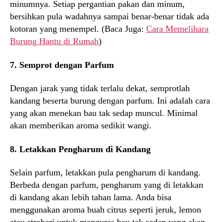
minumnya. Setiap pergantian pakan dan minum,
bersihkan pula wadahnya sampai benar-benar tidak ada
kotoran yang menempel. (Baca Juga:
Cara Memelihara
Burung Hantu di Rumah
)
7. Semprot dengan Parfum
Dengan jarak yang tidak terlalu dekat, semprotlah
kandang beserta burung dengan parfum. Ini adalah cara
yang akan menekan bau tak sedap muncul. Minimal
akan memberikan aroma sedikit wangi.
8. Letakkan Pengharum di Kandang
Selain parfum, letakkan pula pengharum di kandang.
Berbeda dengan parfum, pengharum yang di letakkan
di kandang akan lebih tahan lama. Anda bisa
menggunakan aroma buah citrus seperti jeruk, lemon