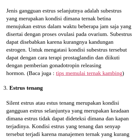
Jenis gangguan estrus selanjutnya adalah subestrus
yang merupakan kondisi dimana ternak betina
menujukan estrus dalam waktu beberapa jam saja yang
disertai dengan proses ovulasi pada ovarium. Subestrus
dapat disebabkan karena kurangnya kandungan
estrogen. Untuk mengatasi kondisi subestrus tersebut
dapat dengan cara terapi prostaglandin dan diikuti
dengan pemberian gonadotropin releasing
hormon. (Baca juga :
tips memulai ternak kambing
)
Estrus tenang
Silent estrus atau estus tenang merupakan kondisi
gangguan estrus selanjuntya yang merupakan keadaan
dimana estrus tidak dapat dideteksi dimana dan kapan
terjadinya. Kondisi estrus yang tenang dan senyap
tersebut terjadi karena manajemen ternak yang kurang