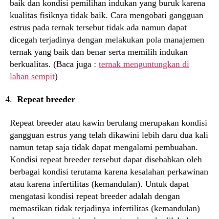
baik dan kondisi pemilihan indukan yang buruk karena
kualitas fisiknya tidak baik. Cara mengobati gangguan
estrus pada ternak tersebut tidak ada namun dapat
dicegah terjadinya dengan melakukan pola manajemen
ternak yang baik dan benar serta memilih indukan
berkualitas. (Baca juga :
ternak menguntungkan di
lahan sempit
)
Repeat breeder
Repeat breeder atau kawin berulang merupakan kondisi
gangguan estrus yang telah dikawini lebih daru dua kali
namun tetap saja tidak dapat mengalami pembuahan.
Kondisi repeat breeder tersebut dapat disebabkan oleh
berbagai kondisi terutama karena kesalahan perkawinan
atau karena infertilitas (kemandulan). Untuk dapat
mengatasi kondisi repeat breeder adalah dengan
memastikan tidak terjadinya infertilitas (kemandulan)