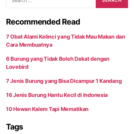
for:
Recommended Read
7 Obat Alami Kelinci yang Tidak Mau Makan dan
Cara Membuatnya
6 Burung yang Tidak Boleh Dekat dengan
Lovebird
7 Jenis Burung yang Bisa Dicampur 1 Kandang
16 Jenis Burung Hantu Kecil di Indonesia
10 Hewan Kalem Tapi Mematikan
Tags