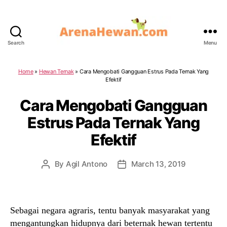
Search
Menu
ArenaHewan.com
Home
»
Hewan Ternak
»
Cara Mengobati Gangguan Estrus Pada Ternak Yang
Efektif
Cara Mengobati Gangguan
Estrus Pada Ternak Yang
Efektif
By
Agil Antono
March 13, 2019
Post
Post
author
date
Sebagai negara agraris, tentu banyak masyarakat yang
mengantungkan hidupnya dari beternak hewan tertentu