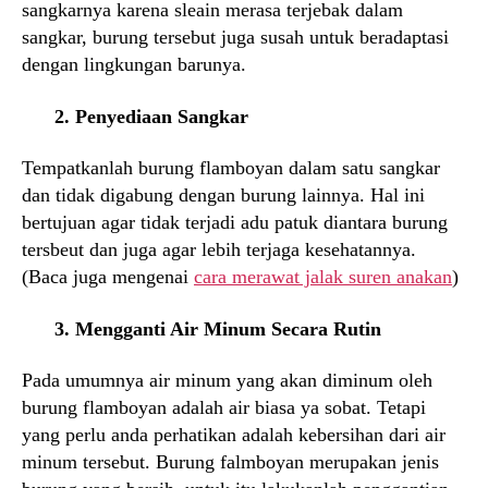
sangkarnya karena sleain merasa terjebak dalam
sangkar, burung tersebut juga susah untuk beradaptasi
dengan lingkungan barunya.
2. Penyediaan Sangkar
Tempatkanlah burung flamboyan dalam satu sangkar
dan tidak digabung dengan burung lainnya. Hal ini
bertujuan agar tidak terjadi adu patuk diantara burung
tersbeut dan juga agar lebih terjaga kesehatannya.
(Baca juga mengenai
cara merawat jalak suren anakan
)
3. Mengganti Air Minum Secara Rutin
Pada umumnya air minum yang akan diminum oleh
burung flamboyan adalah air biasa ya sobat. Tetapi
yang perlu anda perhatikan adalah kebersihan dari air
minum tersebut. Burung falmboyan merupakan jenis