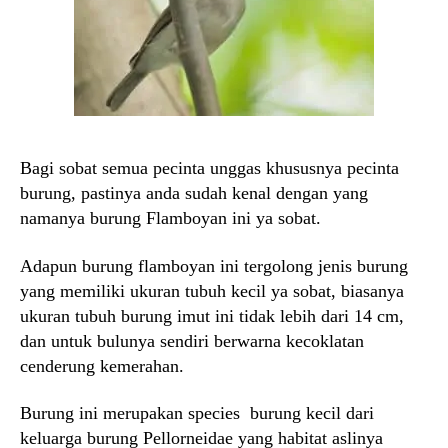
Bagi sobat semua pecinta unggas khususnya pecinta
burung, pastinya anda sudah kenal dengan yang
namanya burung Flamboyan ini ya sobat.
Adapun burung flamboyan ini tergolong jenis burung
yang memiliki ukuran tubuh kecil ya sobat, biasanya
ukuran tubuh burung imut ini tidak lebih dari 14 cm,
dan untuk bulunya sendiri berwarna kecoklatan
cenderung kemerahan.
Burung ini merupakan species burung kecil dari
keluarga burung Pellorneidae yang habitat aslinya