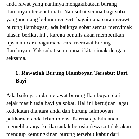
anda rawat yang nantinya mengakibatkan burung
flamboyan tersebut mati. Nah sobat semua bagi sobat
yang memang belum mengerti bagaimana cara merawt
burung flamboyan, ada baiknya sobat semua menyimak
ulasan berikut ini , karena penulis akan memberikan
tips atau cara bagaimana cara merawat burung
flamboyan. Yuk sobat semua mari kita simak dengan
seksama.
1. Rawatlah Burung Flamboyan Tersebut Dari
Bayi
Ada baiknya anda merawat burung flamboyan dari
sejak masih usia bayi ya sobat. Hal ini bertujuan agar
kedekatan diantara anda dan burung falmboyan
peliharaan anda lebih intens. Karena apabila anda
memeliharanya ketika sudah berusia dewasa tidak akan
menutup kemungkinan burung tersebut kabur dari