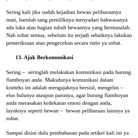
Sering kali jika sudah kejadian hewan peliharaanya
mati, barulah sang pemiliknya menyadari bahwasanya
ada luka atau bagian tubuh hewannya yang bermasalah.
Nah sobat semua, sebelum itu terjadi sebaiknya lakukan
pemeriksaan atau pengecekan secara rutin ya sobat.
13. Ajak Berkomunikasi
Sering – seringlah melakukan komunikasi pada burung
flamboyan anda. Maksdunya komunikasi dalam
konteks ini adalah mengajaknya bersiul, mengelus –
elus bulunya ataupun parunya, agar burung flamboyan
anda merasakan kedekatan emosi dengan anda,
layaknya seperti hewan – hewan peliharaan lainnya ya
sobat.
Sampai disini dulu pembahasan pada artikel kali ini ya