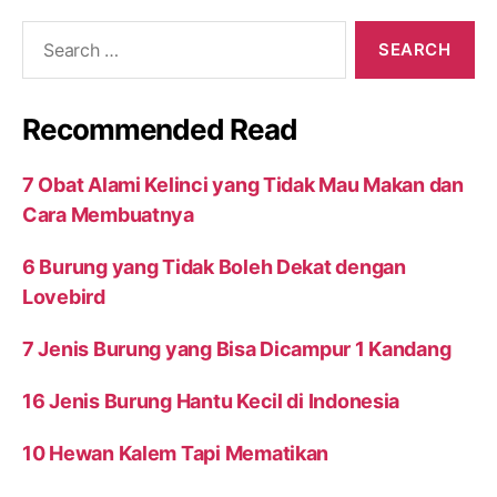
Search
for:
Recommended Read
7 Obat Alami Kelinci yang Tidak Mau Makan dan
Cara Membuatnya
6 Burung yang Tidak Boleh Dekat dengan
Lovebird
7 Jenis Burung yang Bisa Dicampur 1 Kandang
16 Jenis Burung Hantu Kecil di Indonesia
10 Hewan Kalem Tapi Mematikan