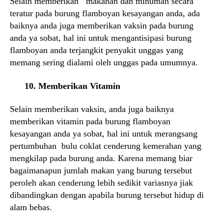
Selain memberikan makanan dan minuman secara
teratur pada burung flamboyan kesayangan anda, ada
baiknya anda juga memberikan vaksin pada burung
anda ya sobat, hal ini untuk mengantisipasi burung
flamboyan anda terjangkit penyakit unggas yang
memang sering dialami oleh unggas pada umumnya.
10. Memberikan Vitamin
Selain memberikan vaksin, anda juga baiknya
memberikan vitamin pada burung flamboyan
kesayangan anda ya sobat, hal ini untuk merangsang
pertumbuhan bulu coklat cenderung kemerahan yang
mengkilap pada burung anda. Karena memang biar
bagaimanapun jumlah makan yang burung tersebut
peroleh akan cenderung lebih sedikit variasnya jiak
dibandingkan dengan apabila burung tersebut hidup di
alam bebas.