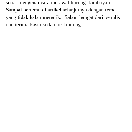
sobat mengenai cara merawat burung flamboyan.
Sampai bertemu di artikel selanjutnya dengan tema
yang tidak kalah menarik. Salam hangat dari penulis
dan terima kasih sudah berkunjung.