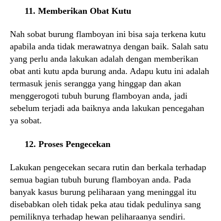
11. Memberikan Obat Kutu
Nah sobat burung flamboyan ini bisa saja terkena kutu
apabila anda tidak merawatnya dengan baik. Salah satu
yang perlu anda lakukan adalah dengan memberikan
obat anti kutu apda burung anda. Adapu kutu ini adalah
termasuk jenis serangga yang hinggap dan akan
menggerogoti tubuh burung flamboyan anda, jadi
sebelum terjadi ada baiknya anda lakukan pencegahan
ya sobat.
12. Proses Pengecekan
Lakukan pengecekan secara rutin dan berkala terhadap
semua bagian tubuh burung flamboyan anda. Pada
banyak kasus burung peliharaan yang meninggal itu
disebabkan oleh tidak peka atau tidak pedulinya sang
pemiliknya terhadap hewan peliharaanya sendiri.