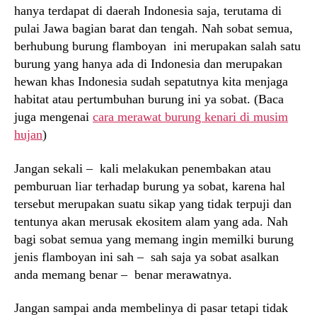
hanya terdapat di daerah Indonesia saja, terutama di
pulai Jawa bagian barat dan tengah. Nah sobat semua,
berhubung burung flamboyan ini merupakan salah satu
burung yang hanya ada di Indonesia dan merupakan
hewan khas Indonesia sudah sepatutnya kita menjaga
habitat atau pertumbuhan burung ini ya sobat. (Baca
juga mengenai
cara merawat burung kenari di musim
hujan
)
Jangan sekali – kali melakukan penembakan atau
pemburuan liar terhadap burung ya sobat, karena hal
tersebut merupakan suatu sikap yang tidak terpuji dan
tentunya akan merusak ekositem alam yang ada. Nah
bagi sobat semua yang memang ingin memilki burung
jenis flamboyan ini sah – sah saja ya sobat asalkan
anda memang benar – benar merawatnya.
Jangan sampai anda membelinya di pasar tetapi tidak