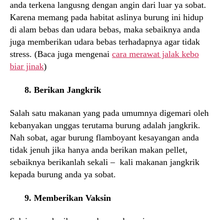
anda terkena langusng dengan angin dari luar ya sobat.
Karena memang pada habitat aslinya burung ini hidup
di alam bebas dan udara bebas, maka sebaiknya anda
juga memberikan udara bebas terhadapnya agar tidak
stress. (Baca juga mengenai
cara merawat jalak kebo
biar jinak
)
8. Berikan Jangkrik
Salah satu makanan yang pada umumnya digemari oleh
kebanyakan unggas terutama burung adalah jangkrik.
Nah sobat, agar burung flamboyant kesayangan anda
tidak jenuh jika hanya anda berikan makan pellet,
sebaiknya berikanlah sekali – kali makanan jangkrik
kepada burung anda ya sobat.
9. Memberikan Vaksin