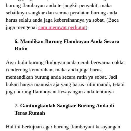
burung flamboyan anda terjangkit penyakit, maka
sebaiknya sangkar dan semua peralatan burung anda
harus selalu anda jaga kebersihannya ya sobat. (Baca
juga mengenai
cara merawat perkutut
)
6. Mandikan Burung Flamboyan Anda Secara
Rutin
Agar bulu burung flmboyan anda cerah berwarna coklat
cenderung kemerahan, maka anda juga harus
memandikan burung anda secara rutin ya sobat. Jadi
bukan hanya manusia aja yang harus rutin mandi, tetapi
juga burung flamboyant kesayangan anda tentunya.
7. Gantungkanlah Sangkar Burung Anda di
Teras Rumah
Hal ini bertujuan agar burung flamboyant kesayangan