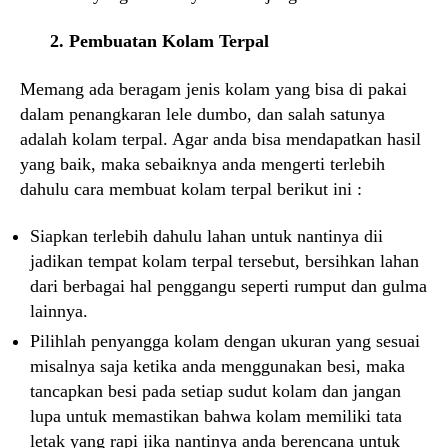
2. Pembuatan Kolam Terpal
Memang ada beragam jenis kolam yang bisa di pakai
dalam penangkaran lele dumbo, dan salah satunya
adalah kolam terpal. Agar anda bisa mendapatkan hasil
yang baik, maka sebaiknya anda mengerti terlebih
dahulu cara membuat kolam terpal berikut ini :
Siapkan terlebih dahulu lahan untuk nantinya dii
jadikan tempat kolam terpal tersebut, bersihkan lahan
dari berbagai hal penggangu seperti rumput dan gulma
lainnya.
Pilihlah penyangga kolam dengan ukuran yang sesuai
misalnya saja ketika anda menggunakan besi, maka
tancapkan besi pada setiap sudut kolam dan jangan
lupa untuk memastikan bahwa kolam memiliki tata
letak yang rapi jika nantinya anda berencana untuk