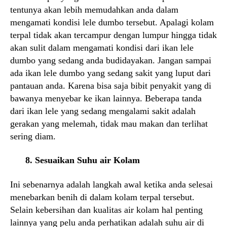
tentunya akan lebih memudahkan anda dalam
mengamati kondisi lele dumbo tersebut. Apalagi kolam
terpal tidak akan tercampur dengan lumpur hingga tidak
akan sulit dalam mengamati kondisi dari ikan lele
dumbo yang sedang anda budidayakan. Jangan sampai
ada ikan lele dumbo yang sedang sakit yang luput dari
pantauan anda. Karena bisa saja bibit penyakit yang di
bawanya menyebar ke ikan lainnya. Beberapa tanda
dari ikan lele yang sedang mengalami sakit adalah
gerakan yang melemah, tidak mau makan dan terlihat
sering diam.
8. Sesuaikan Suhu air Kolam
Ini sebenarnya adalah langkah awal ketika anda selesai
menebarkan benih di dalam kolam terpal tersebut.
Selain kebersihan dan kualitas air kolam hal penting
lainnya yang pelu anda perhatikan adalah suhu air di