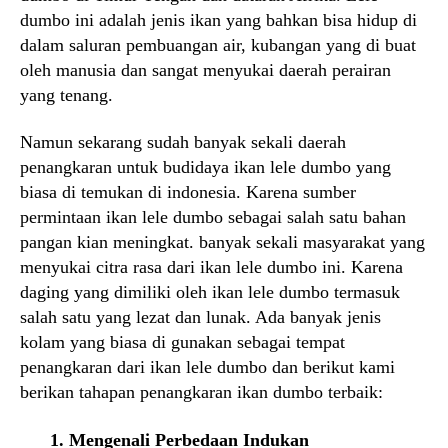
dumbo ini adalah jenis ikan yang bahkan bisa hidup di
dalam saluran pembuangan air, kubangan yang di buat
oleh manusia dan sangat menyukai daerah perairan
yang tenang.
Namun sekarang sudah banyak sekali daerah
penangkaran untuk budidaya ikan lele dumbo yang
biasa di temukan di indonesia. Karena sumber
permintaan ikan lele dumbo sebagai salah satu bahan
pangan kian meningkat. banyak sekali masyarakat yang
menyukai citra rasa dari ikan lele dumbo ini. Karena
daging yang dimiliki oleh ikan lele dumbo termasuk
salah satu yang lezat dan lunak. Ada banyak jenis
kolam yang biasa di gunakan sebagai tempat
penangkaran dari ikan lele dumbo dan berikut kami
berikan tahapan penangkaran ikan dumbo terbaik:
1. Mengenali Perbedaan Indukan