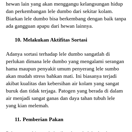
hewan lain yang akan menggangu kelangsungan hidup
dan perkembangan lele dumbo dari sekitar kolam.
Biarkan lele dumbo bisa berkembang dengan baik tanpa
ada gangguan apapu dari hewan lainnya.
10. Melakukan Aktifitas Sortasi
Adanya sortasi terhadap lele dumbo sangatlah di
perlukan dimana lele dumbo yang mengalami serangan
hama maupun penyakit umum penyerang lele sumbo
akan mudah stress bahkan mati. Ini biasanya terjadi
akibat kualitas dan kebersihan air kolam yang sangat
buruk dan tidak terjaga. Patogen yang berada di dalam
air menjadi sangat ganas dan daya tahan tubuh lele
yang kian melemah.
11. Pemberian Pakan