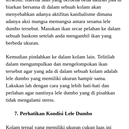
biarkan bersama di dalam sebuah kolam akan
menyebabkan adanya aktifitas kanibalisme dimana
adanya aksi mangsa memangsa antara sesama lele
dumbo tersebut. Masukan ikan secar pelahan ke dalam
sebuah baskom setelah anda mengambil ikan yang
berbeda ukuran.
Kemudian pindahkan ke dalam kolam lain. Telitilah
dalam mengumpulkan dan mengelompokan ikan
tersebut agar yang ada di dalam sebuah kolam adalah
lele dumbo yang memiliki ukuran hampir sama.
Lakukan lah dengan cara yang lebih hati-hati dan
perlahan agar nantinya lele dumbo yang di pisahkan
tidak mengalami stress.
7. Perhatikan Kondisi Lele Dumbo
Kolam terpal yang memiliki ukuran cukup luas ini