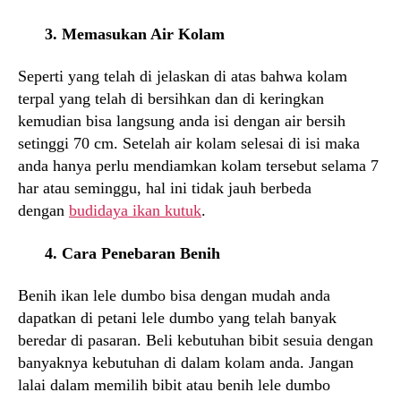
3. Memasukan Air Kolam
Seperti yang telah di jelaskan di atas bahwa kolam
terpal yang telah di bersihkan dan di keringkan
kemudian bisa langsung anda isi dengan air bersih
setinggi 70 cm. Setelah air kolam selesai di isi maka
anda hanya perlu mendiamkan kolam tersebut selama 7
har atau seminggu, hal ini tidak jauh berbeda
dengan
budidaya ikan kutuk
.
4. Cara Penebaran Benih
Benih ikan lele dumbo bisa dengan mudah anda
dapatkan di petani lele dumbo yang telah banyak
beredar di pasaran. Beli kebutuhan bibit sesuia dengan
banyaknya kebutuhan di dalam kolam anda. Jangan
lalai dalam memilih bibit atau benih lele dumbo