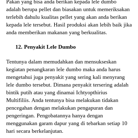
Pakan yang bisa anda berikan kepada lele dumbo
adalah berupa pellet dan biasakan untuk memeriksakan
terlebih dahulu kualitas pellet yang akan anda berikan
kepada lele tersebut. Hasil produksi akan lebih baik jika
anda memberikan makanan yang berkualitas.
12. Penyakit Lele Dumbo
Tentunya dalam memudahkan dan mensukseskan
kegiatan penangkaran lele dumbo maka anda harus
mengetahui juga penyakit yang sering kali menyrang
lele dumbo tersebut. Dimana penyakit tersering adalah
bintik putih atau yang dinamai Ichtyopthirius
Multifiliis. Anda tentunya bisa melakukan tidakan
pencegahan dengan melakukan pengapuran dan
pengeringan. Pengobatannya hanya dengan
menggunakan garam dapur yang di tebarkan setiap 10
hari secara berkelanjutan.