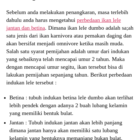
Sebelum anda melakukan penangkaran, masa terlebih
dahulu anda harus mengetahui
perbedaan ikan lele
jantan dan betina
. Dimana ikan lele dumbo adalah sa;ah
satu jenis dari ikan karnivora atau pemakan daging dan
akan bersifat menjadi omnivore ketika masih muda.
Salah satu syarat pemijahan adalah umur dari indukan
yang sebaiknya telah mencapai umur 2 tahun. Maka
dengan mencapai umur segitu, ikan tersebut bisa di
lakukan pemijahan sepanjang tahun. Berikut perbedaan
indukan lele tersebut :
Betina : tubuh indukan betina lele dumbo akan terlihat
lebih pendek dengan adanya 2 buah lubang kelamin
yang memiliki bentuk bulat.
Jantan : Tubuh indukan jantan akan lebih panjang
dimana jantan hanya akan memiliki satu lubang
kelamin yang bentuknya memanjang bukan bulat.