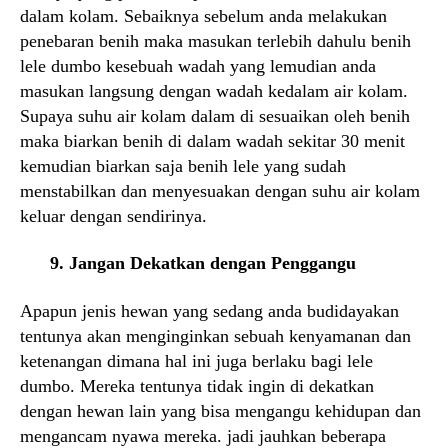
dalam kolam. Sebaiknya sebelum anda melakukan
penebaran benih maka masukan terlebih dahulu benih
lele dumbo kesebuah wadah yang lemudian anda
masukan langsung dengan wadah kedalam air kolam.
Supaya suhu air kolam dalam di sesuaikan oleh benih
maka biarkan benih di dalam wadah sekitar 30 menit
kemudian biarkan saja benih lele yang sudah
menstabilkan dan menyesuakan dengan suhu air kolam
keluar dengan sendirinya.
9. Jangan Dekatkan dengan Penggangu
Apapun jenis hewan yang sedang anda budidayakan
tentunya akan menginginkan sebuah kenyamanan dan
ketenangan dimana hal ini juga berlaku bagi lele
dumbo. Mereka tentunya tidak ingin di dekatkan
dengan hewan lain yang bisa mengangu kehidupan dan
mengancam nyawa mereka. jadi jauhkan beberapa