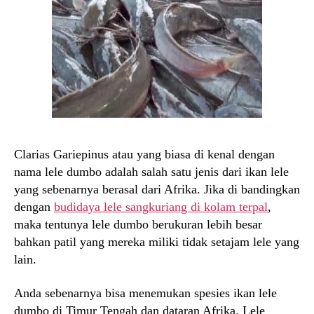
Clarias Gariepinus atau yang biasa di kenal dengan
nama lele dumbo adalah salah satu jenis dari ikan lele
yang sebenarnya berasal dari Afrika. Jika di bandingkan
dengan
budidaya lele sangkuriang di kolam terpal
,
maka tentunya lele dumbo berukuran lebih besar
bahkan patil yang mereka miliki tidak setajam lele yang
lain.
Anda sebenarnya bisa menemukan spesies ikan lele
dumbo di Timur Tengah dan dataran Afrika. Lele