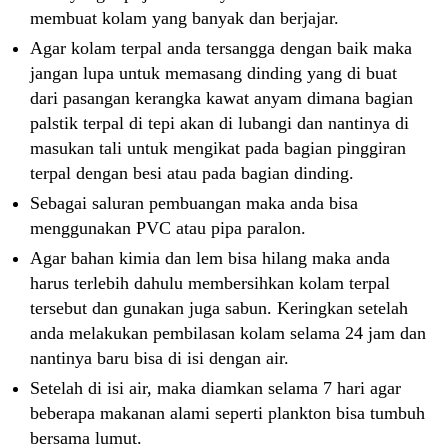
membuat kolam yang banyak dan berjajar.
Agar kolam terpal anda tersangga dengan baik maka
jangan lupa untuk memasang dinding yang di buat
dari pasangan kerangka kawat anyam dimana bagian
palstik terpal di tepi akan di lubangi dan nantinya di
masukan tali untuk mengikat pada bagian pinggiran
terpal dengan besi atau pada bagian dinding.
Sebagai saluran pembuangan maka anda bisa
menggunakan PVC atau pipa paralon.
Agar bahan kimia dan lem bisa hilang maka anda
harus terlebih dahulu membersihkan kolam terpal
tersebut dan gunakan juga sabun. Keringkan setelah
anda melakukan pembilasan kolam selama 24 jam dan
nantinya baru bisa di isi dengan air.
Setelah di isi air, maka diamkan selama 7 hari agar
beberapa makanan alami seperti plankton bisa tumbuh
bersama lumut.