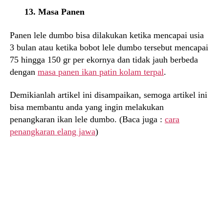
13. Masa Panen
Panen lele dumbo bisa dilakukan ketika mencapai usia
3 bulan atau ketika bobot lele dumbo tersebut mencapai
75 hingga 150 gr per ekornya dan tidak jauh berbeda
dengan
masa panen ikan patin kolam terpal
.
Demikianlah artikel ini disampaikan, semoga artikel ini
bisa membantu anda yang ingin melakukan
penangkaran ikan lele dumbo. (Baca juga :
cara
penangkaran elang jawa
)