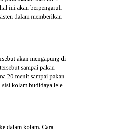
 hal ini akan berpengaruh
nsisten dalam memberikan
tersebut akan mengapung di
tersebut sampai pakan
ama 20 menit sampai pakan
a sisi kolam budidaya lele
 ke dalam kolam. Cara