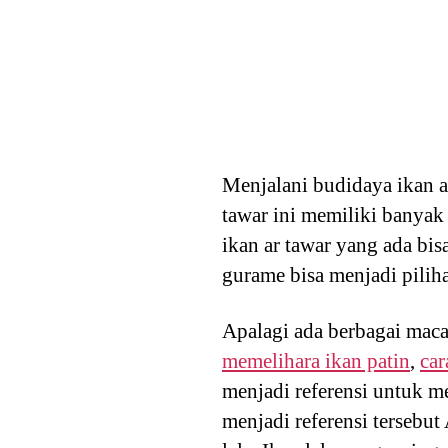
Menjalani budidaya ikan ai
tawar ini memiliki banyak 
ikan ar tawar yang ada bisa
gurame bisa menjadi pilih
Apalagi ada berbagai maca
memelihara ikan patin
,
car
menjadi referensi untuk me
menjadi referensi tersebut