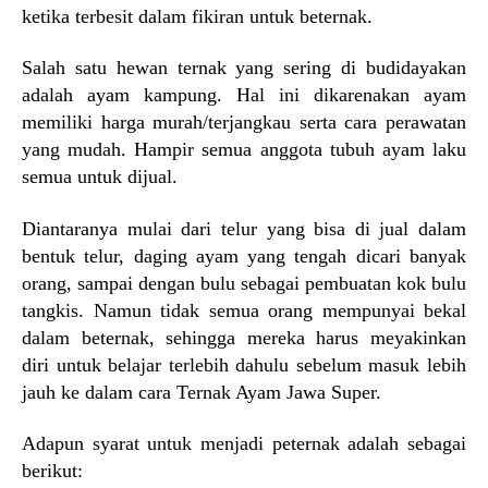
ketika terbesit dalam fikiran untuk beternak.
Salah satu hewan ternak yang sering di budidayakan
adalah ayam kampung. Hal ini dikarenakan ayam
memiliki harga murah/terjangkau serta cara perawatan
yang mudah. Hampir semua anggota tubuh ayam laku
semua untuk dijual.
Diantaranya mulai dari telur yang bisa di jual dalam
bentuk telur, daging ayam yang tengah dicari banyak
orang, sampai dengan bulu sebagai pembuatan kok bulu
tangkis. Namun tidak semua orang mempunyai bekal
dalam beternak, sehingga mereka harus meyakinkan
diri untuk belajar terlebih dahulu sebelum masuk lebih
jauh ke dalam cara Ternak Ayam Jawa Super.
Adapun syarat untuk menjadi peternak adalah sebagai
berikut: