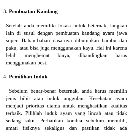
Pembuatan Kandang
Setelah anda memiliki lokasi untuk beternak, langkah
lain di susul dengan pembuatan kandang ayam jawa
super. Bahan-bahan dasarnya dibutuhkan bambu dan
paku, atau bisa juga menggunakan kayu. Hal ini karena
lebih menghemat biaya, dibandingkan harus
menggunakan besi.
Pemilihan Induk
Sebelum benar-benar beternak, anda harus memilih
jenis bibit atau induk unggulan. Kesehatan ayam
menjadi prioritas utama untuk menghasilkan kualitas
terbaik. Pilihlah induk ayam yang lincah atau tidak
sedang sakit. Perhatikan kondisi sebelum memilih,
amati fisiknya sekaligus dan pastikan tidak ada