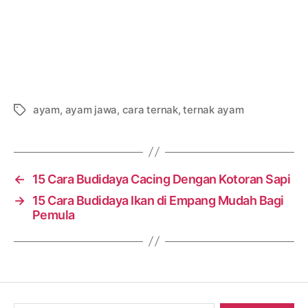
ayam
,
ayam jawa
,
cara ternak
,
ternak ayam
Tags
←
15 Cara Budidaya Cacing Dengan Kotoran Sapi
→
15 Cara Budidaya Ikan di Empang Mudah Bagi
Pemula