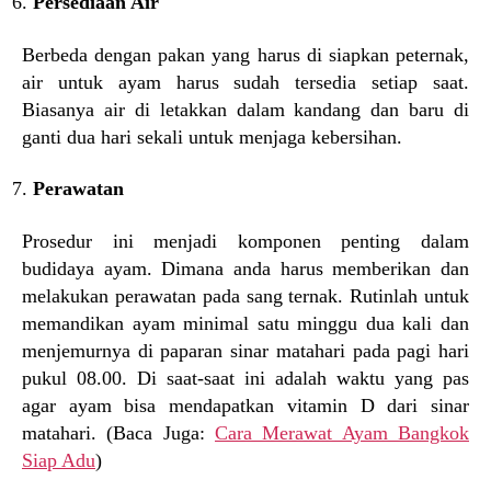
Persediaan Air
Berbeda dengan pakan yang harus di siapkan peternak,
air untuk ayam harus sudah tersedia setiap saat.
Biasanya air di letakkan dalam kandang dan baru di
ganti dua hari sekali untuk menjaga kebersihan.
Perawatan
Prosedur ini menjadi komponen penting dalam
budidaya ayam. Dimana anda harus memberikan dan
melakukan perawatan pada sang ternak. Rutinlah untuk
memandikan ayam minimal satu minggu dua kali dan
menjemurnya di paparan sinar matahari pada pagi hari
pukul 08.00. Di saat-saat ini adalah waktu yang pas
agar ayam bisa mendapatkan vitamin D dari sinar
matahari. (Baca Juga:
Cara Merawat Ayam Bangkok
Siap Adu
)