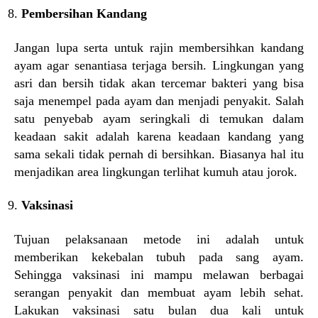
Pembersihan Kandang
Jangan lupa serta untuk rajin membersihkan kandang
ayam agar senantiasa terjaga bersih. Lingkungan yang
asri dan bersih tidak akan tercemar bakteri yang bisa
saja menempel pada ayam dan menjadi penyakit. Salah
satu penyebab ayam seringkali di temukan dalam
keadaan sakit adalah karena keadaan kandang yang
sama sekali tidak pernah di bersihkan. Biasanya hal itu
menjadikan area lingkungan terlihat kumuh atau jorok.
Vaksinasi
Tujuan pelaksanaan metode ini adalah untuk
memberikan kekebalan tubuh pada sang ayam.
Sehingga vaksinasi ini mampu melawan berbagai
serangan penyakit dan membuat ayam lebih sehat.
Lakukan vaksinasi satu bulan dua kali untuk