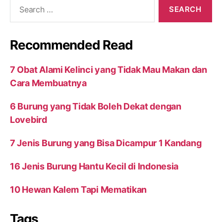
Search
for:
Recommended Read
7 Obat Alami Kelinci yang Tidak Mau Makan dan
Cara Membuatnya
6 Burung yang Tidak Boleh Dekat dengan
Lovebird
7 Jenis Burung yang Bisa Dicampur 1 Kandang
16 Jenis Burung Hantu Kecil di Indonesia
10 Hewan Kalem Tapi Mematikan
Tags