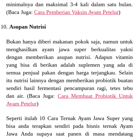
minimalnya dan maksimal 3-4 kali dalam satu bulan.
(Baca Juga:
Cara Pemberian Vaksin Ayam Petelur
)
Asupan Nutrisi
Bukan hanya diberi makanan pokok saja, namun untuk
menghasilkan ayam jawa super berkualitas yakni
dengan memberikan asupan nutrisi. Adapun vitamin
yang bisa di berikan adalah suplemen yang ada di
semua penjual pakan dengan harga terjangkau. Selain
itu nutrisi lainnya dengan memberikan probiotik buatan
sendiri hasil fermentasi pencampuran ragi, tetes tebu
dan air. (Baca Juga:
Cara Membuat Probiotik Untuk
Ayam Petelur
)
Seperti itulah 10 Cara Ternak Ayam Jawa Super yang
bisa anda terapkan sendiri pada bisnis ternak Ayam
Jawa Anda supaya saat panen di masa mendatang