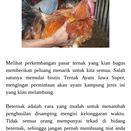
Melihat perkembangan pasar ternak yang kian bagus
memberikan peluang menarik untuk kita semua. Salah
satunya memulai bisnis Ternak Ayam Jawa Super,
mengingat permintaan akan ayam kampung jenis ini
yang kian melambung.
Beternak adalah cara yang mudah untuk menambah
penghasilan disamping mengisi kelonggaran waktu.
Tidak semua orang mempunyai tekad di bidang
beternak, sehingga jangan pernah membuang niat anda