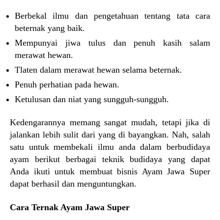
Berbekal ilmu dan pengetahuan tentang tata cara
beternak yang baik.
Mempunyai jiwa tulus dan penuh kasih salam
merawat hewan.
Tlaten dalam merawat hewan selama beternak.
Penuh perhatian pada hewan.
Ketulusan dan niat yang sungguh-sungguh.
Kedengarannya memang sangat mudah, tetapi jika di
jalankan lebih sulit dari yang di bayangkan. Nah, salah
satu untuk membekali ilmu anda dalam berbudidaya
ayam berikut berbagai teknik budidaya yang dapat
Anda ikuti untuk membuat bisnis Ayam Jawa Super
dapat berhasil dan menguntungkan.
Cara Ternak Ayam Jawa Super