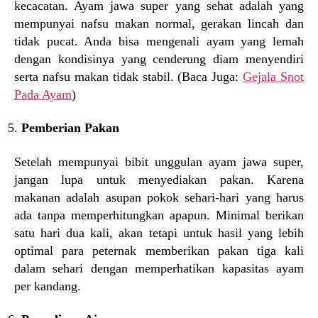
kecacatan. Ayam jawa super yang sehat adalah yang
mempunyai nafsu makan normal, gerakan lincah dan
tidak pucat. Anda bisa mengenali ayam yang lemah
dengan kondisinya yang cenderung diam menyendiri
serta nafsu makan tidak stabil. (Baca Juga:
Gejala Snot
Pada Ayam
)
Pemberian Pakan
Setelah mempunyai bibit unggulan ayam jawa super,
jangan lupa untuk menyediakan pakan. Karena
makanan adalah asupan pokok sehari-hari yang harus
ada tanpa memperhitungkan apapun. Minimal berikan
satu hari dua kali, akan tetapi untuk hasil yang lebih
optimal para peternak memberikan pakan tiga kali
dalam sehari dengan memperhatikan kapasitas ayam
per kandang.