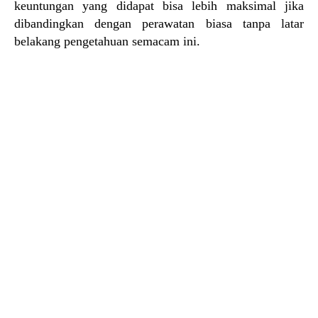
keuntungan yang didapat bisa lebih maksimal jika
dibandingkan dengan perawatan biasa tanpa latar
belakang pengetahuan semacam ini.