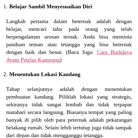
Belajar Sambil Menyesuaikan Diri
Langkah pertama dalam beternak adalah dengan
belajar, mencari tahu pada orang yang telah
berpengalaman urusan ternak. Anda bisa meminta
panduan teman atau tetangga yang bisa beternak
dengan baik dan benar. (Baca Juga:
Cara Budidaya
Ayam Petelur Kampung
)
Menentukan Lokasi Kandang
Tahap selanjutnya adalah dengan menentukan
pembuatan kandang. Pilihlah lokasi yang strategis,
sekiranya tidak sangat lembab dan tidak terpapar
matahari secara langsung. Biasanya tempat yang paling
banyak di pilih oleh para peternak adalah pekarangan
belakang rumah. Selain lebih tertutup juga tidak tampak
dari depan dan tidak mengganggu tetangga.