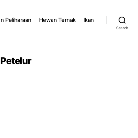
n Peliharaan
Hewan Ternak
Ikan
Search
Petelur