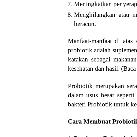
Meningkatkan penyerapa
Menghilangkan atau m
beracun.
Manfaat-manfaat di atas 
probiotik adalah suplemen
katakan sebagai makanan 
kesehatan dan hasil. (Baca
Probiotik merupakan sera
dalam usus besar seperti 
bakteri Probiotik untuk 
Cara Membuat Probioti