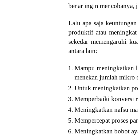
benar ingin mencobanya, j
Lalu apa saja keuntungan
produktif atau meningkat 
sekedar memengaruhi kuant
antara lain:
Mampu meningkatkan laj
menekan jumlah mikro 
Untuk meningkatkan prod
Memperbaiki konversi r
Meningkatkan nafsu ma
Mempercepat proses pa
Meningkatkan bobot ay