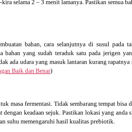
-kira selama 2 – 3 menit lamanya. Pastikan semua ba
mbuatan bahan, cara selanjutnya di susul pada ta
bahan yang sudah teraduk satu pada jerigen yang
tidak ada udara yang masuk lantaran kurang rapatny
gan Baik dan Benar
)
tuk masa fermentasi. Tidak sembarang tempat bisa 
t dengan keadaan sejuk. Pastikan lokasi yang anda 
an suhu memengaruhi hasil kualitas prebiotik.