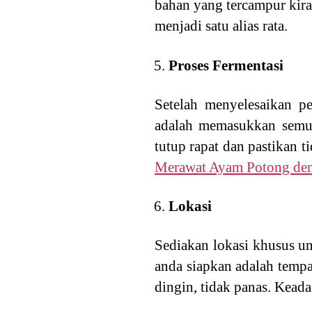
bahan yang tercampur kira
menjadi satu alias rata.
Proses Fermentasi
Setelah menyelesaikan pe
adalah memasukkan semua 
tutup rapat dan pastikan 
Merawat Ayam Potong den
Lokasi
Sediakan lokasi khusus un
anda siapkan adalah tempa
dingin, tidak panas. Keada