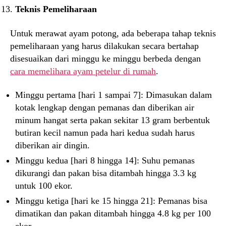
Teknis Pemeliharaan
Untuk merawat ayam potong, ada beberapa tahap teknis
pemeliharaan yang harus dilakukan secara bertahap
disesuaikan dari minggu ke minggu berbeda dengan
cara memelihara ayam petelur di rumah
.
Minggu pertama [hari 1 sampai 7]: Dimasukan dalam
kotak lengkap dengan pemanas dan diberikan air
minum hangat serta pakan sekitar 13 gram berbentuk
butiran kecil namun pada hari kedua sudah harus
diberikan air dingin.
Minggu kedua [hari 8 hingga 14]: Suhu pemanas
dikurangi dan pakan bisa ditambah hingga 3.3 kg
untuk 100 ekor.
Minggu ketiga [hari ke 15 hingga 21]: Pemanas bisa
dimatikan dan pakan ditambah hingga 4.8 kg per 100