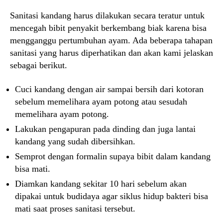
Sanitasi kandang harus dilakukan secara teratur untuk
mencegah bibit penyakit berkembang biak karena bisa
mengganggu pertumbuhan ayam. Ada beberapa tahapan
sanitasi yang harus diperhatikan dan akan kami jelaskan
sebagai berikut.
Cuci kandang dengan air sampai bersih dari kotoran
sebelum memelihara ayam potong atau sesudah
memelihara ayam potong.
Lakukan pengapuran pada dinding dan juga lantai
kandang yang sudah dibersihkan.
Semprot dengan formalin supaya bibit dalam kandang
bisa mati.
Diamkan kandang sekitar 10 hari sebelum akan
dipakai untuk budidaya agar siklus hidup bakteri bisa
mati saat proses sanitasi tersebut.