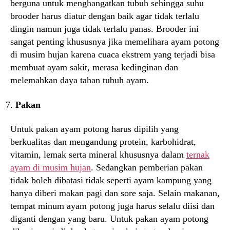
berguna untuk menghangatkan tubuh sehingga suhu
brooder harus diatur dengan baik agar tidak terlalu
dingin namun juga tidak terlalu panas. Brooder ini
sangat penting khususnya jika memelihara ayam potong
di musim hujan karena cuaca ekstrem yang terjadi bisa
membuat ayam sakit, merasa kedinginan dan
melemahkan daya tahan tubuh ayam.
Pakan
Untuk pakan ayam potong harus dipilih yang
berkualitas dan mengandung protein, karbohidrat,
vitamin, lemak serta mineral khususnya dalam
ternak
ayam di musim hujan
. Sedangkan pemberian pakan
tidak boleh dibatasi tidak seperti ayam kampung yang
hanya diberi makan pagi dan sore saja. Selain makanan,
tempat minum ayam potong juga harus selalu diisi dan
diganti dengan yang baru. Untuk pakan ayam potong