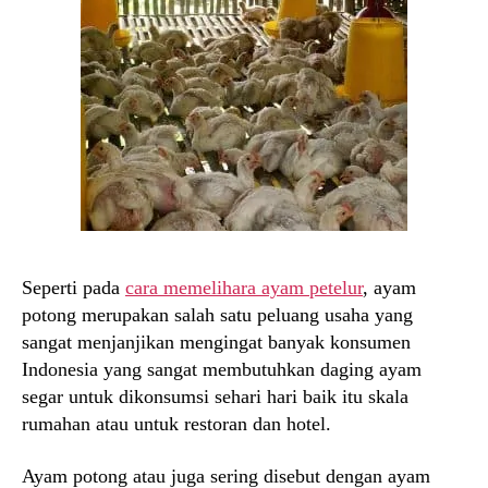
Seperti pada
cara memelihara ayam petelur
, ayam
potong merupakan salah satu peluang usaha yang
sangat menjanjikan mengingat banyak konsumen
Indonesia yang sangat membutuhkan daging ayam
segar untuk dikonsumsi sehari hari baik itu skala
rumahan atau untuk restoran dan hotel.
Ayam potong atau juga sering disebut dengan ayam