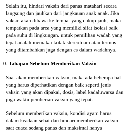
Selain itu, hindari vaksin dari panas matahari secara
langsung dan jauhkan dari jangkauan anak anak. Jika
vaksin akan dibawa ke tempat yang cukup jauh, maka
tempatkan pada area yang memiliki sifat isolasi baik
pada suhu di lingkungan. untuk pemilihan wadah yang
tepat adalah memakai kotak stereofoam atau termos
yang ditambahkan juga dengan es dalam wadahnya.
Tahapan Sebelum Memberikan Vaksin
Saat akan memberikan vaksin, maka ada beberapa hal
yang harus diperhatikan dengan baik seperti jenis
vaksin yang akan dipakai, dosis, label kadaluwarsa dan
juga waktu pemberian vaksin yang tepat.
Sebelum memberikan vaksin, kondisi ayam harus
dalam keadaan sehat dan hindari memberikan vaksin
saat cuaca sedang panas dan maksimal hanya