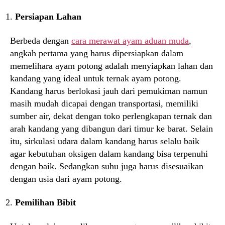
Persiapan Lahan
Berbeda dengan
cara merawat ayam aduan muda
,
angkah pertama yang harus dipersiapkan dalam
memelihara ayam potong adalah menyiapkan lahan dan
kandang yang ideal untuk ternak ayam potong.
Kandang harus berlokasi jauh dari pemukiman namun
masih mudah dicapai dengan transportasi, memiliki
sumber air, dekat dengan toko perlengkapan ternak dan
arah kandang yang dibangun dari timur ke barat. Selain
itu, sirkulasi udara dalam kandang harus selalu baik
agar kebutuhan oksigen dalam kandang bisa terpenuhi
dengan baik. Sedangkan suhu juga harus disesuaikan
dengan usia dari ayam potong.
Pemilihan Bibit