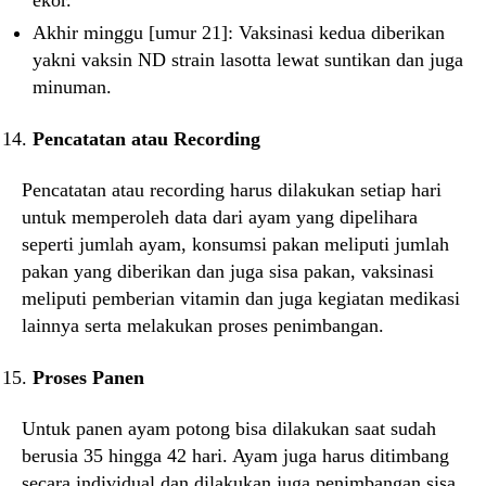
ekor.
Akhir minggu [umur 21]: Vaksinasi kedua diberikan
yakni vaksin ND strain lasotta lewat suntikan dan juga
minuman.
Pencatatan atau Recording
Pencatatan atau recording harus dilakukan setiap hari
untuk memperoleh data dari ayam yang dipelihara
seperti jumlah ayam, konsumsi pakan meliputi jumlah
pakan yang diberikan dan juga sisa pakan, vaksinasi
meliputi pemberian vitamin dan juga kegiatan medikasi
lainnya serta melakukan proses penimbangan.
Proses Panen
Untuk panen ayam potong bisa dilakukan saat sudah
berusia 35 hingga 42 hari. Ayam juga harus ditimbang
secara individual dan dilakukan juga penimbangan sisa