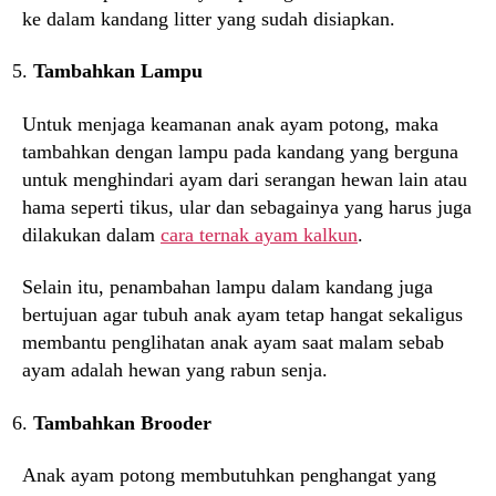
ke dalam kandang litter yang sudah disiapkan.
Tambahkan Lampu
Untuk menjaga keamanan anak ayam potong, maka
tambahkan dengan lampu pada kandang yang berguna
untuk menghindari ayam dari serangan hewan lain atau
hama seperti tikus, ular dan sebagainya yang harus juga
dilakukan dalam
cara ternak ayam kalkun
.
Selain itu, penambahan lampu dalam kandang juga
bertujuan agar tubuh anak ayam tetap hangat sekaligus
membantu penglihatan anak ayam saat malam sebab
ayam adalah hewan yang rabun senja.
Tambahkan Brooder
Anak ayam potong membutuhkan penghangat yang