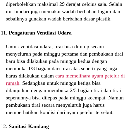
diperbolehkan maksimal 29 derajat celcius saja. Selain
itu, hindari juga memakai wadah berbahan logam dan
sebaiknya gunakan wadah berbahan dasar plastik.
Pengaturan Ventilasi Udara
Untuk ventilasi udara, tirai bisa ditutup secara
menyeluruh pada minggu pertama dan pembukaan tirai
baru bisa dilakukan pada minggu kedua dengan
membuka 1/3 bagian dari tirai atas seperti yang juga
harus dilakukan dalam
cara memelihara ayam petelur di
rumah
. Sedangkan untuk minggu ketiga bisa
dilanjutkan dengan membuka 2/3 bagian tirai dan tirai
sepenuhnya bisa dilepas pada minggu keempat. Namun
pembukaan tirai secara menyeluruh juga harus
memperhatikan kondisi dari ayam petelur tersebut.
Sanitasi Kandang