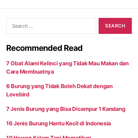
Search
for:
Recommended Read
7 Obat Alami Kelinci yang Tidak Mau Makan dan
Cara Membuatnya
6 Burung yang Tidak Boleh Dekat dengan
Lovebird
7 Jenis Burung yang Bisa Dicampur 1 Kandang
16 Jenis Burung Hantu Kecil di Indonesia
10 Hewan Kalem Tapi Mematikan