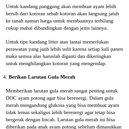
Untuk kandang panggung akan membuat ayam lebih
bersih dari kotoran sebab kotoran akan langsung jatuh
ke tanah namun harga untuk membuatnya terbilang
cukup mahal dibandingkan dengan jenis lainnya.
Untuk tipe kandang litter atau lantai memerlukan
perawatan yang jauh lebih sulit karena setiap kali panen
maka semua alas haruslah diganti dan dikeringkan
untuk menghilangkan kotoran yang mengendap.
Berikan Larutan Gula Merah
Memberikan larutan gula merah sangat penting untuk
DOC ayam potong agar bisa berenergi. Dalam gula
merah mengandung glukosa yang bisa membuat ayam
tidak lemas sekaligus lebih berenergi agar tetap bisa
bergerak dengan lincah. Larutan gula merah ini bisa
diberikan pada anak ayam potong sebelum dimasukkan