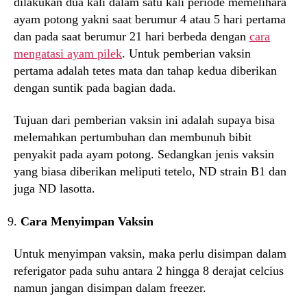
dilakukan dua kali dalam satu kali periode memelihara
ayam potong yakni saat berumur 4 atau 5 hari pertama
dan pada saat berumur 21 hari berbeda dengan
cara
mengatasi ayam pilek
. Untuk pemberian vaksin
pertama adalah tetes mata dan tahap kedua diberikan
dengan suntik pada bagian dada.
Tujuan dari pemberian vaksin ini adalah supaya bisa
melemahkan pertumbuhan dan membunuh bibit
penyakit pada ayam potong. Sedangkan jenis vaksin
yang biasa diberikan meliputi tetelo, ND strain B1 dan
juga ND lasotta.
Cara Menyimpan Vaksin
Untuk menyimpan vaksin, maka perlu disimpan dalam
referigator pada suhu antara 2 hingga 8 derajat celcius
namun jangan disimpan dalam freezer.