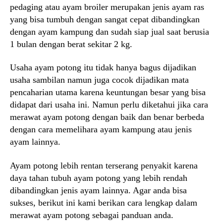
pedaging atau ayam broiler merupakan jenis ayam ras
yang bisa tumbuh dengan sangat cepat dibandingkan
dengan ayam kampung dan sudah siap jual saat berusia
1 bulan dengan berat sekitar 2 kg.
Usaha ayam potong itu tidak hanya bagus dijadikan
usaha sambilan namun juga cocok dijadikan mata
pencaharian utama karena keuntungan besar yang bisa
didapat dari usaha ini. Namun perlu diketahui jika cara
merawat ayam potong dengan baik dan benar berbeda
dengan cara memelihara ayam kampung atau jenis
ayam lainnya.
Ayam potong lebih rentan terserang penyakit karena
daya tahan tubuh ayam potong yang lebih rendah
dibandingkan jenis ayam lainnya. Agar anda bisa
sukses, berikut ini kami berikan cara lengkap dalam
merawat ayam potong sebagai panduan anda.