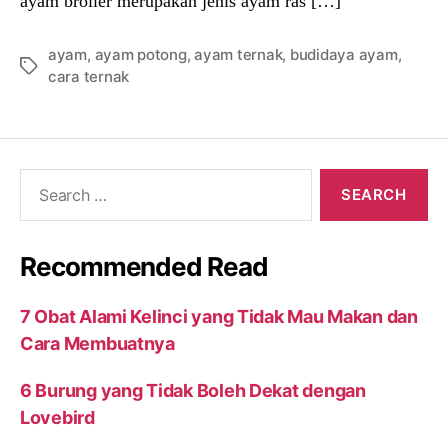
ayam broiler merupakan jenis ayam ras […]
ayam
,
ayam potong
,
ayam ternak
,
budidaya ayam
,
Tags
cara ternak
Search
for:
Recommended Read
7 Obat Alami Kelinci yang Tidak Mau Makan dan
Cara Membuatnya
6 Burung yang Tidak Boleh Dekat dengan
Lovebird