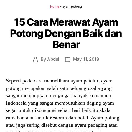
Home
»
ayam potong
15 Cara Merawat Ayam
Potong Dengan Baik dan
Benar
By
Abdul
May 11, 2018
Post
Post
author
date
Seperti pada cara memelihara ayam petelur, ayam
potong merupakan salah satu peluang usaha yang
sangat menjanjikan mengingat banyak konsumen
Indonesia yang sangat membutuhkan daging ayam
segar untuk dikonsumsi sehari hari baik itu skala
rumahan atau untuk restoran dan hotel. Ayam potong
atau juga sering disebut dengan ayam pedaging atau