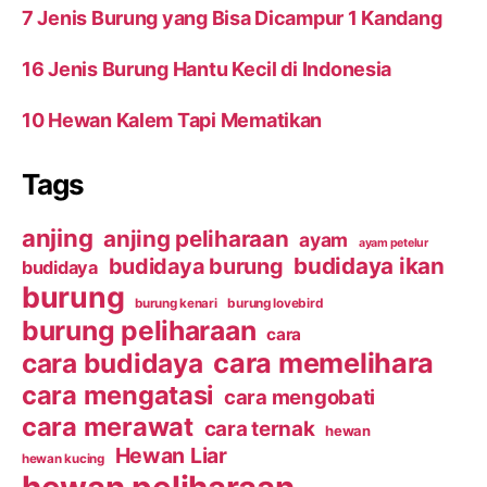
7 Jenis Burung yang Bisa Dicampur 1 Kandang
16 Jenis Burung Hantu Kecil di Indonesia
10 Hewan Kalem Tapi Mematikan
Tags
anjing
anjing peliharaan
ayam
ayam petelur
budidaya ikan
budidaya burung
budidaya
burung
burung kenari
burung lovebird
burung peliharaan
cara
cara budidaya
cara memelihara
cara mengatasi
cara mengobati
cara merawat
cara ternak
hewan
Hewan Liar
hewan kucing