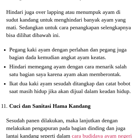
Hindari juga over lapping atau menumpuk ayam di
sudut kandang untuk menghindari banyak ayam yang
mati. Sedangkan untuk cara penangkapan selengkapnya
bisa dilihat dibawah ini.
Pegang kaki ayam dengan perlahan dan pegang juga
bagian dada kemudian angkat ayam keatas.
Hindari memegang ayam dengan cara menarik salah
satu bagian saya karena ayam akan memberontak.
Ikat dua kaki ayam sesudah ditangkap dan catat bobot
saat masih hidup jika akan dijual dalam keadan hidup.
Cuci dan Sanitasi Hama Kandang
Sesudah panen dilakukan, maka lanjutkan dengan
melakukan pengapuran pada bagian dinding dan juga
lantai kandang seperti dalam
cara budidaya ayam negeri