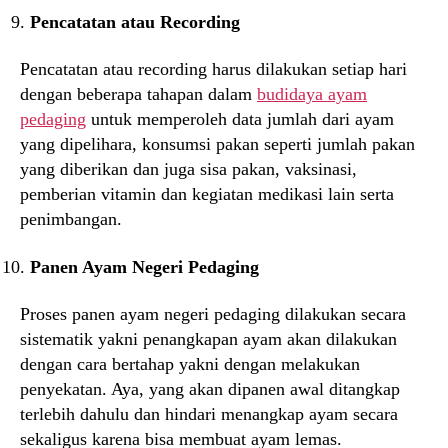
Pencatatan atau Recording
Pencatatan atau recording harus dilakukan setiap hari
dengan beberapa tahapan dalam
budidaya ayam
pedaging
untuk memperoleh data jumlah dari ayam
yang dipelihara, konsumsi pakan seperti jumlah pakan
yang diberikan dan juga sisa pakan, vaksinasi,
pemberian vitamin dan kegiatan medikasi lain serta
penimbangan.
Panen Ayam Negeri Pedaging
Proses panen ayam negeri pedaging dilakukan secara
sistematik yakni penangkapan ayam akan dilakukan
dengan cara bertahap yakni dengan melakukan
penyekatan. Aya, yang akan dipanen awal ditangkap
terlebih dahulu dan hindari menangkap ayam secara
sekaligus karena bisa membuat ayam lemas.