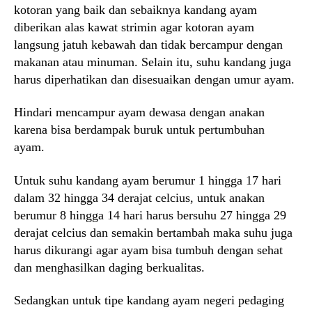
kotoran yang baik dan sebaiknya kandang ayam
diberikan alas kawat strimin agar kotoran ayam
langsung jatuh kebawah dan tidak bercampur dengan
makanan atau minuman. Selain itu, suhu kandang juga
harus diperhatikan dan disesuaikan dengan umur ayam.
Hindari mencampur ayam dewasa dengan anakan
karena bisa berdampak buruk untuk pertumbuhan
ayam.
Untuk suhu kandang ayam berumur 1 hingga 17 hari
dalam 32 hingga 34 derajat celcius, untuk anakan
berumur 8 hingga 14 hari harus bersuhu 27 hingga 29
derajat celcius dan semakin bertambah maka suhu juga
harus dikurangi agar ayam bisa tumbuh dengan sehat
dan menghasilkan daging berkualitas.
Sedangkan untuk tipe kandang ayam negeri pedaging