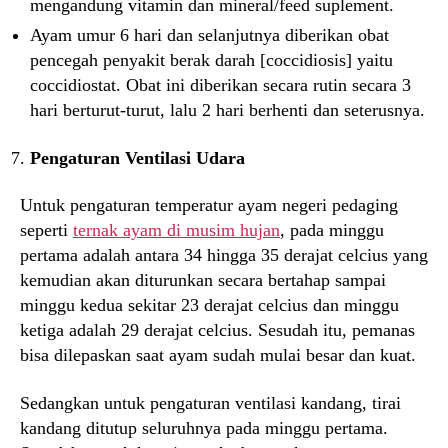
mengandung vitamin dan mineral/feed suplement.
Ayam umur 6 hari dan selanjutnya diberikan obat
pencegah penyakit berak darah [coccidiosis] yaitu
coccidiostat. Obat ini diberikan secara rutin secara 3
hari berturut-turut, lalu 2 hari berhenti dan seterusnya.
Pengaturan Ventilasi Udara
Untuk pengaturan temperatur ayam negeri pedaging
seperti
ternak ayam di musim hujan
, pada minggu
pertama adalah antara 34 hingga 35 derajat celcius yang
kemudian akan diturunkan secara bertahap sampai
minggu kedua sekitar 23 derajat celcius dan minggu
ketiga adalah 29 derajat celcius. Sesudah itu, pemanas
bisa dilepaskan saat ayam sudah mulai besar dan kuat.
Sedangkan untuk pengaturan ventilasi kandang, tirai
kandang ditutup seluruhnya pada minggu pertama.