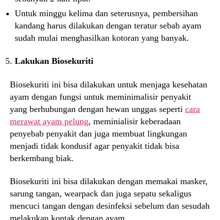
Untuk minggu kelima dan seterusnya, pembersihan
kandang harus dilakukan dengan teratur sebab ayam
sudah mulai menghasilkan kotoran yang banyak.
Lakukan Biosekuriti
Biosekuriti ini bisa dilakukan untuk menjaga kesehatan
ayam dengan fungsi untuk meminimalisir penyakit
yang berhubungan dengan hewan unggas seperti
cara
merawat ayam pelung
, meminialisir keberadaan
penyebab penyakit dan juga membuat lingkungan
menjadi tidak kondusif agar penyakit tidak bisa
berkembang biak.
Biosekuriti ini bisa dilakukan dengan memakai masker,
sarung tangan, wearpack dan juga sepatu sekaligus
mencuci tangan dengan desinfeksi sebelum dan sesudah
melakukan kontak dengan ayam.