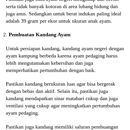
serta tidak banyak kotoran di area lubang hidung dan
juga anus. Sedangkan untuk berat indukan paling ideal
adalah 39 gram per ekor untuk ukuran anak ayam.
Pembuatan Kandang Ayam
Untuk persiapan kandang, kandang ayam negeri dengan
ayam kampung berbeda karena ayam pedaging harus
lebih mengutamakan kebersihan dan juga
memperhatikan pertumbuhan dengan baik.
Pastikan kandang berukuran luas agar bisa bergerak
dengan bebas dan aktif. Selain itu, pastikan juga
kandang mendapatkan sinar matahari cukup dan juga
ventilasi yang cukup agar meningkatkan pertumbuhan
ayam pedaging.
Pastikan juga kandang memiliki saluran pembuangan