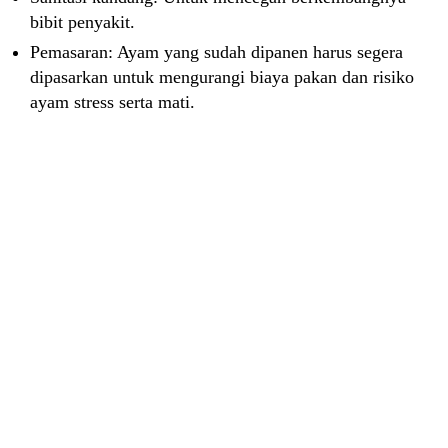
bibit penyakit.
Pemasaran: Ayam yang sudah dipanen harus segera
dipasarkan untuk mengurangi biaya pakan dan risiko
ayam stress serta mati.