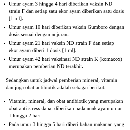
Umur ayam 3 hingga 4 hari diberikan vaksin ND
strain F dan setiap satu ekor ayam diberikan satu dosis
[1 ml].
Umur ayam 10 hari diberikan vaksin Gumboro dengan
dosis sesuai dengan anjuran.
Umur ayam 21 hari vaksin ND strain F dan setiap
ekor ayam diberi 1 dosis [1 ml].
Umur ayam 42 hari vaksinasi ND strain K (komacox)
merupakan pemberian ND terakhir.
Sedangkan untuk jadwal pemberian mineral, vitamin
dan juga obat antibiotik adalah sebagai berikut:
Vitamin, mineral, dan obat antibiotik yang merupakan
obat anti stress dapat diberikan pada anak ayam umur
1 hingga 2 hari.
Pada umur 3 hingga 5 hari diberi bahan makanan yang