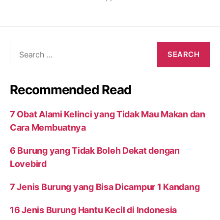
Search
for:
Recommended Read
7 Obat Alami Kelinci yang Tidak Mau Makan dan
Cara Membuatnya
6 Burung yang Tidak Boleh Dekat dengan
Lovebird
7 Jenis Burung yang Bisa Dicampur 1 Kandang
16 Jenis Burung Hantu Kecil di Indonesia