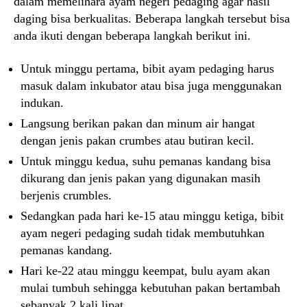
dalam memelihara ayam negeri pedaging agar hasil
daging bisa berkualitas. Beberapa langkah tersebut bisa
anda ikuti dengan beberapa langkah berikut ini.
Untuk minggu pertama, bibit ayam pedaging harus
masuk dalam inkubator atau bisa juga menggunakan
indukan.
Langsung berikan pakan dan minum air hangat
dengan jenis pakan crumbes atau butiran kecil.
Untuk minggu kedua, suhu pemanas kandang bisa
dikurang dan jenis pakan yang digunakan masih
berjenis crumbles.
Sedangkan pada hari ke-15 atau minggu ketiga, bibit
ayam negeri pedaging sudah tidak membutuhkan
pemanas kandang.
Hari ke-22 atau minggu keempat, bulu ayam akan
mulai tumbuh sehingga kebutuhan pakan bertambah
sebanyak 2 kali lipat.