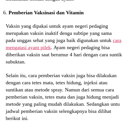
Pemberian Vaksinasi dan Vitamin
Vaksin yang dipakai untuk ayam negeri pedaging
merupakan vaksin inaktif denga subtipe yang sama
pada unggas sehat yang juga baik digunakan untuk
cara
mengatasi ayam pilek
. Ayam negeri pedaging bisa
diberikan vaksin saat berumur 4 hari dengan cara suntik
subuktan.
Selain itu, cara pemberian vaksin juga bisa dilakukan
dengan cara tetes mata, tetes hidung, injeksi atau
suntikan atau metode spray. Namun dari semua cara
pemberian vaksin, tetes mata dan juga hidung menjadi
metode yang paling mudah dilakukan. Sedangkan untu
jadwal pemberian vaksin selengkapnya bisa dilihat
berikut ini.