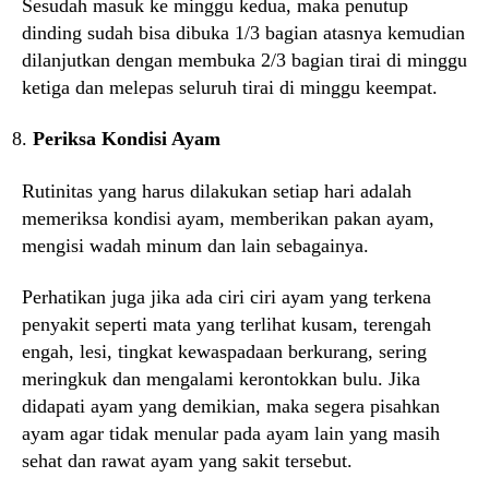
Sesudah masuk ke minggu kedua, maka penutup
dinding sudah bisa dibuka 1/3 bagian atasnya kemudian
dilanjutkan dengan membuka 2/3 bagian tirai di minggu
ketiga dan melepas seluruh tirai di minggu keempat.
Periksa Kondisi Ayam
Rutinitas yang harus dilakukan setiap hari adalah
memeriksa kondisi ayam, memberikan pakan ayam,
mengisi wadah minum dan lain sebagainya.
Perhatikan juga jika ada ciri ciri ayam yang terkena
penyakit seperti mata yang terlihat kusam, terengah
engah, lesi, tingkat kewaspadaan berkurang, sering
meringkuk dan mengalami kerontokkan bulu. Jika
didapati ayam yang demikian, maka segera pisahkan
ayam agar tidak menular pada ayam lain yang masih
sehat dan rawat ayam yang sakit tersebut.