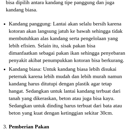
bisa dipilih antara kandang tipe panggung dan juga
kandang biasa.
Kandang panggung: Lantai akan selalu bersih karena
kotoran akan langsung jatuh ke bawah sehingga tidak
membutuhkan alas kandang serta pengelolaan yang
lebih efisien. Selain itu, sisak pakan bisa
dimanfaatkan sebagai pakan ikan sehingga penyebaran
penyakit akibat penumpukkan kotoran bisa berkurang.
Kandang biasa: Untuk kandang biasa lebih disukai
peternak karena lebih mudah dan lebih murah namun
kandang harus ditutupi dengan plastik agar tetap
hangat. Sedangkan untuk lantai kandang terbuat dari
tanah yang dikeraskan, beton atau juga bisa kayu.
Sedangkan untuk dinding harus terbuat dari bata atau
beton yang kuat dengan ketinggian sekitar 30cm.
Pemberian Pakan