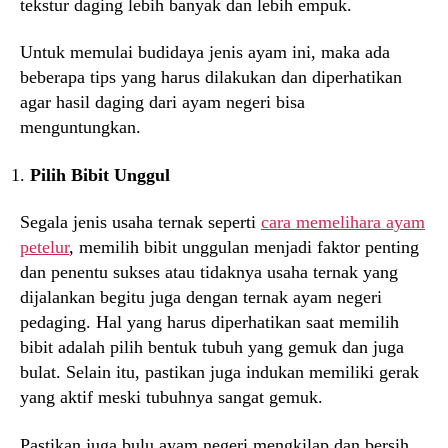
tekstur daging lebih banyak dan lebih empuk.
Untuk memulai budidaya jenis ayam ini, maka ada
beberapa tips yang harus dilakukan dan diperhatikan
agar hasil daging dari ayam negeri bisa
menguntungkan.
Pilih Bibit Unggul
Segala jenis usaha ternak seperti
cara memelihara ayam
petelur
, memilih bibit unggulan menjadi faktor penting
dan penentu sukses atau tidaknya usaha ternak yang
dijalankan begitu juga dengan ternak ayam negeri
pedaging. Hal yang harus diperhatikan saat memilih
bibit adalah pilih bentuk tubuh yang gemuk dan juga
bulat. Selain itu, pastikan juga indukan memiliki gerak
yang aktif meski tubuhnya sangat gemuk.
Pastikan juga bulu ayam negeri mengkilap dan bersih