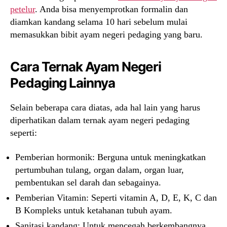
petelur
. Anda bisa menyemprotkan formalin dan
diamkan kandang selama 10 hari sebelum mulai
memasukkan bibit ayam negeri pedaging yang baru.
Cara Ternak Ayam Negeri
Pedaging Lainnya
Selain beberapa cara diatas, ada hal lain yang harus
diperhatikan dalam ternak ayam negeri pedaging
seperti:
Pemberian hormonik: Berguna untuk meningkatkan
pertumbuhan tulang, organ dalam, organ luar,
pembentukan sel darah dan sebagainya.
Pemberian Vitamin: Seperti vitamin A, D, E, K, C dan
B Kompleks untuk ketahanan tubuh ayam.
Sanitasi kandang: Untuk mencegah berkembangnya