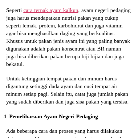
Seperti
cara ternak ayam kalkun
, ayam negeri pedaging
juga harus mendapatkan nutrisi pakan yang cukup
seperti lemak, protein, karbohidrat dan juga vitamin
agar bisa menghasilkan daging yang berkualitas.
Khusus untuk pakan jenis ayam ini yang paling banyak
digunakan adalah pakan konsentrat atau BR namun
juga bisa diberikan pakan berupa biji bijian dan juga
bekatul.
Untuk ketinggian tempat pakan dan minum harus
digantung setinggi dada ayam dan cuci tempat air
minum setiap pagi. Selain itu, catat juga jumlah pakan
yang sudah diberikan dan juga sisa pakan yang tersisa.
Pemeliharaan Ayam Negeri Pedaging
Ada beberapa cara dan proses yang harus dilakukan