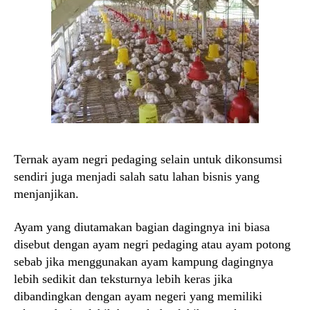
Ternak ayam negri pedaging selain untuk dikonsumsi
sendiri juga menjadi salah satu lahan bisnis yang
menjanjikan.
Ayam yang diutamakan bagian dagingnya ini biasa
disebut dengan ayam negri pedaging atau ayam potong
sebab jika menggunakan ayam kampung dagingnya
lebih sedikit dan teksturnya lebih keras jika
dibandingkan dengan ayam negeri yang memiliki