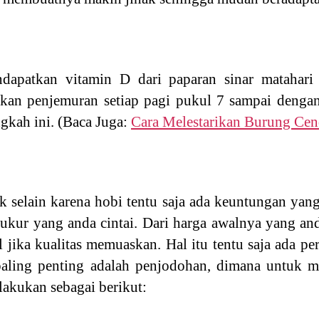
dapatkan vitamin D dari paparan sinar matahari 
ukan penjemuran setiap pagi pukul 7 sampai dengan
ngkah ini. (Baca Juga:
Cara Melestarikan Burung Cen
k selain karena hobi tentu saja ada keuntungan yang
ukur yang anda cintai. Dari harga awalnya yang an
l jika kualitas memuaskan. Hal itu tentu saja ada pe
paling penting adalah penjodohan, dimana untuk 
lakukan sebagai berikut: