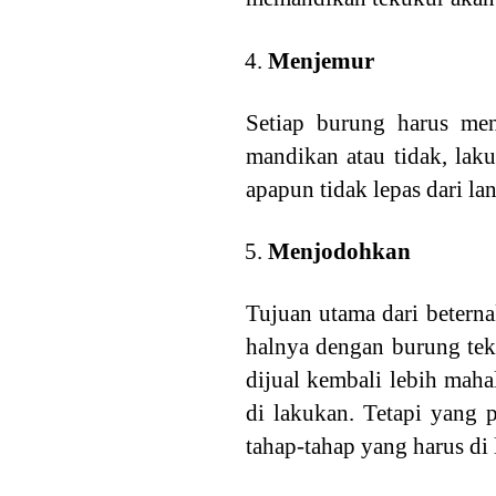
Menjemur
Setiap burung harus men
mandikan atau tidak, lak
apapun tidak lepas dari la
Menjodohkan
Tujuan utama dari beterna
halnya dengan burung tek
dijual kembali lebih maha
di lakukan. Tetapi yang 
tahap-tahap yang harus di 