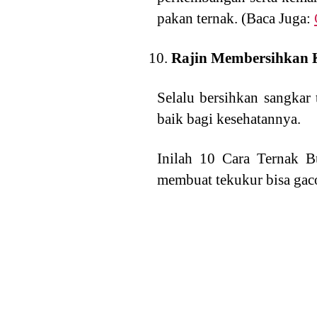
pakan ternak. (Baca Juga:
Rajin Membersihkan
Selalu bersihkan sangkar
baik bagi kesehatannya.
Inilah 10 Cara Ternak B
membuat tekukur bisa gaco