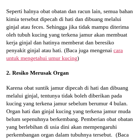
Seperti halnya obat obatan dan racun lain, semua bahan
kimia tersebut dipecah di hati dan dibuang melalui
ginjal atau feces. Sehingga jika tidak mampu diterima
oleh tubuh kucing yang terkena jamur akan membuat
kerja ginjal dan hatinya memberat dan beresiko
penyakit ginjal atau hati. (Baca juga mengenai
cara
untuk mengetahui umur kucing
)
2. Resiko Merusak Organ
Karena obat suntik jamur dipecah di hati dan dibuang
melalui ginjal, tentunya tidak boleh diberikan pada
kucing yang terkena jamur sebelum berumur 4 bulan.
Organ hati dan ginjal kucing yang terkena jamur muda
belum sepenuhnya berkembang. Pemberian obat obatan
yang berlebihan di usia dini akan mempengaruhi
perkembangan organ dalam tubuhnya tersebut. (Baca