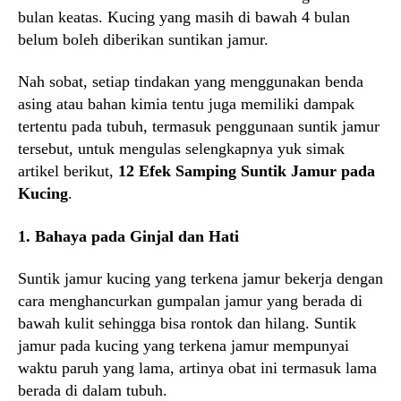
bulan keatas. Kucing yang masih di bawah 4 bulan
belum boleh diberikan suntikan jamur.
Nah sobat, setiap tindakan yang menggunakan benda
asing atau bahan kimia tentu juga memiliki dampak
tertentu pada tubuh, termasuk penggunaan suntik jamur
tersebut, untuk mengulas selengkapnya yuk simak
artikel berikut,
12 Efek Samping Suntik Jamur pada
Kucing
.
1. Bahaya pada Ginjal dan Hati
Suntik jamur kucing yang terkena jamur bekerja dengan
cara menghancurkan gumpalan jamur yang berada di
bawah kulit sehingga bisa rontok dan hilang. Suntik
jamur pada kucing yang terkena jamur mempunyai
waktu paruh yang lama, artinya obat ini termasuk lama
berada di dalam tubuh.