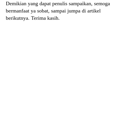
Demikian yang dapat penulis sampaikan, semoga
bermanfaat ya sobat, sampai jumpa di artikel
berikutnya. Terima kasih.