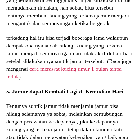
memudahkan tindakan, nah sobat, bius tersebut
tentunya membuat kucing yang terkena jamur menjadi
mengantuk dan sempoyongan ketika bergerak,
terkadang hal itu bisa terjadi beberapa lama walaupun
dampak obatnya sudah hilang, kucing yang terkena
jamur menjadi sempoyongan dan tidak aktif di hari hari
setelah dilakukannya suntik jamur tersebut. (Baca juga
mengenai
cara merawat kucing umur 1 bulan tanpa
induk
)
5. Jamur dapat Kembali Lagi di Kemudian Hari
Tentunya suntik jamur tidak menjamin jamur bisa
hilang selamanya ya sobat, melainkan berhubungan
dengan perawatan ke depannya, jika ke depannya
kucing yang terkena jamur tetap dalam kondisi kotor
atau tidak dalam perawatan kebersihan yang baik atau