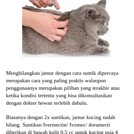
Menghilangkan jamur dengan cara suntik dipercaya
merupakan cara yang paling praktis walaupun
penggunaanya merupakan pilihan yang terakhir atau
ketika kondisi tertentu yang bisa dikonsultasikan
dengan dokter hewan terlebih dahulu.
Biasanya dengan 2x suntikan, jamur kucing sudah
hilang. Suntikan Ivermectin/ Ivomec/ doramecti
diberikan di bawah kulit 0.5 cc untuk kucing usia 4