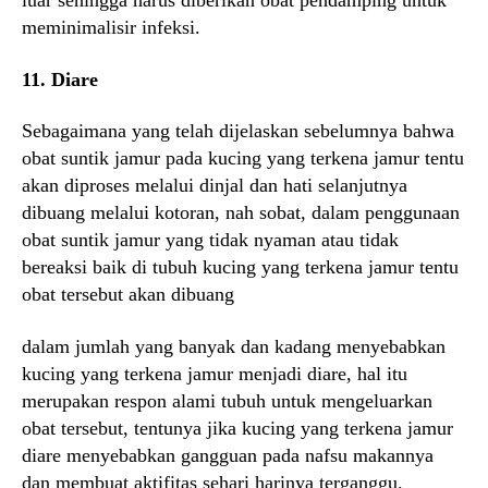
luar sehingga harus diberikan obat pendamping untuk
meminimalisir infeksi.
11. Diare
Sebagaimana yang telah dijelaskan sebelumnya bahwa
obat suntik jamur pada kucing yang terkena jamur tentu
akan diproses melalui dinjal dan hati selanjutnya
dibuang melalui kotoran, nah sobat, dalam penggunaan
obat suntik jamur yang tidak nyaman atau tidak
bereaksi baik di tubuh kucing yang terkena jamur tentu
obat tersebut akan dibuang
dalam jumlah yang banyak dan kadang menyebabkan
kucing yang terkena jamur menjadi diare, hal itu
merupakan respon alami tubuh untuk mengeluarkan
obat tersebut, tentunya jika kucing yang terkena jamur
diare menyebabkan gangguan pada nafsu makannya
dan membuat aktifitas sehari harinya terganggu.