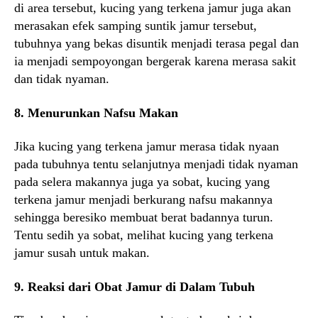
di area tersebut, kucing yang terkena jamur juga akan
merasakan efek samping suntik jamur tersebut,
tubuhnya yang bekas disuntik menjadi terasa pegal dan
ia menjadi sempoyongan bergerak karena merasa sakit
dan tidak nyaman.
8. Menurunkan Nafsu Makan
Jika kucing yang terkena jamur merasa tidak nyaan
pada tubuhnya tentu selanjutnya menjadi tidak nyaman
pada selera makannya juga ya sobat, kucing yang
terkena jamur menjadi berkurang nafsu makannya
sehingga beresiko membuat berat badannya turun.
Tentu sedih ya sobat, melihat kucing yang terkena
jamur susah untuk makan.
9. Reaksi dari Obat Jamur di Dalam Tubuh