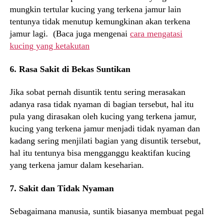
mungkin tertular kucing yang terkena jamur lain
tentunya tidak menutup kemungkinan akan terkena
jamur lagi. (Baca juga mengenai
cara mengatasi
kucing yang ketakutan
6. Rasa Sakit di Bekas Suntikan
Jika sobat pernah disuntik tentu sering merasakan
adanya rasa tidak nyaman di bagian tersebut, hal itu
pula yang dirasakan oleh kucing yang terkena jamur,
kucing yang terkena jamur menjadi tidak nyaman dan
kadang sering menjilati bagian yang disuntik tersebut,
hal itu tentunya bisa mengganggu keaktifan kucing
yang terkena jamur dalam keseharian.
7. Sakit dan Tidak Nyaman
Sebagaimana manusia, suntik biasanya membuat pegal