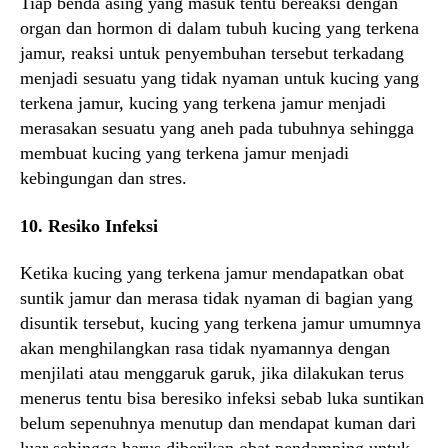
Tiap benda asing yang masuk tentu bereaksi dengan
organ dan hormon di dalam tubuh kucing yang terkena
jamur, reaksi untuk penyembuhan tersebut terkadang
menjadi sesuatu yang tidak nyaman untuk kucing yang
terkena jamur, kucing yang terkena jamur menjadi
merasakan sesuatu yang aneh pada tubuhnya sehingga
membuat kucing yang terkena jamur menjadi
kebingungan dan stres.
10. Resiko Infeksi
Ketika kucing yang terkena jamur mendapatkan obat
suntik jamur dan merasa tidak nyaman di bagian yang
disuntik tersebut, kucing yang terkena jamur umumnya
akan menghilangkan rasa tidak nyamannya dengan
menjilati atau menggaruk garuk, jika dilakukan terus
menerus tentu bisa beresiko infeksi sebab luka suntikan
belum sepenuhnya menutup dan mendapat kuman dari