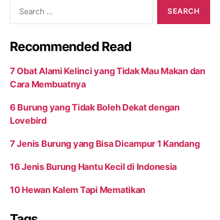
Search
for:
Recommended Read
7 Obat Alami Kelinci yang Tidak Mau Makan dan
Cara Membuatnya
6 Burung yang Tidak Boleh Dekat dengan
Lovebird
7 Jenis Burung yang Bisa Dicampur 1 Kandang
16 Jenis Burung Hantu Kecil di Indonesia
10 Hewan Kalem Tapi Mematikan
Tags