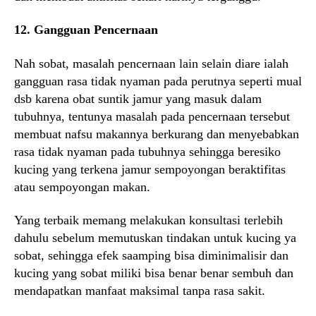
12. Gangguan Pencernaan
Nah sobat, masalah pencernaan lain selain diare ialah
gangguan rasa tidak nyaman pada perutnya seperti mual
dsb karena obat suntik jamur yang masuk dalam
tubuhnya, tentunya masalah pada pencernaan tersebut
membuat nafsu makannya berkurang dan menyebabkan
rasa tidak nyaman pada tubuhnya sehingga beresiko
kucing yang terkena jamur sempoyongan beraktifitas
atau sempoyongan makan.
Yang terbaik memang melakukan konsultasi terlebih
dahulu sebelum memutuskan tindakan untuk kucing ya
sobat, sehingga efek saamping bisa diminimalisir dan
kucing yang sobat miliki bisa benar benar sembuh dan
mendapatkan manfaat maksimal tanpa rasa sakit.