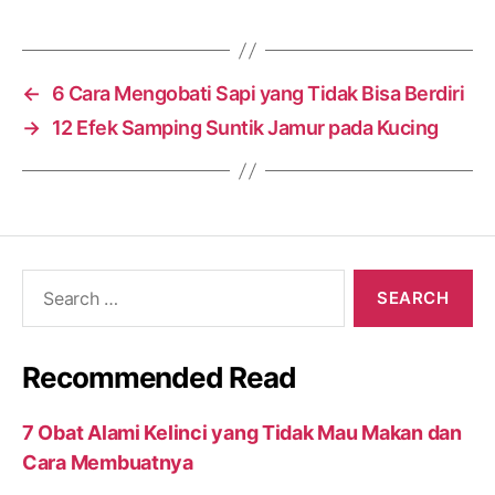
←
6 Cara Mengobati Sapi yang Tidak Bisa Berdiri
→
12 Efek Samping Suntik Jamur pada Kucing
Search
for:
Recommended Read
7 Obat Alami Kelinci yang Tidak Mau Makan dan
Cara Membuatnya