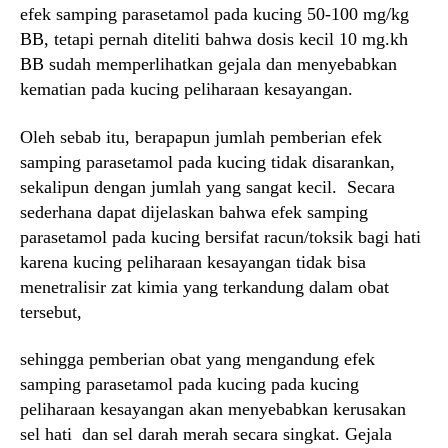
efek samping parasetamol pada kucing 50-100 mg/kg
BB, tetapi pernah diteliti bahwa dosis kecil 10 mg.kh
BB sudah memperlihatkan gejala dan menyebabkan
kematian pada kucing peliharaan kesayangan.
Oleh sebab itu, berapapun jumlah pemberian efek
samping parasetamol pada kucing tidak disarankan,
sekalipun dengan jumlah yang sangat kecil. Secara
sederhana dapat dijelaskan bahwa efek samping
parasetamol pada kucing bersifat racun/toksik bagi hati
karena kucing peliharaan kesayangan tidak bisa
menetralisir zat kimia yang terkandung dalam obat
tersebut,
sehingga pemberian obat yang mengandung efek
samping parasetamol pada kucing pada kucing
peliharaan kesayangan akan menyebabkan kerusakan
sel hati dan sel darah merah secara singkat. Gejala