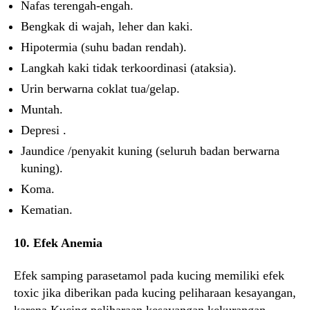
Nafas terengah-engah.
Bengkak di wajah, leher dan kaki.
Hipotermia (suhu badan rendah).
Langkah kaki tidak terkoordinasi (ataksia).
Urin berwarna coklat tua/gelap.
Muntah.
Depresi .
Jaundice /penyakit kuning (seluruh badan berwarna
kuning).
Koma.
Kematian.
10. Efek Anemia
Efek samping parasetamol pada kucing memiliki efek
toxic jika diberikan pada kucing peliharaan kesayangan,