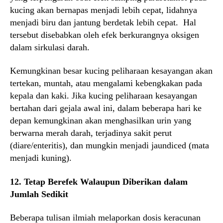
kucing akan bernapas menjadi lebih cepat, lidahnya
menjadi biru dan jantung berdetak lebih cepat. Hal
tersebut disebabkan oleh efek berkurangnya oksigen
dalam sirkulasi darah.
Kemungkinan besar kucing peliharaan kesayangan akan
tertekan, muntah, atau mengalami kebengkakan pada
kepala dan kaki. Jika kucing peliharaan kesayangan
bertahan dari gejala awal ini, dalam beberapa hari ke
depan kemungkinan akan menghasilkan urin yang
berwarna merah darah, terjadinya sakit perut
(diare/enteritis), dan mungkin menjadi jaundiced (mata
menjadi kuning).
12. Tetap Berefek Walaupun Diberikan dalam
Jumlah Sedikit
Beberapa tulisan ilmiah melaporkan dosis keracunan