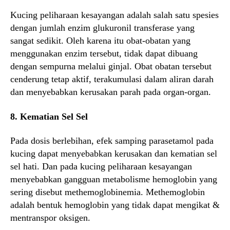
Kucing peliharaan kesayangan adalah salah satu spesies
dengan jumlah enzim glukuronil transferase yang
sangat sedikit. Oleh karena itu obat-obatan yang
menggunakan enzim tersebut, tidak dapat dibuang
dengan sempurna melalui ginjal. Obat obatan tersebut
cenderung tetap aktif, terakumulasi dalam aliran darah
dan menyebabkan kerusakan parah pada organ-organ.
8. Kematian Sel Sel
Pada dosis berlebihan, efek samping parasetamol pada
kucing dapat menyebabkan kerusakan dan kematian sel
sel hati. Dan pada kucing peliharaan kesayangan
menyebabkan gangguan metabolisme hemoglobin yang
sering disebut methemoglobinemia. Methemoglobin
adalah bentuk hemoglobin yang tidak dapat mengikat &
mentranspor oksigen.