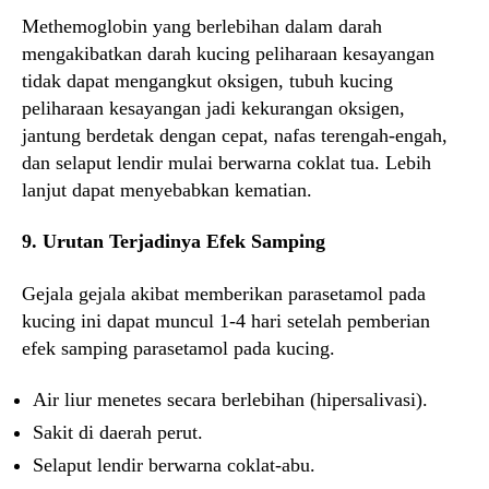
Methemoglobin yang berlebihan dalam darah
mengakibatkan darah kucing peliharaan kesayangan
tidak dapat mengangkut oksigen, tubuh kucing
peliharaan kesayangan jadi kekurangan oksigen,
jantung berdetak dengan cepat, nafas terengah-engah,
dan selaput lendir mulai berwarna coklat tua. Lebih
lanjut dapat menyebabkan kematian.
9. Urutan Terjadinya Efek Samping
Gejala gejala akibat memberikan parasetamol pada
kucing ini dapat muncul 1-4 hari setelah pemberian
efek samping parasetamol pada kucing.
Air liur menetes secara berlebihan (hipersalivasi).
Sakit di daerah perut.
Selaput lendir berwarna coklat-abu.