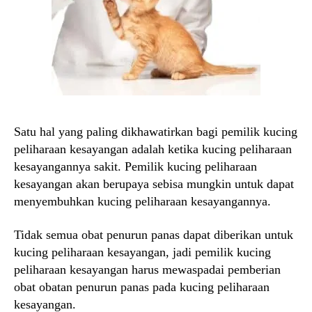
Satu hal yang paling dikhawatirkan bagi pemilik kucing
peliharaan kesayangan adalah ketika kucing peliharaan
kesayangannya sakit. Pemilik kucing peliharaan
kesayangan akan berupaya sebisa mungkin untuk dapat
menyembuhkan kucing peliharaan kesayangannya.
Tidak semua obat penurun panas dapat diberikan untuk
kucing peliharaan kesayangan, jadi pemilik kucing
peliharaan kesayangan harus mewaspadai pemberian
obat obatan penurun panas pada kucing peliharaan
kesayangan.