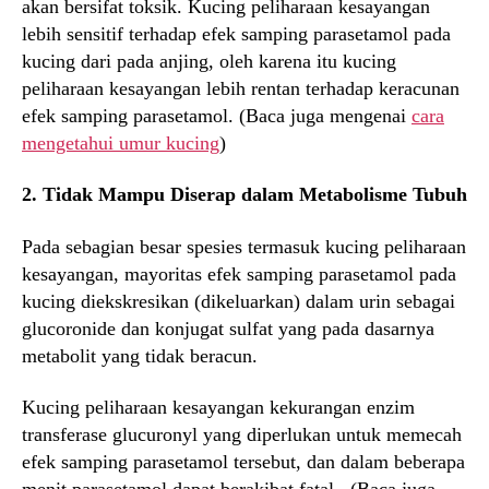
akan bersifat toksik. Kucing peliharaan kesayangan
lebih sensitif terhadap efek samping parasetamol pada
kucing dari pada anjing, oleh karena itu kucing
peliharaan kesayangan lebih rentan terhadap keracunan
efek samping parasetamol. (Baca juga mengenai
cara
mengetahui umur kucing
)
2. Tidak Mampu Diserap dalam Metabolisme Tubuh
Pada sebagian besar spesies termasuk kucing peliharaan
kesayangan, mayoritas efek samping parasetamol pada
kucing diekskresikan (dikeluarkan) dalam urin sebagai
glucoronide dan konjugat sulfat yang pada dasarnya
metabolit yang tidak beracun.
Kucing peliharaan kesayangan kekurangan enzim
transferase glucuronyl yang diperlukan untuk memecah
efek samping parasetamol tersebut, dan dalam beberapa