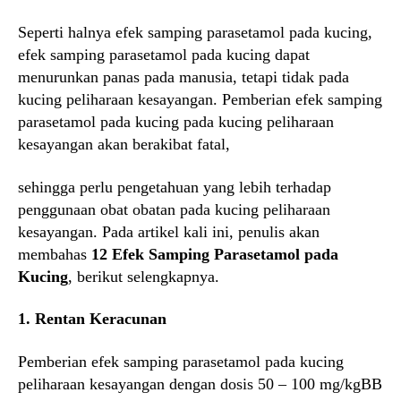
Seperti halnya efek samping parasetamol pada kucing,
efek samping parasetamol pada kucing dapat
menurunkan panas pada manusia, tetapi tidak pada
kucing peliharaan kesayangan. Pemberian efek samping
parasetamol pada kucing pada kucing peliharaan
kesayangan akan berakibat fatal,
sehingga perlu pengetahuan yang lebih terhadap
penggunaan obat obatan pada kucing peliharaan
kesayangan. Pada artikel kali ini, penulis akan
membahas
12 Efek Samping Parasetamol pada
Kucing
, berikut selengkapnya.
1. Rentan Keracunan
Pemberian efek samping parasetamol pada kucing
peliharaan kesayangan dengan dosis 50 – 100 mg/kgBB