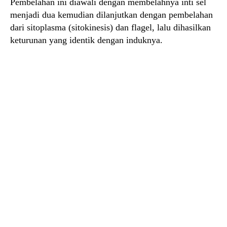
Pembelahan ini diawali dengan membelahnya inti sel
menjadi dua kemudian dilanjutkan dengan pembelahan
dari sitoplasma (sitokinesis) dan flagel, lalu dihasilkan
keturunan yang identik dengan induknya.