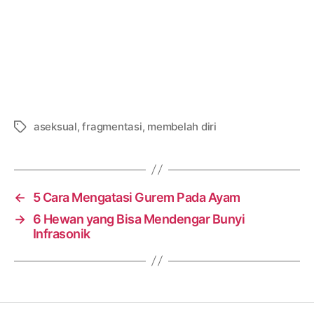
aseksual
,
fragmentasi
,
membelah diri
Tags
←
5 Cara Mengatasi Gurem Pada Ayam
→
6 Hewan yang Bisa Mendengar Bunyi
Infrasonik