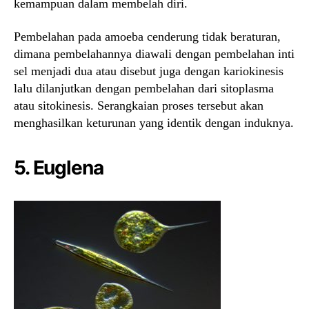
kemampuan dalam membelah diri.
Pembelahan pada amoeba cenderung tidak beraturan,
dimana pembelahannya diawali dengan pembelahan inti
sel menjadi dua atau disebut juga dengan kariokinesis
lalu dilanjutkan dengan pembelahan dari sitoplasma
atau sitokinesis. Serangkaian proses tersebut akan
menghasilkan keturunan yang identik dengan induknya.
5. Euglena