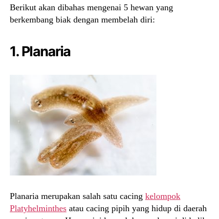
Berikut akan dibahas mengenai 5 hewan yang
berkembang biak dengan membelah diri:
1. Planaria
Planaria merupakan salah satu cacing
kelompok
Platyhelminthes
atau cacing pipih yang hidup di daerah