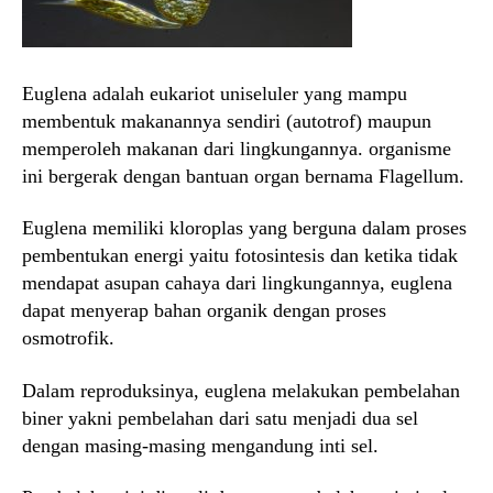
Euglena adalah eukariot uniseluler yang mampu
membentuk makanannya sendiri (autotrof) maupun
memperoleh makanan dari lingkungannya. organisme
ini bergerak dengan bantuan organ bernama Flagellum.
Euglena memiliki kloroplas yang berguna dalam proses
pembentukan energi yaitu fotosintesis dan ketika tidak
mendapat asupan cahaya dari lingkungannya, euglena
dapat menyerap bahan organik dengan proses
osmotrofik.
Dalam reproduksinya, euglena melakukan pembelahan
biner yakni pembelahan dari satu menjadi dua sel
dengan masing-masing mengandung inti sel.