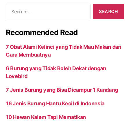
Search
for:
Recommended Read
7 Obat Alami Kelinci yang Tidak Mau Makan dan
Cara Membuatnya
6 Burung yang Tidak Boleh Dekat dengan
Lovebird
7 Jenis Burung yang Bisa Dicampur 1 Kandang
16 Jenis Burung Hantu Kecil di Indonesia
10 Hewan Kalem Tapi Mematikan