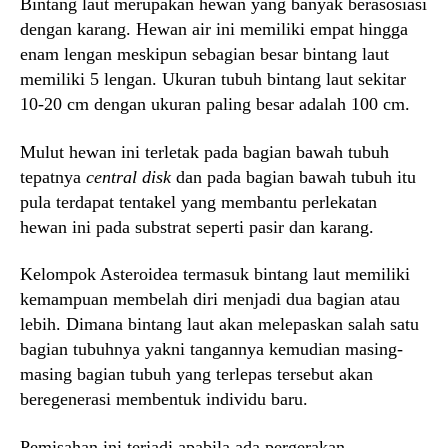
Bintang laut merupakan hewan yang banyak berasosiasi
dengan karang. Hewan air ini memiliki empat hingga
enam lengan meskipun sebagian besar bintang laut
memiliki 5 lengan. Ukuran tubuh bintang laut sekitar
10-20 cm dengan ukuran paling besar adalah 100 cm.
Mulut hewan ini terletak pada bagian bawah tubuh
tepatnya
central disk
dan pada bagian bawah tubuh itu
pula terdapat tentakel yang membantu perlekatan
hewan ini pada substrat seperti pasir dan karang.
Kelompok Asteroidea termasuk bintang laut memiliki
kemampuan membelah diri menjadi dua bagian atau
lebih. Dimana bintang laut akan melepaskan salah satu
bagian tubuhnya yakni tangannya kemudian masing-
masing bagian tubuh yang terlepas tersebut akan
beregenerasi membentuk individu baru.
Pemisahan ini terjadi apabila ada pergerakan