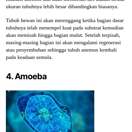
ukuran tubuhnya lebih besar dibandingkan biasanya.
Tubuh hewan ini akan merenggang ketika bagian dasar
tubuhnya telah menempel kuat pada substrat kemudian
akan memisah hingga bagian mulut. Setelah terpisah,
masing-masing bagian ini akan mengalami regenerasi
atau penyembuhan sehingga tubuh anemon kembali
pada keadaan semula.
4. Amoeba