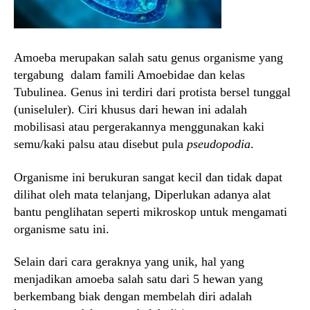
Amoeba merupakan salah satu genus organisme yang
tergabung dalam famili Amoebidae dan kelas
Tubulinea. Genus ini terdiri dari protista bersel tunggal
(uniseluler). Ciri khusus dari hewan ini adalah
mobilisasi atau pergerakannya menggunakan kaki
semu/kaki palsu atau disebut pula
pseudopodia
.
Organisme ini berukuran sangat kecil dan tidak dapat
dilihat oleh mata telanjang, Diperlukan adanya alat
bantu penglihatan seperti mikroskop untuk mengamati
organisme satu ini.
Selain dari cara geraknya yang unik, hal yang
menjadikan amoeba salah satu dari 5 hewan yang
berkembang biak dengan membelah diri adalah