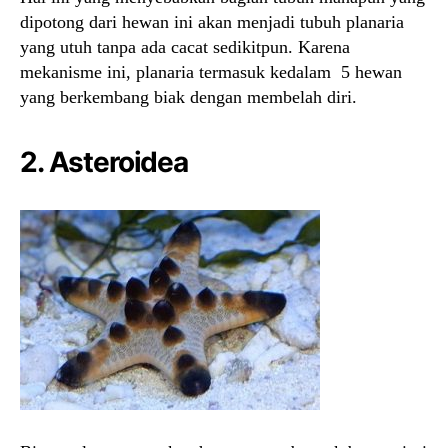
dipotong dari hewan ini akan menjadi tubuh planaria
yang utuh tanpa ada cacat sedikitpun. Karena
mekanisme ini, planaria termasuk kedalam 5 hewan
yang berkembang biak dengan membelah diri.
2. Asteroidea