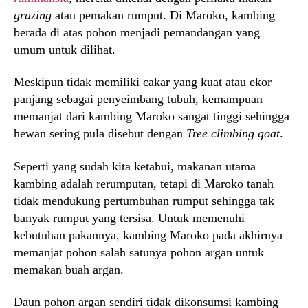
grazing
atau pemakan rumput. Di Maroko, kambing
berada di atas pohon menjadi pemandangan yang
umum untuk dilihat.
Meskipun tidak memiliki cakar yang kuat atau ekor
panjang sebagai penyeimbang tubuh, kemampuan
memanjat dari kambing Maroko sangat tinggi sehingga
hewan sering pula disebut dengan
Tree climbing goat
.
Seperti yang sudah kita ketahui, makanan utama
kambing adalah rerumputan, tetapi di Maroko tanah
tidak mendukung pertumbuhan rumput sehingga tak
banyak rumput yang tersisa. Untuk memenuhi
kebutuhan pakannya, kambing Maroko pada akhirnya
memanjat pohon salah satunya pohon argan untuk
memakan buah argan.
Daun pohon argan sendiri tidak dikonsumsi kambing