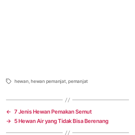
hewan
,
hewan pemanjat
,
pemanjat
Tags
←
7 Jenis Hewan Pemakan Semut
→
5 Hewan Air yang Tidak Bisa Berenang