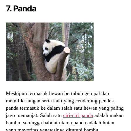
7. Panda
Meskipun termasuk hewan bertubuh gempal dan
memiliki tangan serta kaki yang cenderung pendek,
panda termasuk ke dalam salah satu hewan yang paling
jago memanjat. Salah satu
ciri-ciri panda
adalah makan
bambu, sehingga habitat utama panda adalah hutan
yang mayoritas vegetasinya ditutupi bambu.