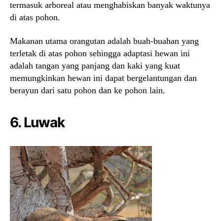
termasuk arboreal atau menghabiskan banyak waktunya
di atas pohon.
Makanan utama orangutan adalah buah-buahan yang
terletak di atas pohon sehingga adaptasi hewan ini
adalah tangan yang panjang dan kaki yang kuat
memungkinkan hewan ini dapat bergelantungan dan
berayun dari satu pohon dan ke pohon lain.
6. Luwak