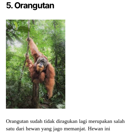
5. Orangutan
Orangutan sudah tidak diragukan lagi merupakan salah
satu dari hewan yang jago memanjat. Hewan ini