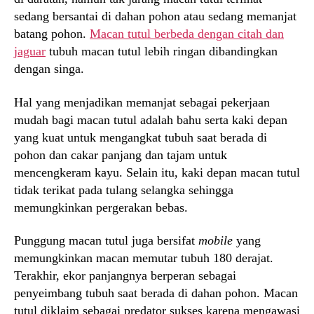
sedang bersantai di dahan pohon atau sedang memanjat
batang pohon.
Macan tutul berbeda dengan citah dan
jaguar
tubuh macan tutul lebih ringan dibandingkan
dengan singa.
Hal yang menjadikan memanjat sebagai pekerjaan
mudah bagi macan tutul adalah bahu serta kaki depan
yang kuat untuk mengangkat tubuh saat berada di
pohon dan cakar panjang dan tajam untuk
mencengkeram kayu. Selain itu, kaki depan macan tutul
tidak terikat pada tulang selangka sehingga
memungkinkan pergerakan bebas.
Punggung macan tutul juga bersifat
mobile
yang
memungkinkan macan memutar tubuh 180 derajat.
Terakhir, ekor panjangnya berperan sebagai
penyeimbang tubuh saat berada di dahan pohon. Macan
tutul diklaim sebagai predator sukses karena mengawasi