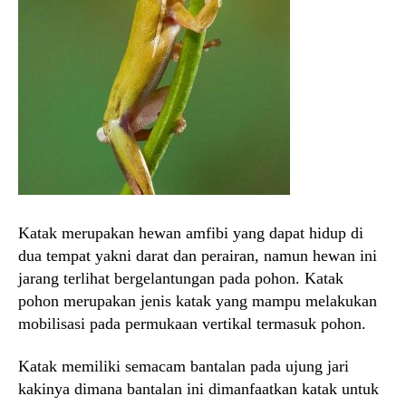
Katak merupakan hewan amfibi yang dapat hidup di
dua tempat yakni darat dan perairan, namun hewan ini
jarang terlihat bergelantungan pada pohon. Katak
pohon merupakan jenis katak yang mampu melakukan
mobilisasi pada permukaan vertikal termasuk pohon.
Katak memiliki semacam bantalan pada ujung jari
kakinya dimana bantalan ini dimanfaatkan katak untuk