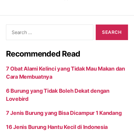
Search
for:
Recommended Read
7 Obat Alami Kelinci yang Tidak Mau Makan dan
Cara Membuatnya
6 Burung yang Tidak Boleh Dekat dengan
Lovebird
7 Jenis Burung yang Bisa Dicampur 1 Kandang
16 Jenis Burung Hantu Kecil di Indonesia