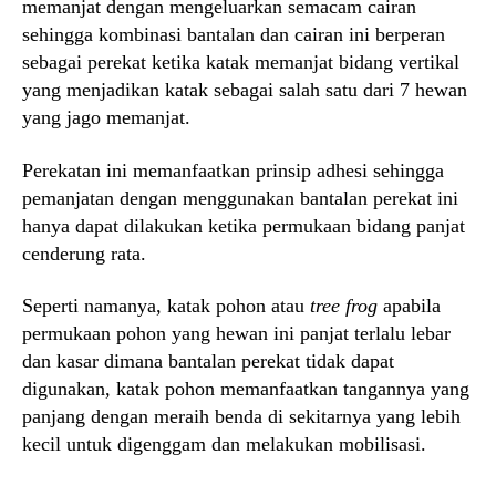
memanjat dengan mengeluarkan semacam cairan
sehingga kombinasi bantalan dan cairan ini berperan
sebagai perekat ketika katak memanjat bidang vertikal
yang menjadikan katak sebagai salah satu dari 7 hewan
yang jago memanjat.
Perekatan ini memanfaatkan prinsip adhesi sehingga
pemanjatan dengan menggunakan bantalan perekat ini
hanya dapat dilakukan ketika permukaan bidang panjat
cenderung rata.
Seperti namanya, katak pohon atau
tree frog
apabila
permukaan pohon yang hewan ini panjat terlalu lebar
dan kasar dimana bantalan perekat tidak dapat
digunakan, katak pohon memanfaatkan tangannya yang
panjang dengan meraih benda di sekitarnya yang lebih
kecil untuk digenggam dan melakukan mobilisasi.