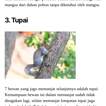
mangsa dari dahan pohon tanpa diketahui oleh mangsa.
3. Tupai
7 hewan yang jago memanjat selanjutnya adalah tupai.
Kemampuan hewan ini dalam memanjat sudah tidak
diragukan lagi, selain memanjat lompatan tupai juga