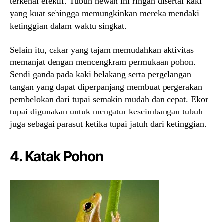
terkenal efektif. Tubuh hewan ini ringan disertai kaki
yang kuat sehingga memungkinkan mereka mendaki
ketinggian dalam waktu singkat.
Selain itu, cakar yang tajam memudahkan aktivitas
memanjat dengan mencengkram permukaan pohon.
Sendi ganda pada kaki belakang serta pergelangan
tangan yang dapat diperpanjang membuat pergerakan
pembelokan dari tupai semakin mudah dan cepat. Ekor
tupai digunakan untuk mengatur keseimbangan tubuh
juga sebagai parasut ketika tupai jatuh dari ketinggian.
4. Katak Pohon