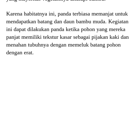
Karena habitatnya ini, panda terbiasa memanjat untuk
mendapatkan batang dan daun bambu muda. Kegiatan
ini dapat dilakukan panda ketika pohon yang mereka
panjat memiliki tekstur kasar sebagai pijakan kaki dan
menahan tubuhnya dengan memeluk batang pohon
dengan erat.