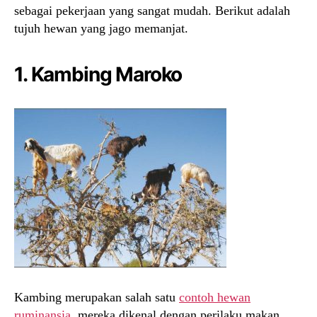
sebagai pekerjaan yang sangat mudah. Berikut adalah
tujuh hewan yang jago memanjat.
1. Kambing Maroko
Kambing merupakan salah satu
contoh hewan
ruminansia
, mereka dikenal dengan perilaku makan