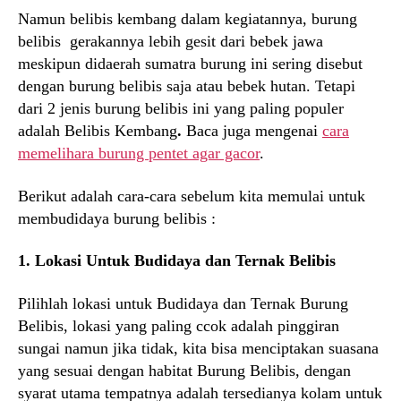
Namun belibis kembang dalam kegiatannya, burung
belibis gerakannya lebih gesit dari bebek jawa
meskipun didaerah sumatra burung ini sering disebut
dengan burung belibis saja atau bebek hutan. Tetapi
dari 2 jenis burung belibis ini yang paling populer
adalah
Belibis Kembang
.
Baca juga mengenai
cara
memelihara burung pentet agar gacor
.
Berikut adalah cara-cara sebelum kita memulai untuk
membudidaya burung belibis :
1. Lokasi Untuk Budidaya dan Ternak Belibis
Pilihlah lokasi untuk Budidaya dan Ternak Burung
Belibis, lokasi yang paling ccok adalah pinggiran
sungai namun jika tidak, kita bisa menciptakan suasana
yang sesuai dengan habitat Burung Belibis, dengan
syarat utama tempatnya adalah tersedianya kolam untuk