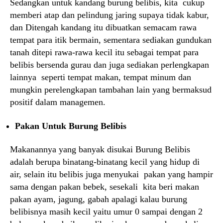
Sedangkan untuk kandang burung belibis, kita cukup
memberi atap dan pelindung jaring supaya tidak kabur,
dan Ditengah kandang itu dibuatkan semacam rawa
tempat para itik bermain, sementara sediakan gundukan
tanah ditepi rawa-rawa kecil itu sebagai tempat para
belibis bersenda gurau dan juga sediakan perlengkapan
lainnya seperti tempat makan, tempat minum dan
mungkin perelengkapan tambahan lain yang bermaksud
positif dalam managemen.
Pakan Untuk Burung Belibis
Makanannya yang banyak disukai Burung Belibis
adalah berupa binatang-binatang kecil yang hidup di
air, selain itu belibis juga menyukai pakan yang hampir
sama dengan pakan bebek, sesekali kita beri makan
pakan ayam, jagung, gabah apalagi kalau burung
belibisnya masih kecil yaitu umur 0 sampai dengan 2