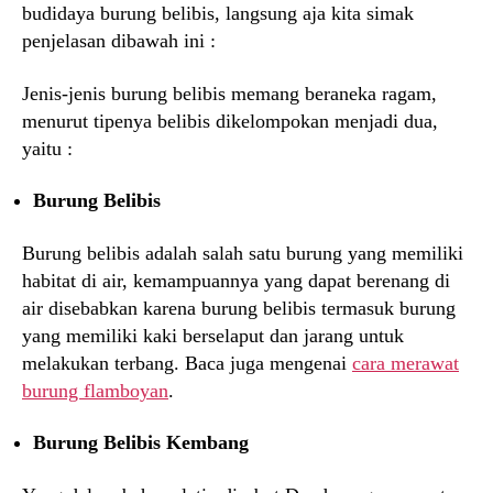
budidaya burung belibis, langsung aja kita simak
penjelasan dibawah ini :
Jenis-jenis burung belibis memang beraneka ragam,
menurut tipenya belibis dikelompokan menjadi dua,
yaitu :
Burung Belibis
Burung belibis adalah salah satu burung yang memiliki
habitat di air, kemampuannya yang dapat berenang di
air disebabkan karena burung belibis termasuk burung
yang memiliki kaki berselaput dan jarang untuk
melakukan terbang. Baca juga mengenai
cara merawat
burung flamboyan
.
Burung Belibis Kembang