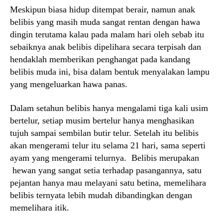
Meskipun biasa hidup ditempat berair, namun anak
belibis yang masih muda sangat rentan dengan hawa
dingin terutama kalau pada malam hari oleh sebab itu
sebaiknya anak belibis dipelihara secara terpisah dan
hendaklah memberikan penghangat pada kandang
belibis muda ini, bisa dalam bentuk menyalakan lampu
yang mengeluarkan hawa panas.
Dalam setahun belibis hanya mengalami tiga kali usim
bertelur, setiap musim bertelur hanya menghasikan
tujuh sampai sembilan butir telur. Setelah itu belibis
akan mengerami telur itu selama 21 hari, sama seperti
ayam yang mengerami telurnya. Belibis merupakan
hewan yang sangat setia terhadap pasangannya, satu
pejantan hanya mau melayani satu betina, memelihara
belibis ternyata lebih mudah dibandingkan dengan
memelihara itik.