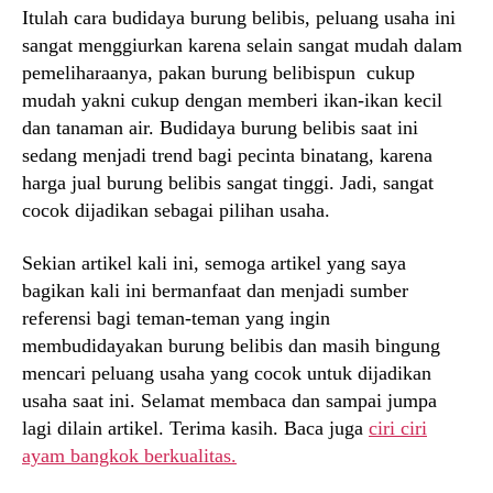
Itulah cara budidaya burung belibis, peluang usaha ini
sangat menggiurkan karena selain sangat mudah dalam
pemeliharaanya, pakan burung belibispun cukup
mudah yakni cukup dengan memberi ikan-ikan kecil
dan tanaman air. Budidaya burung belibis saat ini
sedang menjadi trend bagi pecinta binatang, karena
harga jual burung belibis sangat tinggi. Jadi, sangat
cocok dijadikan sebagai pilihan usaha.
Sekian artikel kali ini, semoga artikel yang saya
bagikan kali ini bermanfaat dan menjadi sumber
referensi bagi teman-teman yang ingin
membudidayakan burung belibis dan masih bingung
mencari peluang usaha yang cocok untuk dijadikan
usaha saat ini. Selamat membaca dan sampai jumpa
lagi dilain artikel. Terima kasih. Baca juga
ciri ciri
ayam bangkok berkualitas.