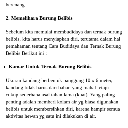
berenang.
2. Memelihara Burung Belibis
Sebelum kita memulai membudidaya dan ternak burung
belibis, kita harus menyiapkan diri, terutama dalam hal
pemahaman tentang Cara Budidaya dan Ternak Burung
Belibis Berikut ini :
Kamar Untuk Ternak Burung Belibis
Ukuran kandang berbentuk panggung 10 x 6 meter,
kandang tidak harus dari bahan yang mahal tetapi
cukup sederhana asal tahan lama (kuat). Yang paling
penting adalah memberi kolam air yg biasa digunakan
belibis untuk membersihkan diri, karena hampir semua
aktivitas hewan yg satu ini dilakukan di air.