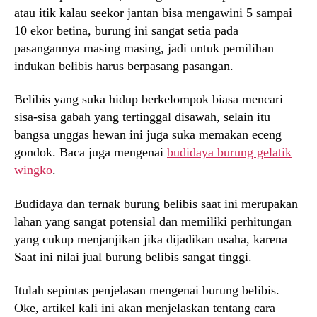
atau itik kalau seekor jantan bisa mengawini 5 sampai
10 ekor betina, burung ini sangat setia pada
pasangannya masing masing, jadi untuk pemilihan
indukan belibis harus berpasang pasangan.
Belibis yang suka hidup berkelompok biasa mencari
sisa-sisa gabah yang tertinggal disawah, selain itu
bangsa unggas hewan ini juga suka memakan eceng
gondok. Baca juga mengenai
budidaya burung gelatik
wingko
.
Budidaya dan ternak burung belibis saat ini merupakan
lahan yang sangat potensial dan memiliki perhitungan
yang cukup menjanjikan jika dijadikan usaha, karena
Saat ini nilai jual burung belibis sangat tinggi.
Itulah sepintas penjelasan mengenai burung belibis.
Oke, artikel kali ini akan menjelaskan tentang cara