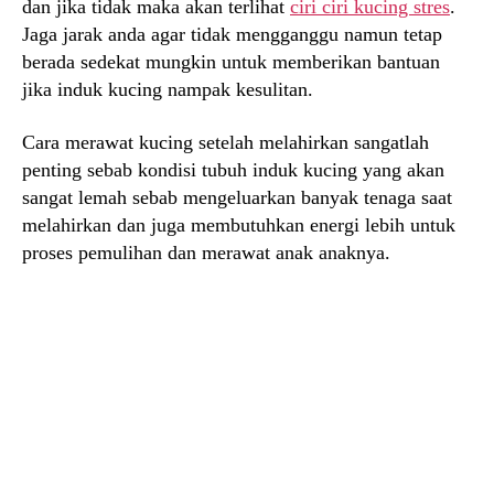
dan jika tidak maka akan terlihat
ciri ciri kucing stres
.
Jaga jarak anda agar tidak mengganggu namun tetap
berada sedekat mungkin untuk memberikan bantuan
jika induk kucing nampak kesulitan.
Cara merawat kucing setelah melahirkan sangatlah
penting sebab kondisi tubuh induk kucing yang akan
sangat lemah sebab mengeluarkan banyak tenaga saat
melahirkan dan juga membutuhkan energi lebih untuk
proses pemulihan dan merawat anak anaknya.