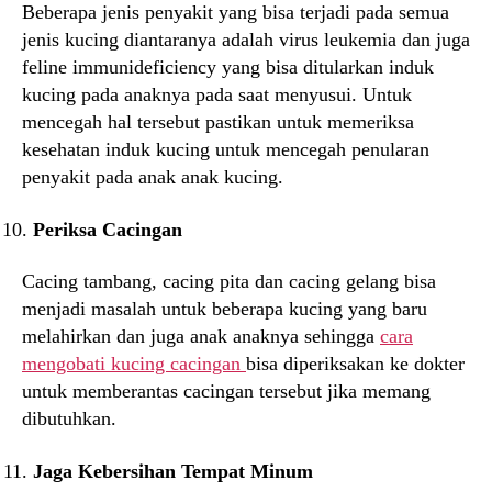
Beberapa jenis penyakit yang bisa terjadi pada semua
jenis kucing diantaranya adalah virus leukemia dan juga
feline immunideficiency yang bisa ditularkan induk
kucing pada anaknya pada saat menyusui. Untuk
mencegah hal tersebut pastikan untuk memeriksa
kesehatan induk kucing untuk mencegah penularan
penyakit pada anak anak kucing.
Periksa Cacingan
Cacing tambang, cacing pita dan cacing gelang bisa
menjadi masalah untuk beberapa kucing yang baru
melahirkan dan juga anak anaknya sehingga
cara
mengobati kucing cacingan
bisa diperiksakan ke dokter
untuk memberantas cacingan tersebut jika memang
dibutuhkan.
Jaga Kebersihan Tempat Minum