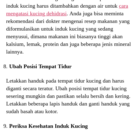
induk kucing harus ditambahkan dengan air untuk
cara
mengatasi kucing dehidrasi
. Anda juga bisa meminta
rekomendasi dari dokter mengenai resep makanan yang
diformulasikan untuk induk kucing yang sedang
menyusui, dimana makanan ini biasanya tinggi akan
kalsium, lemak, protein dan juga beberapa jenis mineral
lainnya.
Ubah Posisi Tempat Tidur
Letakkan handuk pada tempat tidur kucing dan harus
diganti secara teratur. Ubah posisi tempat tidur kucing
sesering mungkin dan pastikan selalu bersih dan kering.
Letakkan beberapa lapis handuk dan ganti handuk yang
sudah basah atau kotor.
Periksa Kesehatan Induk Kucing