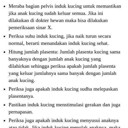
Meraba bagian pelvis induk kucing untuk memastikan
jika anak kucing sudah keluar semua. Jika ini
dilakukan di dokter hewan maka bisa dilakukan
pemeriksaan sinar X.
Periksa suhu induk kucing, jika naik turun secara
normal, berarti menandakan induk kucing sehat.
Hitung jumlah plasenta: Jumlah plasenta kucing sama
banyaknya dengan jumlah anak kucing yang
dilahirkan sehingga periksa apakah jumlah plasenta
yang keluar jumlahnya sama banyak dengan jumlah
anak kucing.
Periksa juga apakah induk kucing sudha melepaskan
plasentanya.
Pastikan induk kucing menstimulasi gerakan dan juga
pernapasan.
Periksa juga apakah induk kucing menyusui anaknya
atau tidak. Jika induk kucing menolak anaknya, maka