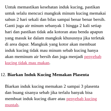
Untuk memastikan kesehatan induk kucing, pastikan
untuk selalu mencuci mangkuk minum kucing memakai
sabun 2 hari sekali dan bilas sampai benar benar bersih.
Ganti juga air minum sebanyak 1 hingga 2 kali setiap
hari dan pastikan tidak ada kotoran atau benda apapun
yang masuk ke dalam mangkuk khususnya jika terletak
di area dapur. Mangkuk yang kotor akan membuat
induk kucing tidak mau minum sebab kucing hanya
akan meminum air bersih dan juga menjadi
penyebab
kucing tidak mau makan
.
Biarkan Induk Kucing Memakan Plasenta
Biarkan induk kucing memakan 2 sampai 3 plasenta
dan buang sisanya sebab jika terlalu banyak bisa
membuat induk kucing diare atau
penyebab kucing
muntah
.