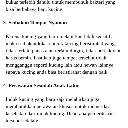
kukus terlebih dahulu untuk membunuh bakteri yang
bisa berbahaya bagi kucing.
Sediakan Tempat Nyaman
Karena kucing yang baru melahirkan lebih sensitif,
maka sediakan lokasi untuk kucing beristirahat yang
tidak terlalu panas atau terlalu dingin, tidak berisik dan
harus bersih. Pastikan juga tempat tersebut tidak
mengganggu seperti kucing lain atau hewan lainnya
supaya kucing anda bisa beristirahat dengan baik.
Perawatan Sesudah Anak Lahir
Induk kucing yang baru saja melahirkan juga
membutuhkan perawatan khusus untuk memeriksa
kesehatan dari induk kucing. Beberapa pemeriksaan
tersebut adalah: