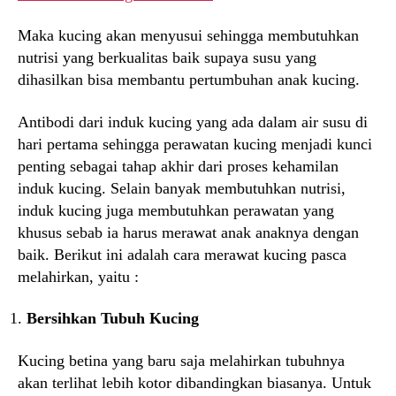
Maka kucing akan menyusui sehingga membutuhkan
nutrisi yang berkualitas baik supaya susu yang
dihasilkan bisa membantu pertumbuhan anak kucing.
Antibodi dari induk kucing yang ada dalam air susu di
hari pertama sehingga perawatan kucing menjadi kunci
penting sebagai tahap akhir dari proses kehamilan
induk kucing. Selain banyak membutuhkan nutrisi,
induk kucing juga membutuhkan perawatan yang
khusus sebab ia harus merawat anak anaknya dengan
baik. Berikut ini adalah cara merawat kucing pasca
melahirkan, yaitu :
Bersihkan Tubuh Kucing
Kucing betina yang baru saja melahirkan tubuhnya
akan terlihat lebih kotor dibandingkan biasanya. Untuk