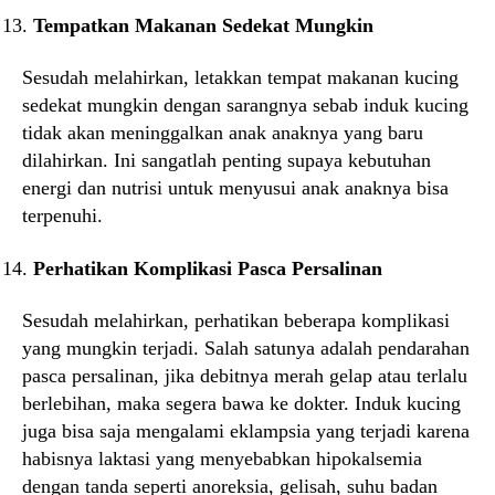
Tempatkan Makanan Sedekat Mungkin
Sesudah melahirkan, letakkan tempat makanan kucing
sedekat mungkin dengan sarangnya sebab induk kucing
tidak akan meninggalkan anak anaknya yang baru
dilahirkan. Ini sangatlah penting supaya kebutuhan
energi dan nutrisi untuk menyusui anak anaknya bisa
terpenuhi.
Perhatikan Komplikasi Pasca Persalinan
Sesudah melahirkan, perhatikan beberapa komplikasi
yang mungkin terjadi. Salah satunya adalah pendarahan
pasca persalinan, jika debitnya merah gelap atau terlalu
berlebihan, maka segera bawa ke dokter. Induk kucing
juga bisa saja mengalami eklampsia yang terjadi karena
habisnya laktasi yang menyebabkan hipokalsemia
dengan tanda seperti anoreksia, gelisah, suhu badan