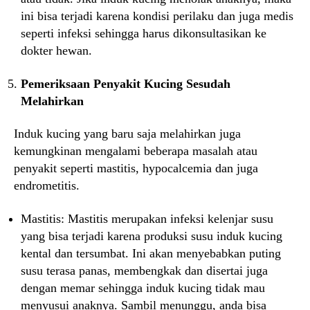
ini bisa terjadi karena kondisi perilaku dan juga medis
seperti infeksi sehingga harus dikonsultasikan ke
dokter hewan.
Pemeriksaan Penyakit Kucing Sesudah
Melahirkan
Induk kucing yang baru saja melahirkan juga
kemungkinan mengalami beberapa masalah atau
penyakit seperti mastitis, hypocalcemia dan juga
endrometitis.
Mastitis: Mastitis merupakan infeksi kelenjar susu
yang bisa terjadi karena produksi susu induk kucing
kental dan tersumbat. Ini akan menyebabkan puting
susu terasa panas, membengkak dan disertai juga
dengan memar sehingga induk kucing tidak mau
menyusui anaknya. Sambil menunggu, anda bisa