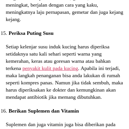
meningkat, berjalan dengan cara yang kaku,
meningkatnya laju pernapasan, gemetar dan juga kejang
kejang.
Periksa Puting Susu
Setiap kelenjar susu induk kucing harus diperiksa
setidaknya satu kali sehari seperti warna yang
kemerahan, keras atau goresan warna atau bahkan
terkena
penyakit kulit pada kucing
. Apabila ini terjadi,
maka langkah penanganan bisa anda lakukan di rumah
seperti kompres panas. Namun jika tidak sembuh, maka
harus diperiksakan ke dokter dan kemungkinan akan
mendapat antibiotik jika memang dibutuhkan.
Berikan Suplemen dan Vitamin
Suplemen dan juga vitamin juga bisa diberikan pada