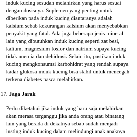
induk kucing sesudah melahirkan yang harus sesuai
dengan dosisnya. Suplemen yang penting untuk
diberikan pada induk kucing diantaranya adalah
kalsium sebab kekurangan kalsium akan menyebabkan
penyakit yang fatal. Ada juga beberapa jenis mineral
lain yang dibutuhkan induk kucing seperti zat besi,
kalium, magnesium fosfor dan natrium supaya kucing
tidak anemia dan dehidrasi. Selain itu, pastikan induk
kucing mengkonsumsi karbohidrat yang rendah supaya
kadar glukosa induk kucing bisa stabil untuk mencegah
terkena diabetes pasca melahirkan.
Jaga Jarak
Perlu diketahui jika induk yang baru saja melahirkan
akan merasa terganggu jika anda orang atau binatang
lain yang berada di dekatnya sebab sudah menjadi
insting induk kucing dalam melindungi anak anaknya