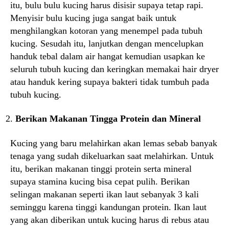
itu, bulu bulu kucing harus disisir supaya tetap rapi.
Menyisir bulu kucing juga sangat baik untuk
menghilangkan kotoran yang menempel pada tubuh
kucing. Sesudah itu, lanjutkan dengan mencelupkan
handuk tebal dalam air hangat kemudian usapkan ke
seluruh tubuh kucing dan keringkan memakai hair dryer
atau handuk kering supaya bakteri tidak tumbuh pada
tubuh kucing.
Berikan Makanan Tingga Protein dan Mineral
Kucing yang baru melahirkan akan lemas sebab banyak
tenaga yang sudah dikeluarkan saat melahirkan. Untuk
itu, berikan makanan tinggi protein serta mineral
supaya stamina kucing bisa cepat pulih. Berikan
selingan makanan seperti ikan laut sebanyak 3 kali
seminggu karena tinggi kandungan protein. Ikan laut
yang akan diberikan untuk kucing harus di rebus atau