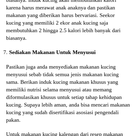
karena harus merawat anak anaknya dan pastikan
makanan yang diberikan harus bervariasi. Seekor
kucing yang memiliki 2 ekor anak kucing saja
membutuhkan 2 hingga 2.5 kalori lebih banyak dari
biasanya.
Sediakan Makanan Untuk Menyusui
Pastikan juga anda menyediakan makanan kucing
menyusui sebab tidak semua jenis makanan kucing
sama. Berikan induk kucing makanan khusus yang
memiliki nutrisi selama menyusui atau memang
diformulasikan khusus untuk setiap tahap kehidupan
kucing. Supaya lebih aman, anda bisa mencari makanan
kucing yang sudah disertifikasi asosiasi pengendali
pakan.
Untuk makanan kucing kalengan dari resep makanan