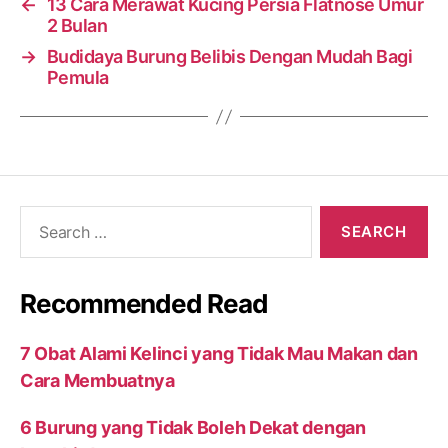
←
13 Cara Merawat Kucing Persia Flatnose Umur
2 Bulan
→
Budidaya Burung Belibis Dengan Mudah Bagi
Pemula
Search
for:
Recommended Read
7 Obat Alami Kelinci yang Tidak Mau Makan dan
Cara Membuatnya
6 Burung yang Tidak Boleh Dekat dengan