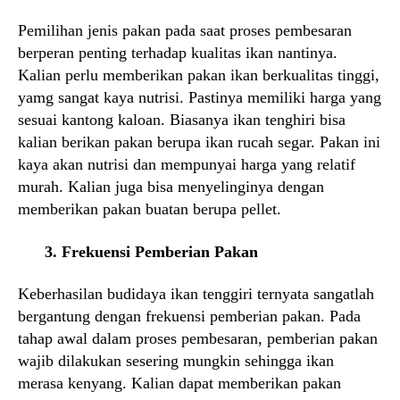
Pemilihan jenis pakan pada saat proses pembesaran
berperan penting terhadap kualitas ikan nantinya.
Kalian perlu memberikan pakan ikan berkualitas tinggi,
yamg sangat kaya nutrisi. Pastinya memiliki harga yang
sesuai kantong kaloan. Biasanya ikan tenghiri bisa
kalian berikan pakan berupa ikan rucah segar. Pakan ini
kaya akan nutrisi dan mempunyai harga yang relatif
murah. Kalian juga bisa menyelinginya dengan
memberikan pakan buatan berupa pellet.
3. Frekuensi Pemberian Pakan
Keberhasilan budidaya ikan tenggiri ternyata sangatlah
bergantung dengan frekuensi pemberian pakan. Pada
tahap awal dalam proses pembesaran, pemberian pakan
wajib dilakukan sesering mungkin sehingga ikan
merasa kenyang. Kalian dapat memberikan pakan