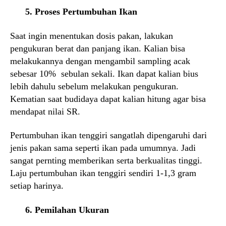
5. Proses Pertumbuhan Ikan
Saat ingin menentukan dosis pakan, lakukan
pengukuran berat dan panjang ikan. Kalian bisa
melakukannya dengan mengambil sampling acak
sebesar 10% sebulan sekali. Ikan dapat kalian bius
lebih dahulu sebelum melakukan pengukuran.
Kematian saat budidaya dapat kalian hitung agar bisa
mendapat nilai SR.
Pertumbuhan ikan tenggiri sangatlah dipengaruhi dari
jenis pakan sama seperti ikan pada umumnya. Jadi
sangat pernting memberikan serta berkualitas tinggi.
Laju pertumbuhan ikan tenggiri sendiri 1-1,3 gram
setiap harinya.
6. Pemilahan Ukuran