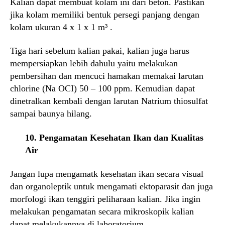
Kalian dapat membuat kolam ini dari beton. Pastikan
jika kolam memiliki bentuk persegi panjang dengan
kolam ukuran 4 x 1 x 1 m³ .
Tiga hari sebelum kalian pakai, kalian juga harus
mempersiapkan lebih dahulu yaitu melakukan
pembersihan dan mencuci hamakan memakai larutan
chlorine (Na OCI) 50 – 100 ppm. Kemudian dapat
dinetralkan kembali dengan larutan Natrium thiosulfat
sampai baunya hilang.
10. Pengamatan Kesehatan Ikan dan Kualitas
Air
Jangan lupa mengamatk kesehatan ikan secara visual
dan organoleptik untuk mengamati ektoparasit dan juga
morfologi ikan tenggiri peliharaan kalian. Jika ingin
melakukan pengamatan secara mikroskopik kalian
dapat melakukannya di laboratorium.