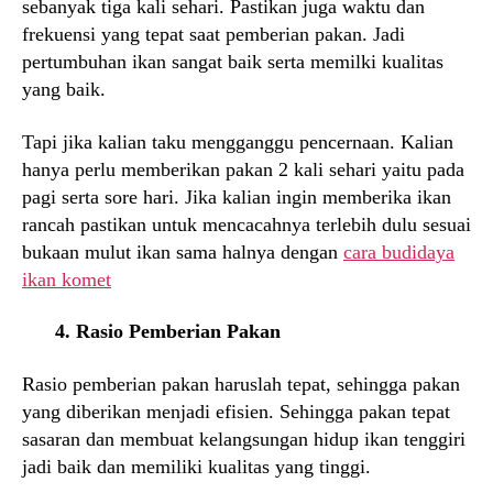
sebanyak tiga kali sehari. Pastikan juga waktu dan
frekuensi yang tepat saat pemberian pakan. Jadi
pertumbuhan ikan sangat baik serta memilki kualitas
yang baik.
Tapi jika kalian taku mengganggu pencernaan. Kalian
hanya perlu memberikan pakan 2 kali sehari yaitu pada
pagi serta sore hari. Jika kalian ingin memberika ikan
rancah pastikan untuk mencacahnya terlebih dulu sesuai
bukaan mulut ikan sama halnya dengan
cara budidaya
ikan komet
4. Rasio Pemberian Pakan
Rasio pemberian pakan haruslah tepat, sehingga pakan
yang diberikan menjadi efisien. Sehingga pakan tepat
sasaran dan membuat kelangsungan hidup ikan tenggiri
jadi baik dan memiliki kualitas yang tinggi.