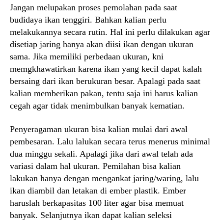
Jangan melupakan proses pemolahan pada saat
budidaya ikan tenggiri. Bahkan kalian perlu
melakukannya secara rutin. Hal ini perlu dilakukan agar
disetiap jaring hanya akan diisi ikan dengan ukuran
sama. Jika memiliki perbedaan ukuran, kni
memgkhawatirkan karena ikan yang kecil dapat kalah
bersaing dari ikan berukuran besar. Apalagi pada saat
kalian memberikan pakan, tentu saja ini harus kalian
cegah agar tidak menimbulkan banyak kematian.
Penyeragaman ukuran bisa kalian mulai dari awal
pembesaran. Lalu lalukan secara terus menerus minimal
dua minggu sekali. Apalagi jika dari awal telah ada
variasi dalam hal ukuran. Pemilahan bisa kalian
lakukan hanya dengan mengankat jaring/waring, lalu
ikan diambil dan letakan di ember plastik. Ember
haruslah berkapasitas 100 liter agar bisa memuat
banyak. Selanjutnya ikan dapat kalian seleksi