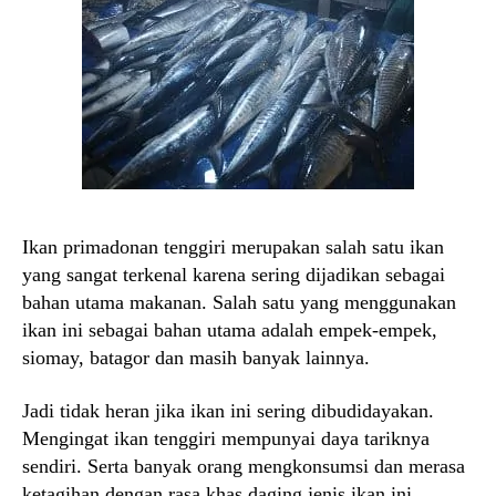
Ikan primadonan tenggiri merupakan salah satu ikan
yang sangat terkenal karena sering dijadikan sebagai
bahan utama makanan. Salah satu yang menggunakan
ikan ini sebagai bahan utama adalah empek-empek,
siomay, batagor dan masih banyak lainnya.
Jadi tidak heran jika ikan ini sering dibudidayakan.
Mengingat ikan tenggiri mempunyai daya tariknya
sendiri. Serta banyak orang mengkonsumsi dan merasa
ketagihan dengan rasa khas daging jenis ikan ini.