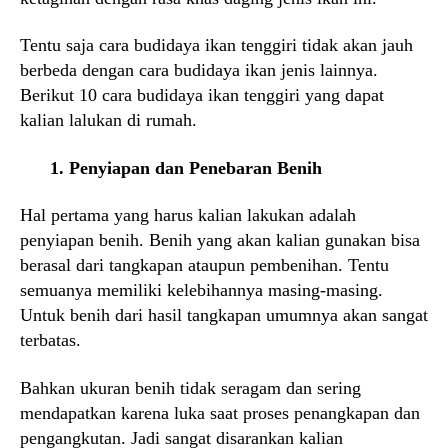
Tentu saja cara budidaya ikan tenggiri tidak akan jauh
berbeda dengan cara budidaya ikan jenis lainnya.
Berikut 10 cara budidaya ikan tenggiri yang dapat
kalian lalukan di rumah.
1. Penyiapan dan Penebaran Benih
Hal pertama yang harus kalian lakukan adalah
penyiapan benih. Benih yang akan kalian gunakan bisa
berasal dari tangkapan ataupun pembenihan. Tentu
semuanya memiliki kelebihannya masing-masing.
Untuk benih dari hasil tangkapan umumnya akan sangat
terbatas.
Bahkan ukuran benih tidak seragam dan sering
mendapatkan karena luka saat proses penangkapan dan
pengangkutan. Jadi sangat disarankan kalian