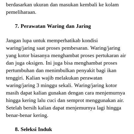
berdasarkan ukuran dan masukan kembali ke kolam
pemeliharaan.
7. Perawatan Waring dan Jaring
Jangan lupa untuk memperhatikab kondisi
waring/jaring saat proses pembesaran. Waring/jaring
yang kotor biasanya menghambat proses pertukaran air
dan juga oksigen. Ini juga bisa menghambat proses
pertumbuhan dan menimbulkan penyakit bagi ikan
tenggiri. Kalian wajib melakukan perawatan
waring/jaring 3 minggu sekali. Waring/jaring kotor
masih dapat kalian gunakan dengan cara menjemurnya
hingga kering lalu cuci dan semprot menggunakan air.
Setelah bersih kalian dapat menjemurnya lagi hingga
benar-benar kering.
8. Seleksi Induk