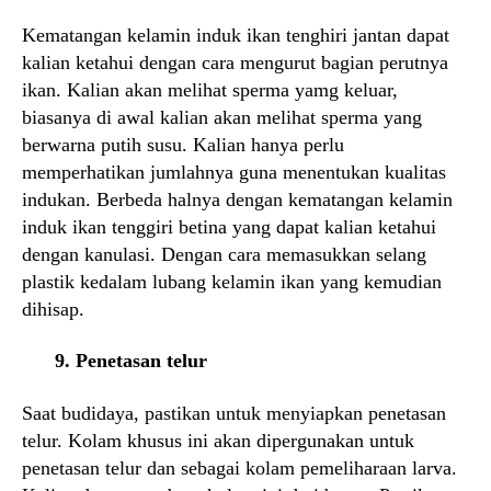
Kematangan kelamin induk ikan tenghiri jantan dapat
kalian ketahui dengan cara mengurut bagian perutnya
ikan. Kalian akan melihat sperma yamg keluar,
biasanya di awal kalian akan melihat sperma yang
berwarna putih susu. Kalian hanya perlu
memperhatikan jumlahnya guna menentukan kualitas
indukan. Berbeda halnya dengan kematangan kelamin
induk ikan tenggiri betina yang dapat kalian ketahui
dengan kanulasi. Dengan cara memasukkan selang
plastik kedalam lubang kelamin ikan yang kemudian
dihisap.
9. Penetasan telur
Saat budidaya, pastikan untuk menyiapkan penetasan
telur. Kolam khusus ini akan dipergunakan untuk
penetasan telur dan sebagai kolam pemeliharaan larva.