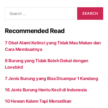
Search
for:
Recommended Read
7 Obat Alami Kelinci yang Tidak Mau Makan dan
Cara Membuatnya
6 Burung yang Tidak Boleh Dekat dengan
Lovebird
7 Jenis Burung yang Bisa Dicampur 1 Kandang
16 Jenis Burung Hantu Kecil di Indonesia
10 Hewan Kalem Tapi Mematikan