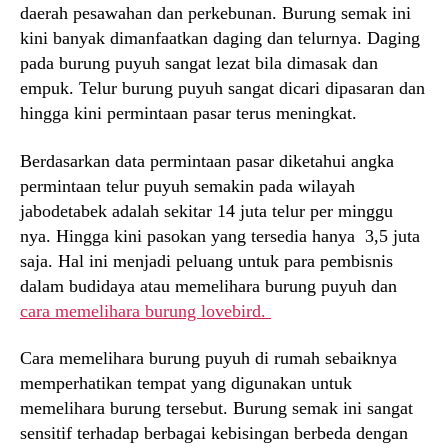
daerah pesawahan dan perkebunan. Burung semak ini
kini banyak dimanfaatkan daging dan telurnya. Daging
pada burung puyuh sangat lezat bila dimasak dan
empuk. Telur burung puyuh sangat dicari dipasaran dan
hingga kini permintaan pasar terus meningkat.
Berdasarkan data permintaan pasar diketahui angka
permintaan telur puyuh semakin pada wilayah
jabodetabek adalah sekitar 14 juta telur per minggu
nya. Hingga kini pasokan yang tersedia hanya 3,5 juta
saja. Hal ini menjadi peluang untuk para pembisnis
dalam budidaya atau memelihara burung puyuh dan
cara memelihara burung lovebird.
Cara memelihara burung puyuh di rumah sebaiknya
memperhatikan tempat yang digunakan untuk
memelihara burung tersebut. Burung semak ini sangat
sensitif terhadap berbagai kebisingan berbeda dengan