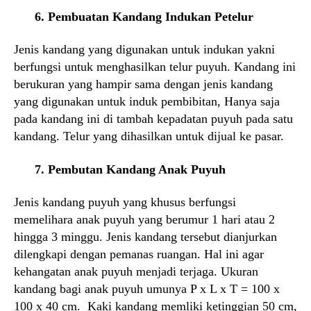
6. Pembuatan Kandang Indukan Petelur
Jenis kandang yang digunakan untuk indukan yakni
berfungsi untuk menghasilkan telur puyuh. Kandang ini
berukuran yang hampir sama dengan jenis kandang
yang digunakan untuk induk pembibitan, Hanya saja
pada kandang ini di tambah kepadatan puyuh pada satu
kandang. Telur yang dihasilkan untuk dijual ke pasar.
7. Pembutan Kandang Anak Puyuh
Jenis kandang puyuh yang khusus berfungsi
memelihara anak puyuh yang berumur 1 hari atau 2
hingga 3 minggu. Jenis kandang tersebut dianjurkan
dilengkapi dengan pemanas ruangan. Hal ini agar
kehangatan anak puyuh menjadi terjaga. Ukuran
kandang bagi anak puyuh umunya P x L x T = 100 x
100 x 40 cm. Kaki kandang memliki ketinggian 50 cm,