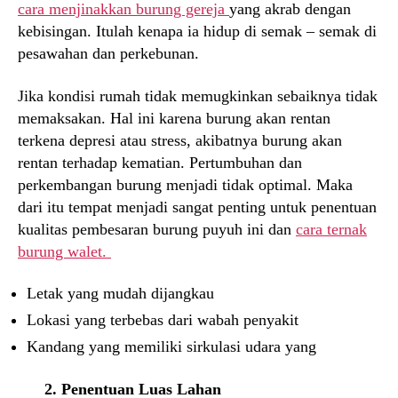
cara menjinakkan burung gereja
yang akrab dengan
kebisingan. Itulah kenapa ia hidup di semak – semak di
pesawahan dan perkebunan.
Jika kondisi rumah tidak memugkinkan sebaiknya tidak
memaksakan. Hal ini karena burung akan rentan
terkena depresi atau stress, akibatnya burung akan
rentan terhadap kematian. Pertumbuhan dan
perkembangan burung menjadi tidak optimal. Maka
dari itu tempat menjadi sangat penting untuk penentuan
kualitas pembesaran burung puyuh ini dan
cara ternak
burung walet.
Letak yang mudah dijangkau
Lokasi yang terbebas dari wabah penyakit
Kandang yang memiliki sirkulasi udara yang
2. Penentuan Luas Lahan