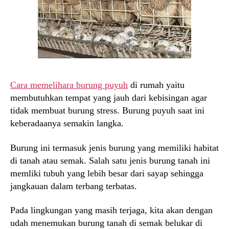
Cara memelihara burung puyuh
di rumah yaitu
membutuhkan tempat yang jauh dari kebisingan agar
tidak membuat burung stress. Burung puyuh saat ini
keberadaanya semakin langka.
Burung ini termasuk jenis burung yang memiliki habitat
di tanah atau semak. Salah satu jenis burung tanah ini
memliki tubuh yang lebih besar dari sayap sehingga
jangkauan dalam terbang terbatas.
Pada lingkungan yang masih terjaga, kita akan dengan
udah menemukan burung tanah di semak belukar di