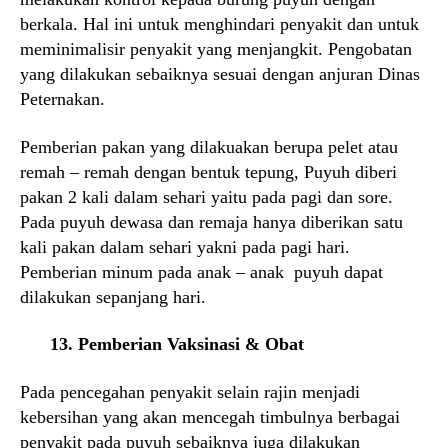
berkala. Hal ini untuk menghindari penyakit dan untuk
meminimalisir penyakit yang menjangkit. Pengobatan
yang dilakukan sebaiknya sesuai dengan anjuran Dinas
Peternakan.
Pemberian pakan yang dilakuakan berupa pelet atau
remah – remah dengan bentuk tepung, Puyuh diberi
pakan 2 kali dalam sehari yaitu pada pagi dan sore.
Pada puyuh dewasa dan remaja hanya diberikan satu
kali pakan dalam sehari yakni pada pagi hari.
Pemberian minum pada anak – anak puyuh dapat
dilakukan sepanjang hari.
13. Pemberian Vaksinasi & Obat
Pada pencegahan penyakit selain rajin menjadi
kebersihan yang akan mencegah timbulnya berbagai
penyakit pada puyuh sebaiknya juga dilakukan