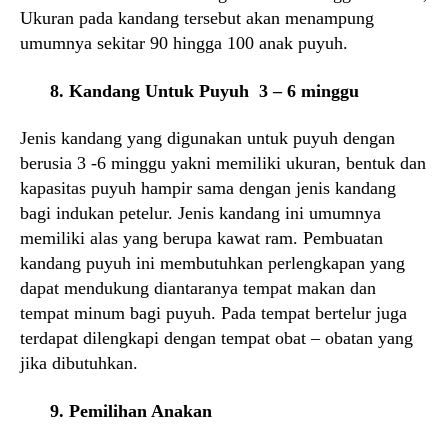
Ukuran pada kandang tersebut akan menampung
umumnya sekitar 90 hingga 100 anak puyuh.
8. Kandang Untuk Puyuh 3 – 6 minggu
Jenis kandang yang digunakan untuk puyuh dengan
berusia 3 -6 minggu yakni memiliki ukuran, bentuk dan
kapasitas puyuh hampir sama dengan jenis kandang
bagi indukan petelur. Jenis kandang ini umumnya
memiliki alas yang berupa kawat ram. Pembuatan
kandang puyuh ini membutuhkan perlengkapan yang
dapat mendukung diantaranya tempat makan dan
tempat minum bagi puyuh. Pada tempat bertelur juga
terdapat dilengkapi dengan tempat obat – obatan yang
jika dibutuhkan.
9. Pemilihan Anakan