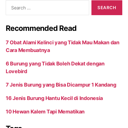
Search
for:
Recommended Read
7 Obat Alami Kelinci yang Tidak Mau Makan dan
Cara Membuatnya
6 Burung yang Tidak Boleh Dekat dengan
Lovebird
7 Jenis Burung yang Bisa Dicampur 1 Kandang
16 Jenis Burung Hantu Kecil di Indonesia
10 Hewan Kalem Tapi Mematikan