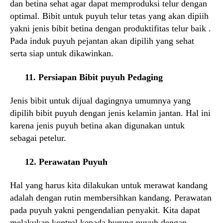
dan betina sehat agar dapat memproduksi telur dengan
optimal. Bibit untuk puyuh telur tetas yang akan dipiih
yakni jenis bibit betina dengan produktifitas telur baik .
Pada induk puyuh pejantan akan dipilih yang sehat
serta siap untuk dikawinkan.
11. Persiapan Bibit puyuh Pedaging
Jenis bibit untuk dijual dagingnya umumnya yang
dipilih bibit puyuh dengan jenis kelamin jantan. Hal ini
karena jenis puyuh betina akan digunakan untuk
sebagai petelur.
12. Perawatan Puyuh
Hal yang harus kita dilakukan untuk merawat kandang
adalah dengan rutin membersihkan kandang. Perawatan
pada puyuh yakni pengendalian penyakit. Kita dapat
melakukan kontrol kepada burung puyuh dengan