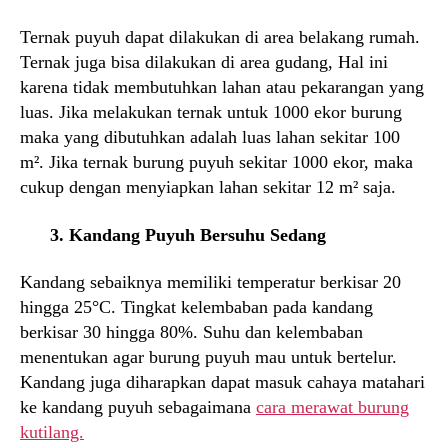
Ternak puyuh dapat dilakukan di area belakang rumah.
Ternak juga bisa dilakukan di area gudang, Hal ini
karena tidak membutuhkan lahan atau pekarangan yang
luas. Jika melakukan ternak untuk 1000 ekor burung
maka yang dibutuhkan adalah luas lahan sekitar 100
m². Jika ternak burung puyuh sekitar 1000 ekor, maka
cukup dengan menyiapkan lahan sekitar 12 m² saja.
3. Kandang Puyuh Bersuhu Sedang
Kandang sebaiknya memiliki temperatur berkisar 20
hingga 25°C. Tingkat kelembaban pada kandang
berkisar 30 hingga 80%. Suhu dan kelembaban
menentukan agar burung puyuh mau untuk bertelur.
Kandang juga diharapkan dapat masuk cahaya matahari
ke kandang puyuh sebagaimana
cara merawat burung
kutilang.