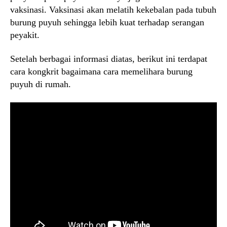
vaksinasi. Vaksinasi akan melatih kekebalan pada tubuh
burung puyuh sehingga lebih kuat terhadap serangan
peyakit.
Setelah berbagai informasi diatas, berikut ini terdapat
cara kongkrit bagaimana cara memelihara burung
puyuh di rumah.