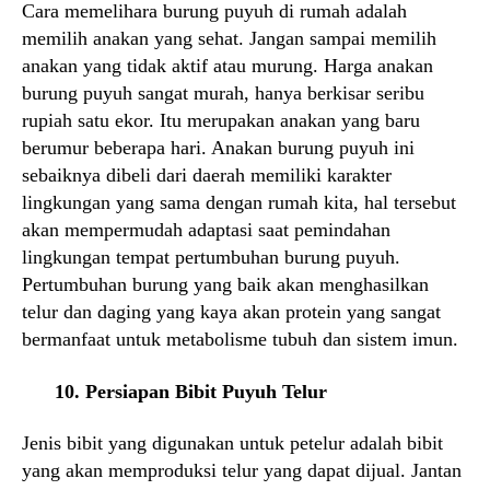
Cara memelihara burung puyuh di rumah adalah
memilih anakan yang sehat. Jangan sampai memilih
anakan yang tidak aktif atau murung. Harga anakan
burung puyuh sangat murah, hanya berkisar seribu
rupiah satu ekor. Itu merupakan anakan yang baru
berumur beberapa hari. Anakan burung puyuh ini
sebaiknya dibeli dari daerah memiliki karakter
lingkungan yang sama dengan rumah kita, hal tersebut
akan mempermudah adaptasi saat pemindahan
lingkungan tempat pertumbuhan burung puyuh.
Pertumbuhan burung yang baik akan menghasilkan
telur dan daging yang kaya akan protein yang sangat
bermanfaat untuk metabolisme tubuh dan sistem imun.
10. Persiapan Bibit Puyuh
Telur
Jenis bibit yang digunakan untuk petelur adalah bibit
yang akan memproduksi telur yang dapat dijual. Jantan