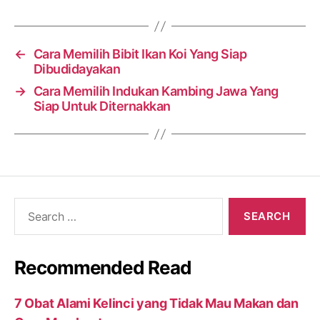
←
Cara Memilih Bibit Ikan Koi Yang Siap
Dibudidayakan
→
Cara Memilih Indukan Kambing Jawa Yang
Siap Untuk Diternakkan
Search
for:
Recommended Read
7 Obat Alami Kelinci yang Tidak Mau Makan dan