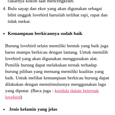
cakarnya kokoh saat mencengkram.
Bulu sayap dan ekor yang akan digunakan sebagai
bibit ungguk lovebird haruslah terlihat rapi, rapat dan
tidak mekar.
Kemampuan berkicaunya sudah baik
Burung lovebird selain memiliki bentuk yang baik juga
harus mampu berkicau dengan lantang. Untuk memilih
lovebird yang akan digunakan menggunakan alat.
Pemilik burung dapat melakukan ternak terhadap
burung pilihan yang memang memiliki kualitas yang
baik. Untuk melihat kemampuan berkicau burung dapat
dilakukan dengan menstimulusnya menggunakan lagu
yang diputar. (Baca juga :
kendala dalam beternak
lovebird
)
Jenis kelamin yang jelas