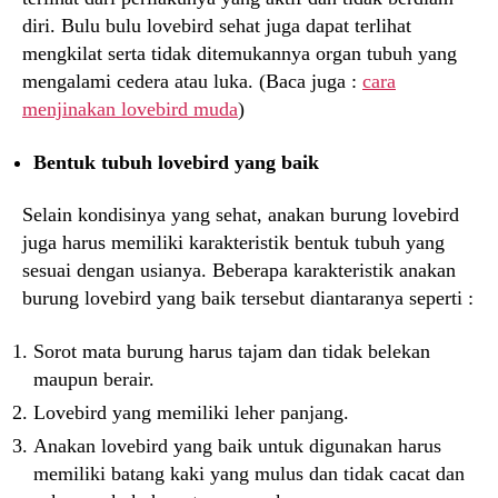
diri. Bulu bulu lovebird sehat juga dapat terlihat
mengkilat serta tidak ditemukannya organ tubuh yang
mengalami cedera atau luka. (Baca juga :
cara
menjinakan lovebird muda
)
Bentuk tubuh lovebird yang baik
Selain kondisinya yang sehat, anakan burung lovebird
juga harus memiliki karakteristik bentuk tubuh yang
sesuai dengan usianya. Beberapa karakteristik anakan
burung lovebird yang baik tersebut diantaranya seperti :
Sorot mata burung harus tajam dan tidak belekan
maupun berair.
Lovebird yang memiliki leher panjang.
Anakan lovebird yang baik untuk digunakan harus
memiliki batang kaki yang mulus dan tidak cacat dan