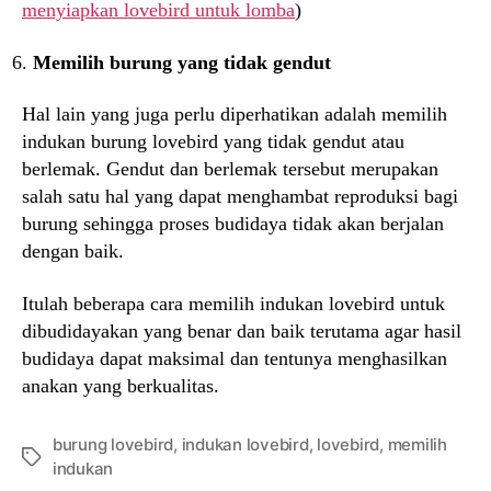
menyiapkan lovebird untuk lomba
)
Memilih burung yang tidak gendut
Hal lain yang juga perlu diperhatikan adalah memilih
indukan burung lovebird yang tidak gendut atau
berlemak. Gendut dan berlemak tersebut merupakan
salah satu hal yang dapat menghambat reproduksi bagi
burung sehingga proses budidaya tidak akan berjalan
dengan baik.
Itulah beberapa cara memilih indukan lovebird untuk
dibudidayakan yang benar dan baik terutama agar hasil
budidaya dapat maksimal dan tentunya menghasilkan
anakan yang berkualitas.
burung lovebird
,
indukan lovebird
,
lovebird
,
memilih
Tags
indukan