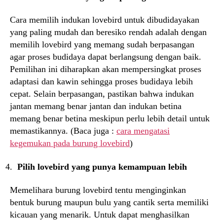
Cara memilih indukan lovebird untuk dibudidayakan
yang paling mudah dan beresiko rendah adalah dengan
memilih lovebird yang memang sudah berpasangan
agar proses budidaya dapat berlangsung dengan baik.
Pemilihan ini diharapkan akan mempersingkat proses
adaptasi dan kawin sehingga proses budidaya lebih
cepat. Selain berpasangan, pastikan bahwa indukan
jantan memang benar jantan dan indukan betina
memang benar betina meskipun perlu lebih detail untuk
memastikannya. (Baca juga :
cara mengatasi
kegemukan pada burung lovebird
)
Pilih lovebird yang punya kemampuan lebih
Memelihara burung lovebird tentu menginginkan
bentuk burung maupun bulu yang cantik serta memiliki
kicauan yang menarik. Untuk dapat menghasilkan