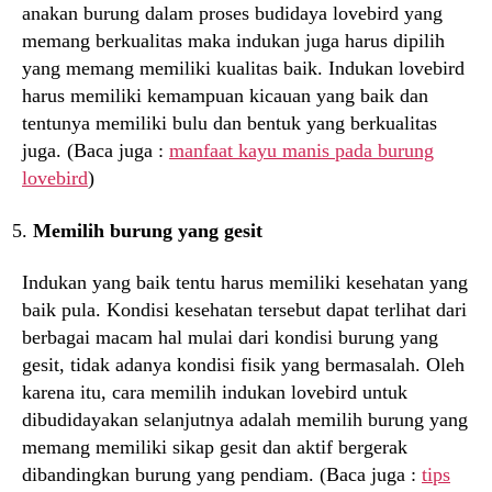
anakan burung dalam proses budidaya lovebird yang
memang berkualitas maka indukan juga harus dipilih
yang memang memiliki kualitas baik. Indukan lovebird
harus memiliki kemampuan kicauan yang baik dan
tentunya memiliki bulu dan bentuk yang berkualitas
juga. (Baca juga :
manfaat kayu manis pada burung
lovebird
)
Memilih burung yang gesit
Indukan yang baik tentu harus memiliki kesehatan yang
baik pula. Kondisi kesehatan tersebut dapat terlihat dari
berbagai macam hal mulai dari kondisi burung yang
gesit, tidak adanya kondisi fisik yang bermasalah. Oleh
karena itu, cara memilih indukan lovebird untuk
dibudidayakan selanjutnya adalah memilih burung yang
memang memiliki sikap gesit dan aktif bergerak
dibandingkan burung yang pendiam. (Baca juga :
tips