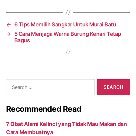
←
6 Tips Memilih Sangkar Untuk Murai Batu
→
5 Cara Menjaga Warna Burung Kenari Tetap
Bagus
Search
for:
Recommended Read
7 Obat Alami Kelinci yang Tidak Mau Makan dan
Cara Membuatnya