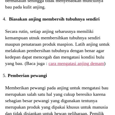
bermasalah sehingga tidak menyebabkan munculnya
bau pada kulit anjing.
Biasakan anjing membersih tubuhnya sendiri
Secara rutin, setiap anjing seharusnya memiliki
kemampuan utnuk membersihkan tubuhnya sendiri
maupun penataraan produk maspion. Latih anjing untuk
melakukan pembersihan tubuhnya dengan benar agar
kedepan dapat mencegah dan mengatasi kondisi bulu
yang bau. (Baca juga :
cara mengatasi anjing demam
)
Pemberian pewangi
Memberikan pewangi pada anjing untuk mengatasi bau
merupakan salah satu hal yang cukup beresiko karena
sebagian besar pewangi yang digunakan tentunya
merupakan produk yang dipakai khusus untuk manusia
dan tidak disiapkan untuk hewan peliharaan. Pemilik