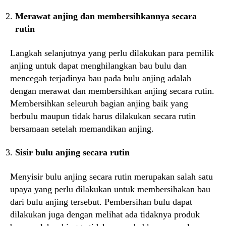
Merawat anjing dan membersihkannya secara
rutin
Langkah selanjutnya yang perlu dilakukan para pemilik
anjing untuk dapat menghilangkan bau bulu dan
mencegah terjadinya bau pada bulu anjing adalah
dengan merawat dan membersihkan anjing secara rutin.
Membersihkan seleuruh bagian anjing baik yang
berbulu maupun tidak harus dilakukan secara rutin
bersamaan setelah memandikan anjing.
Sisir bulu anjing secara rutin
Menyisir bulu anjing secara rutin merupakan salah satu
upaya yang perlu dilakukan untuk membersihakan bau
dari bulu anjing tersebut. Pembersihan bulu dapat
dilakukan juga dengan melihat ada tidaknya produk