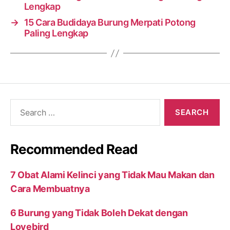
Lengkap
→
15 Cara Budidaya Burung Merpati Potong
Paling Lengkap
Search
for:
Recommended Read
7 Obat Alami Kelinci yang Tidak Mau Makan dan
Cara Membuatnya
6 Burung yang Tidak Boleh Dekat dengan
Lovebird