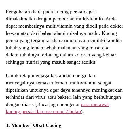
Pengobatan diare pada kucing persia dapat
dimaksimalka dengan pemberian multivitamin. Anda
dapat memberinya multivitamin yang dibeli pada dokter
hewan atau dari bahan alami misalnya madu. Kucing
persia yang terjangkit diare umumnya memiliki kondisi
tubuh yang lemah sebab makanan yang masuk ke
dalam tubuhnya terbuang dalam kotoran yang keluar
sehingga nutrisi yang masuk sangat sedikit.
Untuk tetap menjaga kestabilan energi dan
mencegahnya semakin lemah, multivitamin sangat
diperlukan untuknya agar daya tahannya meningkat dan
terhindar dari virus atau bakteri lain yang berhubungan
dengan diare. (Baca juga mengenai
cara merawat
kucing persia flatnose umur 2 bulan
).
3. Memberi Obat Cacing