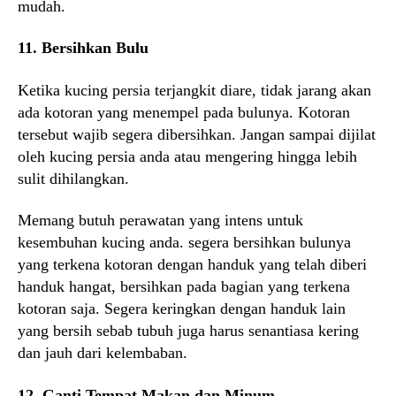
mudah.
11. Bersihkan Bulu
Ketika kucing persia terjangkit diare, tidak jarang akan
ada kotoran yang menempel pada bulunya. Kotoran
tersebut wajib segera dibersihkan. Jangan sampai dijilat
oleh kucing persia anda atau mengering hingga lebih
sulit dihilangkan.
Memang butuh perawatan yang intens untuk
kesembuhan kucing anda. segera bersihkan bulunya
yang terkena kotoran dengan handuk yang telah diberi
handuk hangat, bersihkan pada bagian yang terkena
kotoran saja. Segera keringkan dengan handuk lain
yang bersih sebab tubuh juga harus senantiasa kering
dan jauh dari kelembaban.
12. Ganti Tempat Makan dan Minum