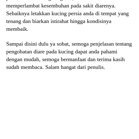
memperlambat kesembuhan pada sakit diarenya.
Sebaiknya letakkan kucing persia anda di tempat yang
tenang dan biarkan istirahat hingga kondisinya
membaik.
Sampai disini dulu ya sobat, semoga penjelasan tentang
pengobatan diare pada kucing dapat anda pahami
dengan mudah, semoga bermanfaat dan terima kasih
sudah membaca. Salam hangat dari penulis.