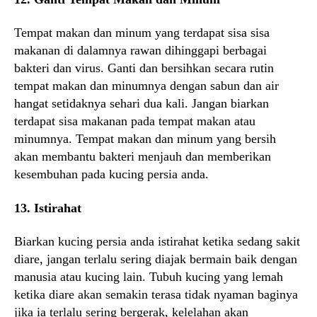
Tempat makan dan minum yang terdapat sisa sisa
makanan di dalamnya rawan dihinggapi berbagai
bakteri dan virus. Ganti dan bersihkan secara rutin
tempat makan dan minumnya dengan sabun dan air
hangat setidaknya sehari dua kali. Jangan biarkan
terdapat sisa makanan pada tempat makan atau
minumnya. Tempat makan dan minum yang bersih
akan membantu bakteri menjauh dan memberikan
kesembuhan pada kucing persia anda.
13. Istirahat
Biarkan kucing persia anda istirahat ketika sedang sakit
diare, jangan terlalu sering diajak bermain baik dengan
manusia atau kucing lain. Tubuh kucing yang lemah
ketika diare akan semakin terasa tidak nyaman baginya
jika ia terlalu sering bergerak, kelelahan akan