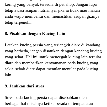
kering yang banyak tersedia di pet shop. Jangan lupa
tetap awasi asupan nutrisinya, jika ia tidak mau makan
anda wajib membantu dan memastikan asupan gizinya
tetap terpenuhi.
8. Pisahkan dengan Kucing Lain
Letakan kucing persia yang terjangkit diare di kandang
yang berbeda, jangan disatukan dengan kandang kucing
yang sehat. Hal ini untuk mencegah kucing lain tertular
diare dan memberikan kenyamanan pada kucing yang
sakit. sebab diare dapat menular menular pada kucing
lain.
9. Jauhkan dari stres
Stres pada kucing persia dapat disebabkan oleh
berbagai hal misalnya ketika berada di tempat atau