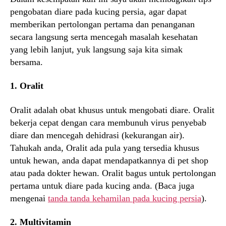
pengobatan diare pada kucing persia, agar dapat
memberikan pertolongan pertama dan penanganan
secara langsung serta mencegah masalah kesehatan
yang lebih lanjut, yuk langsung saja kita simak
bersama.
1. Oralit
Oralit adalah obat khusus untuk mengobati diare. Oralit
bekerja cepat dengan cara membunuh virus penyebab
diare dan mencegah dehidrasi (kekurangan air).
Tahukah anda, Oralit ada pula yang tersedia khusus
untuk hewan, anda dapat mendapatkannya di pet shop
atau pada dokter hewan. Oralit bagus untuk pertolongan
pertama untuk diare pada kucing anda. (Baca juga
mengenai
tanda tanda kehamilan pada kucing persia
).
2. Multivitamin