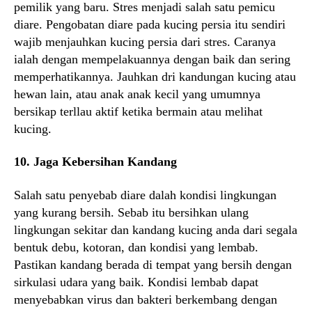
pemilik yang baru. Stres menjadi salah satu pemicu
diare. Pengobatan diare pada kucing persia itu sendiri
wajib menjauhkan kucing persia dari stres. Caranya
ialah dengan mempelakuannya dengan baik dan sering
memperhatikannya. Jauhkan dri kandungan kucing atau
hewan lain, atau anak anak kecil yang umumnya
bersikap terllau aktif ketika bermain atau melihat
kucing.
10. Jaga Kebersihan Kandang
Salah satu penyebab diare dalah kondisi lingkungan
yang kurang bersih. Sebab itu bersihkan ulang
lingkungan sekitar dan kandang kucing anda dari segala
bentuk debu, kotoran, dan kondisi yang lembab.
Pastikan kandang berada di tempat yang bersih dengan
sirkulasi udara yang baik. Kondisi lembab dapat
menyebabkan virus dan bakteri berkembang dengan