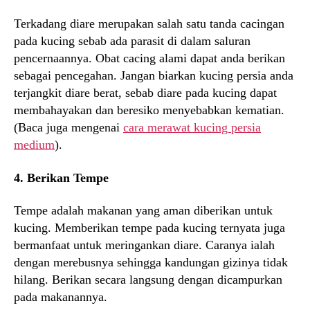
Terkadang diare merupakan salah satu tanda cacingan
pada kucing sebab ada parasit di dalam saluran
pencernaannya. Obat cacing alami dapat anda berikan
sebagai pencegahan. Jangan biarkan kucing persia anda
terjangkit diare berat, sebab diare pada kucing dapat
membahayakan dan beresiko menyebabkan kematian.
(Baca juga mengenai
cara merawat kucing persia
medium
).
4. Berikan Tempe
Tempe adalah makanan yang aman diberikan untuk
kucing. Memberikan tempe pada kucing ternyata juga
bermanfaat untuk meringankan diare. Caranya ialah
dengan merebusnya sehingga kandungan gizinya tidak
hilang. Berikan secara langsung dengan dicampurkan
pada makanannya.