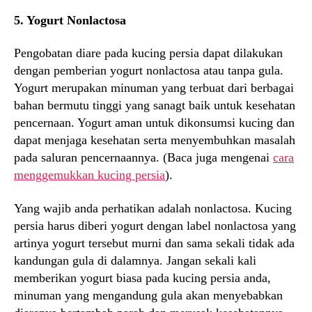
5. Yogurt Nonlactosa
Pengobatan diare pada kucing persia dapat dilakukan
dengan pemberian yogurt nonlactosa atau tanpa gula.
Yogurt merupakan minuman yang terbuat dari berbagai
bahan bermutu tinggi yang sanagt baik untuk kesehatan
pencernaan. Yogurt aman untuk dikonsumsi kucing dan
dapat menjaga kesehatan serta menyembuhkan masalah
pada saluran pencernaannya. (Baca juga mengenai
cara
menggemukkan kucing persia
).
Yang wajib anda perhatikan adalah nonlactosa. Kucing
persia harus diberi yogurt dengan label nonlactosa yang
artinya yogurt tersebut murni dan sama sekali tidak ada
kandungan gula di dalamnya. Jangan sekali kali
memberikan yogurt biasa pada kucing persia anda,
minuman yang mengandung gula akan menyebabkan