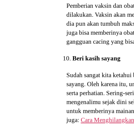
Pemberian vaksin dan obat
dilakukan. Vaksin akan m
dia pun akan tumbuh maks
juga bisa memberinya obat
gangguan cacing yang bis
Beri kasih sayang
Sudah sangat kita ketahui
sayang. Oleh karena itu,
serta perhatian. Sering-
mengenalimu sejak dini se
untuk memberinya mainan 
juga:
Cara Menghilangkan