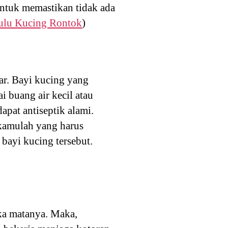
ntuk memastikan tidak ada
ulu Kucing Rontok
)
ar. Bayi kucing yang
i buang air kecil atau
apat antiseptik alami.
 kamulah yang harus
ayi kucing tersebut.
ka matanya. Maka,