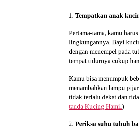
Tempatkan anak kucin
Pertama-tama, kamu harus
lingkungannya. Bayi kuci
dengan menempel pada tub
tempat tidurnya cukup han
Kamu bisa menumpuk bebera
menambahkan lampu pijar 
tidak terlalu dekat dan ti
tanda Kucing Hamil
)
Periksa suhu tubuh ba