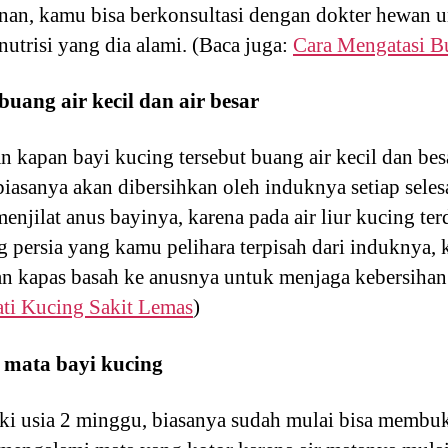
nan, kamu bisa berkonsultasi dengan dokter hewan u
utrisi yang dia alami. (Baca juga:
Cara Mengatasi B
uang air kecil dan air besar
kapan bayi kucing tersebut buang air kecil dan bes
asanya akan dibersihkan oleh induknya setiap selesa
enjilat anus bayinya, karena pada air liur kucing terd
 persia yang kamu pelihara terpisah dari induknya,
 kapas basah ke anusnya untuk menjaga kebersihan b
ti Kucing Sakit Lemas
)
r mata bayi kucing
i usia 2 minggu, biasanya sudah mulai bisa membu