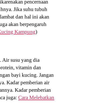
 dikarenakan pencernaan
uhnya. Jika suhu tubuh
ambat dan hal ini akan
juga akan berpengaruh
Kucing Kampung
)
. Air susu yang dia
rotein, vitamin dan
ngan bayi kucing. Jangan
ya. Kadar pemberian air
riannya. Kadar pemberian
aca juga:
Cara Melebatkan