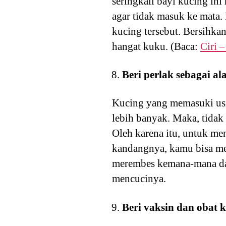
seringkali bayi kucing in
agar tidak masuk ke mata.
kucing tersebut. Bersihkan
hangat kuku. (Baca:
Ciri 
Beri perlak sebagai a
Kucing yang memasuki usi
lebih banyak. Maka, tidak 
Oleh karena itu, untuk 
kandangnya, kamu bisa mem
merembes kemana-mana da
mencucinya.
Beri vaksin dan obat 