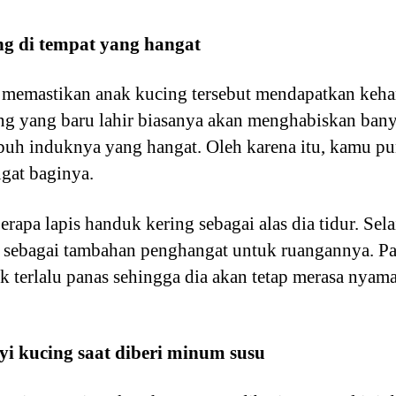
g di tempat yang hangat
 memastikan anak kucing tersebut mendapatkan keha
ng yang baru lahir biasanya akan menghabiskan bany
uh induknya yang hangat. Oleh karena itu, kamu p
gat baginya.
pa lapis handuk kering sebagai alas dia tidur. Selai
sebagai tambahan penghangat untuk ruangannya. Pas
dak terlalu panas sehingga dia akan tetap merasa nyam
yi kucing saat diberi minum susu