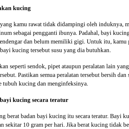
akan kucing
a yang kamu rawat tidak didampingi oleh induknya, 
um sebagai pengganti ibunya. Padahal, bayi kucing
mendengar dan belum memiliki gigi. Untuk itu, kam
bayi kucing tersebut susu yang dia butuhkan.
an seperti sendok, pipet ataupun peralatan lain yan
sebut. Pastikan semua peralatan tersebut bersih dan 
e tubuh kucing dan menginfeksinya.
ayi kucing secara teratur
 berat badan bayi kucing itu secara teratur. Bayi 
 sekitar 10 gram per hari. Jika berat kucing tidak 