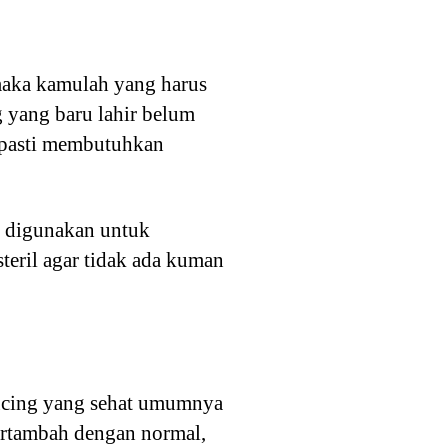
maka kamulah yang harus
 yang baru lahir belum
u pasti membutuhkan
g digunakan untuk
steril agar tidak ada kuman
kucing yang sehat umumnya
bertambah dengan normal,