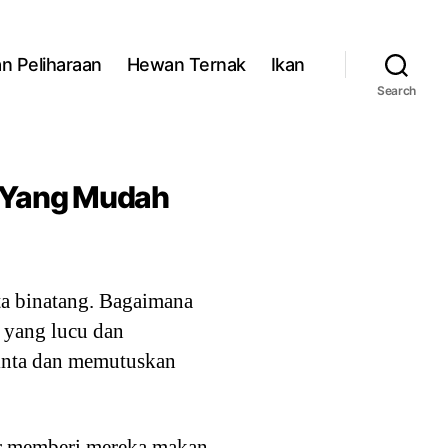
n Peliharaan
Hewan Ternak
Ikan
Search
n Yang Mudah
ta binatang. Bagaimana
 yang lucu dan
inta dan memutuskan
ar memberi mereka makan,