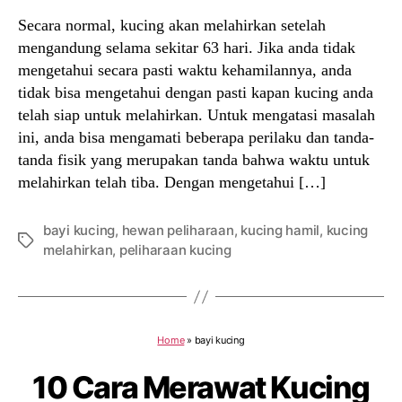
Secara normal, kucing akan melahirkan setelah
mengandung selama sekitar 63 hari. Jika anda tidak
mengetahui secara pasti waktu kehamilannya, anda
tidak bisa mengetahui dengan pasti kapan kucing anda
telah siap untuk melahirkan. Untuk mengatasi masalah
ini, anda bisa mengamati beberapa perilaku dan tanda-
tanda fisik yang merupakan tanda bahwa waktu untuk
melahirkan telah tiba. Dengan mengetahui […]
bayi kucing
,
hewan peliharaan
,
kucing hamil
,
kucing
Tags
melahirkan
,
peliharaan kucing
Home
»
bayi kucing
10 Cara Merawat Kucing