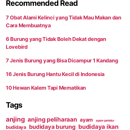
Recommended Read
7 Obat Alami Kelinci yang Tidak Mau Makan dan
Cara Membuatnya
6 Burung yang Tidak Boleh Dekat dengan
Lovebird
7 Jenis Burung yang Bisa Dicampur 1 Kandang
16 Jenis Burung Hantu Kecil di Indonesia
10 Hewan Kalem Tapi Mematikan
Tags
anjing
anjing peliharaan
ayam
ayam petelur
budidaya ikan
budidaya burung
budidaya