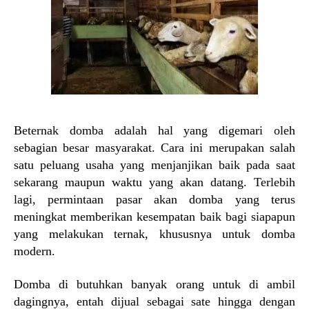
Beternak domba adalah hal yang digemari oleh
sebagian besar masyarakat. Cara ini merupakan salah
satu peluang usaha yang menjanjikan baik pada saat
sekarang maupun waktu yang akan datang. Terlebih
lagi, permintaan pasar akan domba yang terus
meningkat memberikan kesempatan baik bagi siapapun
yang melakukan ternak, khususnya untuk domba
modern.
Domba di butuhkan banyak orang untuk di ambil
dagingnya, entah dijual sebagai sate hingga dengan