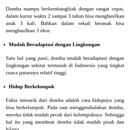
Domba mampu berkembangbiak dengan sangat cepat,
dalam kurun waktu 2 sampai 3 tahun bisa menghasilkan
anak 3 kali. Bahkan dalam sekali beranak bisa
menghasilkan 3 ekor.
Mudah Beradaptasi dengan Lingkungan
Satu hal yang pasti, domba mudah beradaptasi dengan
lingkungan sekitar termasuk di Indonesia yang tingkat
cuaca panasnya relatif tinggi.
Hidup Berkelompok
Fakta menarik dari domba adalah cara hidupnya yang
bisa berkelompok. Pada saat menggembalakan domba,
mereka tidak mudah pecah dari kelompoknya. Sehingga
hal itu yang membuat domba tidak mudah pisah dan
hilang.