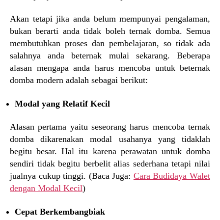
Akan tetapi jika anda belum mempunyai pengalaman,
bukan berarti anda tidak boleh ternak domba. Semua
membutuhkan proses dan pembelajaran, so tidak ada
salahnya anda beternak mulai sekarang. Beberapa
alasan mengapa anda harus mencoba untuk beternak
domba modern adalah sebagai berikut:
Modal yang Relatif Kecil
Alasan pertama yaitu seseorang harus mencoba ternak
domba dikarenakan modal usahanya yang tidaklah
begitu besar. Hal itu karena perawatan untuk domba
sendiri tidak begitu berbelit alias sederhana tetapi nilai
jualnya cukup tinggi. (Baca Juga:
Cara Budidaya Walet
dengan Modal Kecil
)
Cepat Berkembangbiak