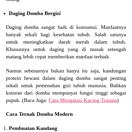
Daging Domba Bergizi
Daging domba sangat baik di konsumsi. Manfaatnya
banyak sekali bagi kesehatan tubuh. Salah satunya
untuk meningkatkan darah merah dalam tubuh.
Khususnya untuk daging yang di masak setengah
matang lebih cepat memberikan manfaat terbaik.
Namun sebenarnya bukan hanya itu saja, kandungan
protein hewani dalam daging domba sangat penting
sekali untuk pemenuhan gizi tubuh manusia. Bahkan
kotoran dari domba mempunyai fungsi tinggi sebagai
pupuk. (Baca Juga:
Cara Mengatasi Kucing Trauma
)
Cara Ternak Domba Modern
Pembuatan Kandang