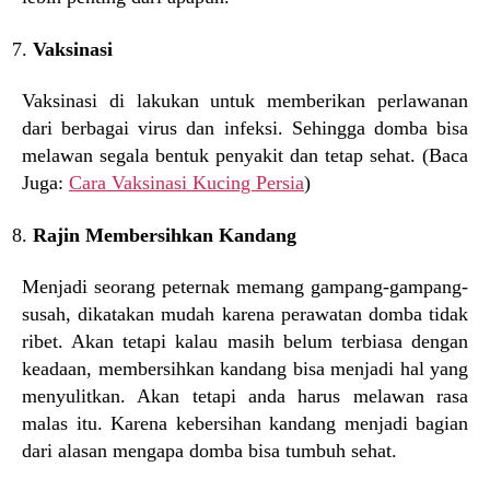
Vaksinasi
Vaksinasi di lakukan untuk memberikan perlawanan
dari berbagai virus dan infeksi. Sehingga domba bisa
melawan segala bentuk penyakit dan tetap sehat. (Baca
Juga:
Cara Vaksinasi Kucing Persia
)
Rajin Membersihkan Kandang
Menjadi seorang peternak memang gampang-gampang-
susah, dikatakan mudah karena perawatan domba tidak
ribet. Akan tetapi kalau masih belum terbiasa dengan
keadaan, membersihkan kandang bisa menjadi hal yang
menyulitkan. Akan tetapi anda harus melawan rasa
malas itu. Karena kebersihan kandang menjadi bagian
dari alasan mengapa domba bisa tumbuh sehat.