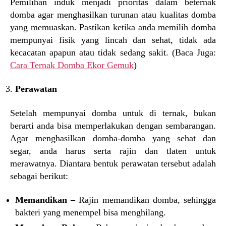
Pemilihan induk menjadi prioritas dalam beternak
domba agar menghasilkan turunan atau kualitas domba
yang memuaskan. Pastikan ketika anda memilih domba
mempunyai fisik yang lincah dan sehat, tidak ada
kecacatan apapun atau tidak sedang sakit. (Baca Juga:
Cara Ternak Domba Ekor Gemuk
)
Perawatan
Setelah mempunyai domba untuk di ternak, bukan
berarti anda bisa memperlakukan dengan sembarangan.
Agar menghasilkan domba-domba yang sehat dan
segar, anda harus serta rajin dan tlaten untuk
merawatnya. Diantara bentuk perawatan tersebut adalah
sebagai berikut:
Memandikan –
Rajin memandikan domba, sehingga
bakteri yang menempel bisa menghilang.