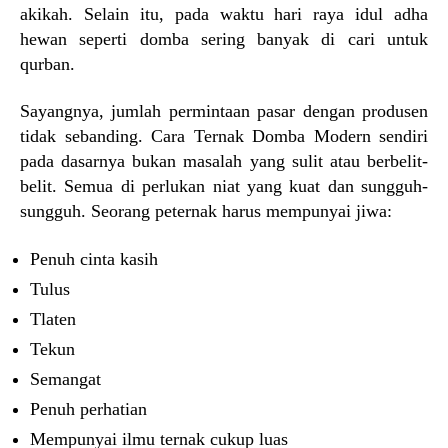
akikah. Selain itu, pada waktu hari raya idul adha
hewan seperti domba sering banyak di cari untuk
qurban.
Sayangnya, jumlah permintaan pasar dengan produsen
tidak sebanding. Cara Ternak Domba Modern sendiri
pada dasarnya bukan masalah yang sulit atau berbelit-
belit. Semua di perlukan niat yang kuat dan sungguh-
sungguh. Seorang peternak harus mempunyai jiwa:
Penuh cinta kasih
Tulus
Tlaten
Tekun
Semangat
Penuh perhatian
Mempunyai ilmu ternak cukup luas