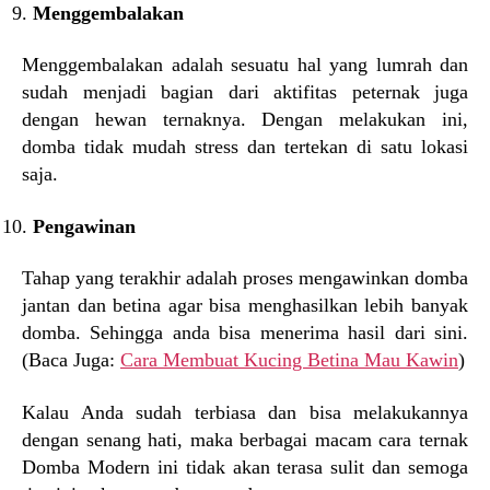
Menggembalakan
Menggembalakan adalah sesuatu hal yang lumrah dan
sudah menjadi bagian dari aktifitas peternak juga
dengan hewan ternaknya. Dengan melakukan ini,
domba tidak mudah stress dan tertekan di satu lokasi
saja.
Pengawinan
Tahap yang terakhir adalah proses mengawinkan domba
jantan dan betina agar bisa menghasilkan lebih banyak
domba. Sehingga anda bisa menerima hasil dari sini.
(Baca Juga:
Cara Membuat Kucing Betina Mau Kawin
)
Kalau Anda sudah terbiasa dan bisa melakukannya
dengan senang hati, maka berbagai macam cara ternak
Domba Modern ini tidak akan terasa sulit dan semoga