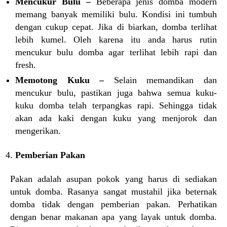
Mencukur Bulu –
Beberapa jenis domba modern
memang banyak memiliki bulu. Kondisi ini tumbuh
dengan cukup cepat. Jika di biarkan, domba terlihat
lebih kumel. Oleh karena itu anda harus rutin
mencukur bulu domba agar terlihat lebih rapi dan
fresh.
Memotong Kuku –
Selain memandikan dan
mencukur bulu, pastikan juga bahwa semua kuku-
kuku domba telah terpangkas rapi. Sehingga tidak
akan ada kaki dengan kuku yang menjorok dan
mengerikan.
Pemberian Pakan
Pakan adalah asupan pokok yang harus di sediakan
untuk domba. Rasanya sangat mustahil jika beternak
domba tidak dengan pemberian pakan. Perhatikan
dengan benar makanan apa yang layak untuk domba.