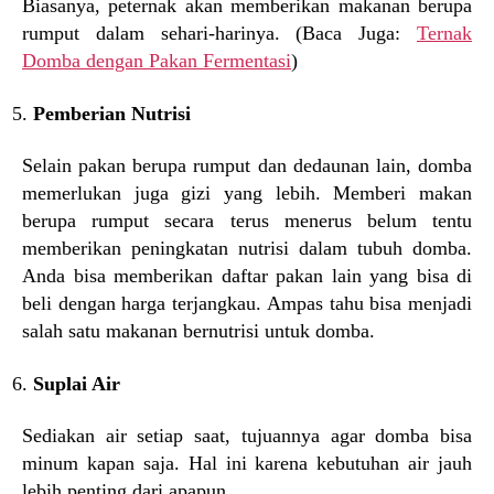
Biasanya, peternak akan memberikan makanan berupa
rumput dalam sehari-harinya. (Baca Juga:
Ternak
Domba dengan Pakan Fermentasi
)
Pemberian Nutrisi
Selain pakan berupa rumput dan dedaunan lain, domba
memerlukan juga gizi yang lebih. Memberi makan
berupa rumput secara terus menerus belum tentu
memberikan peningkatan nutrisi dalam tubuh domba.
Anda bisa memberikan daftar pakan lain yang bisa di
beli dengan harga terjangkau. Ampas tahu bisa menjadi
salah satu makanan bernutrisi untuk domba.
Suplai Air
Sediakan air setiap saat, tujuannya agar domba bisa
minum kapan saja. Hal ini karena kebutuhan air jauh
lebih penting dari apapun.