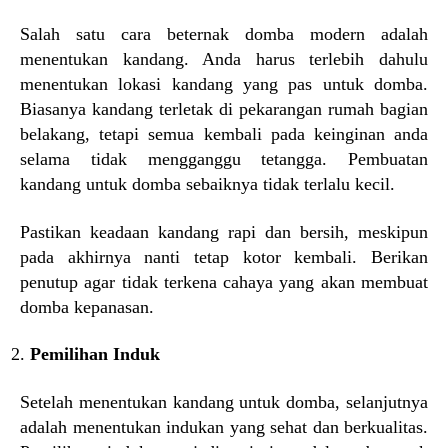
Salah satu cara beternak domba modern adalah
menentukan kandang. Anda harus terlebih dahulu
menentukan lokasi kandang yang pas untuk domba.
Biasanya kandang terletak di pekarangan rumah bagian
belakang, tetapi semua kembali pada keinginan anda
selama tidak mengganggu tetangga. Pembuatan
kandang untuk domba sebaiknya tidak terlalu kecil.
Pastikan keadaan kandang rapi dan bersih, meskipun
pada akhirnya nanti tetap kotor kembali. Berikan
penutup agar tidak terkena cahaya yang akan membuat
domba kepanasan.
Pemilihan Induk
Setelah menentukan kandang untuk domba, selanjutnya
adalah menentukan indukan yang sehat dan berkualitas.