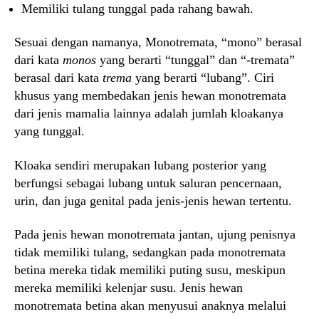
Memiliki tulang tunggal pada rahang bawah.
Sesuai dengan namanya, Monotremata, “mono” berasal
dari kata
monos
yang berarti “tunggal” dan “-tremata”
berasal dari kata
trema
yang berarti “lubang”. Ciri
khusus yang membedakan jenis hewan monotremata
dari jenis mamalia lainnya adalah jumlah kloakanya
yang tunggal.
Kloaka sendiri merupakan lubang posterior yang
berfungsi sebagai lubang untuk saluran pencernaan,
urin, dan juga genital pada jenis-jenis hewan tertentu.
Pada jenis hewan monotremata jantan, ujung penisnya
tidak memiliki tulang, sedangkan pada monotremata
betina mereka tidak memiliki puting susu, meskipun
mereka memiliki kelenjar susu. Jenis hewan
monotremata betina akan menyusui anaknya melalui