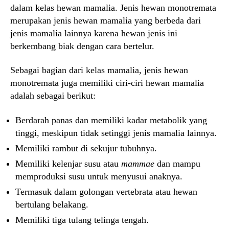
dalam kelas hewan mamalia. Jenis hewan monotremata
merupakan jenis hewan mamalia yang berbeda dari
jenis mamalia lainnya karena hewan jenis ini
berkembang biak dengan cara bertelur.
Sebagai bagian dari kelas mamalia, jenis hewan
monotremata juga memiliki ciri-ciri hewan mamalia
adalah sebagai berikut:
Berdarah panas dan memiliki kadar metabolik yang
tinggi, meskipun tidak setinggi jenis mamalia lainnya.
Memiliki rambut di sekujur tubuhnya.
Memiliki kelenjar susu atau
mammae
dan mampu
memproduksi susu untuk menyusui anaknya.
Termasuk dalam golongan vertebrata atau hewan
bertulang belakang.
Memiliki tiga tulang telinga tengah.