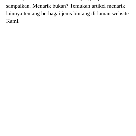
sampaikan. Menarik bukan? Temukan artikel menarik
lainnya tentang berbagai jenis bintang di laman website
Kami.