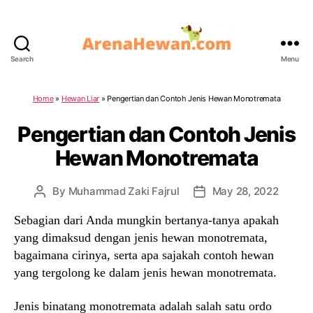
Search
Menu
ArenaHewan.com
Home
»
Hewan Liar
»
Pengertian dan Contoh Jenis Hewan Monotremata
Pengertian dan Contoh Jenis
Hewan Monotremata
By
Muhammad Zaki Fajrul
May 28, 2022
Post
Post
author
date
Sebagian dari Anda mungkin bertanya-tanya apakah
yang dimaksud dengan jenis hewan monotremata,
bagaimana cirinya, serta apa sajakah contoh hewan
yang tergolong ke dalam jenis hewan monotremata.
Jenis binatang monotremata adalah salah satu ordo