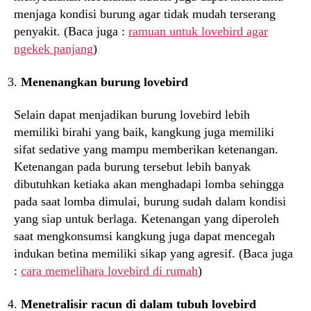
menjaga kondisi burung agar tidak mudah terserang
penyakit. (Baca juga :
ramuan untuk lovebird agar
ngekek panjang
)
Menenangkan burung lovebird
Selain dapat menjadikan burung lovebird lebih
memiliki birahi yang baik, kangkung juga memiliki
sifat sedative yang mampu memberikan ketenangan.
Ketenangan pada burung tersebut lebih banyak
dibutuhkan ketiaka akan menghadapi lomba sehingga
pada saat lomba dimulai, burung sudah dalam kondisi
yang siap untuk berlaga. Ketenangan yang diperoleh
saat mengkonsumsi kangkung juga dapat mencegah
indukan betina memiliki sikap yang agresif. (Baca juga
:
cara memelihara lovebird di rumah
)
Menetralisir racun di dalam tubuh lovebird