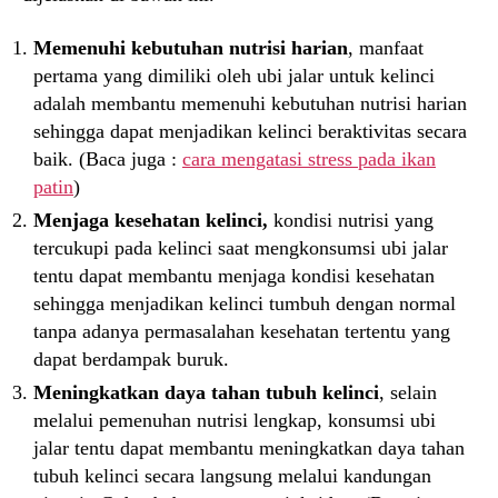
Memenuhi kebutuhan nutrisi harian
, manfaat
pertama yang dimiliki oleh ubi jalar untuk kelinci
adalah membantu memenuhi kebutuhan nutrisi harian
sehingga dapat menjadikan kelinci beraktivitas secara
baik. (Baca juga :
cara mengatasi stress pada ikan
patin
)
Menjaga kesehatan kelinci,
kondisi nutrisi yang
tercukupi pada kelinci saat mengkonsumsi ubi jalar
tentu dapat membantu menjaga kondisi kesehatan
sehingga menjadikan kelinci tumbuh dengan normal
tanpa adanya permasalahan kesehatan tertentu yang
dapat berdampak buruk.
Meningkatkan daya tahan tubuh kelinci
, selain
melalui pemenuhan nutrisi lengkap, konsumsi ubi
jalar tentu dapat membantu meningkatkan daya tahan
tubuh kelinci secara langsung melalui kandungan