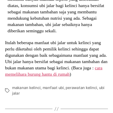
diatas, konsumsi ubi jalar bagi kelinci hanya bersifat
sebagai makanan tambahan saja yang membantu
mendukung kebutuhan nutrisi yang ada. Sebagai
makanan tambahan, ubi jalar sebaiknya hanya
diberikan seminggu sekali.
Itulah beberapa manfaat ubi jalar untuk kelinci yang
perlu diketahui oleh pemilik kelinci sehingga dapat
digunakan dengan baik sebagaimana manfaat yang ada.
Ubi jalar hanya bersifat sebagai makanan tambahan dan
bukan makanan utama bagi kelinci. (Baca juga :
cara
memelihara burung hantu di rumah
)
makanan kelinci
,
manfaat ubi
,
perawatan kelinci
,
ubi
Tags
jalar