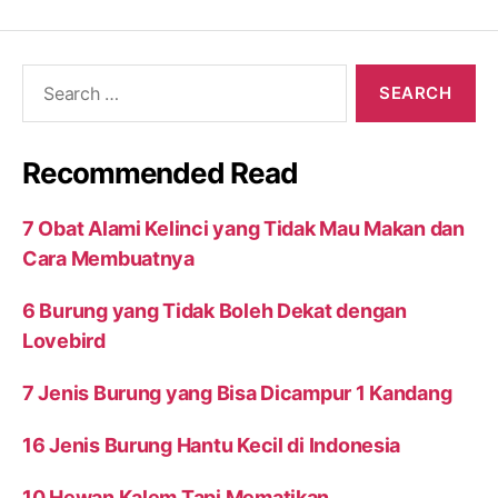
Search
for:
Recommended Read
7 Obat Alami Kelinci yang Tidak Mau Makan dan
Cara Membuatnya
6 Burung yang Tidak Boleh Dekat dengan
Lovebird
7 Jenis Burung yang Bisa Dicampur 1 Kandang
16 Jenis Burung Hantu Kecil di Indonesia
10 Hewan Kalem Tapi Mematikan