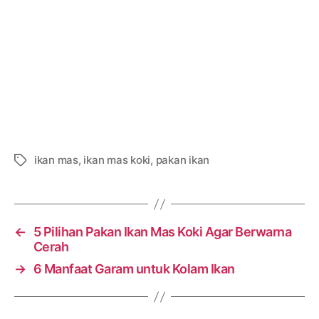
ikan mas
,
ikan mas koki
,
pakan ikan
Tags
←
5 Pilihan Pakan Ikan Mas Koki Agar Berwarna
Cerah
→
6 Manfaat Garam untuk Kolam Ikan