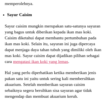
memperolehnya.
Sayur Caisim
Sayur caisim mungkin merupakan satu-satunya sayuran
yang bagus untuk diberikan kepada ikan mas koki.
Caisim diketahui dapat membantu pertumbuhan pada
ikan mas koki. Selain itu, sayuran ini juga dipercaya
dapat menjaga daya tahan tubuh yang dimiliki oleh ikan
mas koki. Sayur caisim dapat dijadikan pilihan sebagai
cara
mengatasi ikan koki yang lemas
.
Hal yang perlu diperhatikan ketika memberikan jenis
pakan satu ini yaitu untuk sering kali membersihkan
akuarium. Setelah memberikan sayuran caisim
sebaiknya segera bersihkan sisa sayuran agar tidak
mengendap dan membuat akuarium keruh.