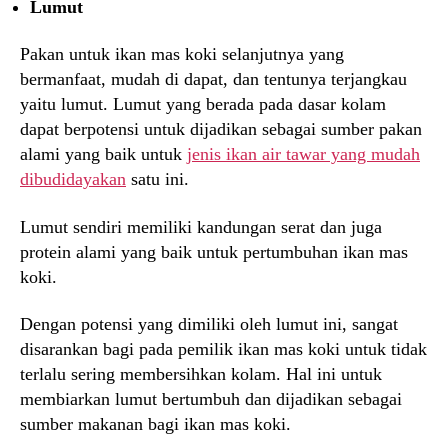
Lumut
Pakan untuk ikan mas koki selanjutnya yang
bermanfaat, mudah di dapat, dan tentunya terjangkau
yaitu lumut. Lumut yang berada pada dasar kolam
dapat berpotensi untuk dijadikan sebagai sumber pakan
alami yang baik untuk
jenis ikan air tawar yang mudah
dibudidayakan
satu ini.
Lumut sendiri memiliki kandungan serat dan juga
protein alami yang baik untuk pertumbuhan ikan mas
koki.
Dengan potensi yang dimiliki oleh lumut ini, sangat
disarankan bagi pada pemilik ikan mas koki untuk tidak
terlalu sering membersihkan kolam. Hal ini untuk
membiarkan lumut bertumbuh dan dijadikan sebagai
sumber makanan bagi ikan mas koki.