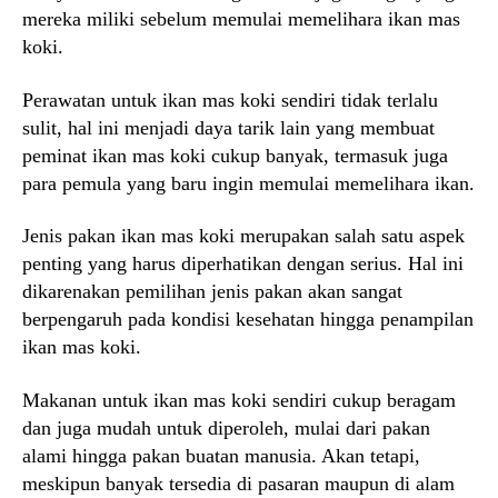
mereka miliki sebelum memulai memelihara ikan mas
koki.
Perawatan untuk ikan mas koki sendiri tidak terlalu
sulit, hal ini menjadi daya tarik lain yang membuat
peminat ikan mas koki cukup banyak, termasuk juga
para pemula yang baru ingin memulai memelihara ikan.
Jenis pakan ikan mas koki merupakan salah satu aspek
penting yang harus diperhatikan dengan serius. Hal ini
dikarenakan pemilihan jenis pakan akan sangat
berpengaruh pada kondisi kesehatan hingga penampilan
ikan mas koki.
Makanan untuk ikan mas koki sendiri cukup beragam
dan juga mudah untuk diperoleh, mulai dari pakan
alami hingga pakan buatan manusia. Akan tetapi,
meskipun banyak tersedia di pasaran maupun di alam