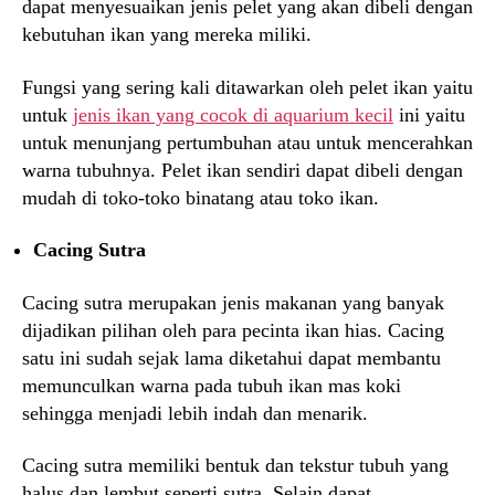
dapat menyesuaikan jenis pelet yang akan dibeli dengan
kebutuhan ikan yang mereka miliki.
Fungsi yang sering kali ditawarkan oleh pelet ikan yaitu
untuk
jenis ikan yang cocok di aquarium kecil
ini yaitu
untuk menunjang pertumbuhan atau untuk mencerahkan
warna tubuhnya. Pelet ikan sendiri dapat dibeli dengan
mudah di toko-toko binatang atau toko ikan.
Cacing Sutra
Cacing sutra merupakan jenis makanan yang banyak
dijadikan pilihan oleh para pecinta ikan hias. Cacing
satu ini sudah sejak lama diketahui dapat membantu
memunculkan warna pada tubuh ikan mas koki
sehingga menjadi lebih indah dan menarik.
Cacing sutra memiliki bentuk dan tekstur tubuh yang
halus dan lembut seperti sutra. Selain dapat