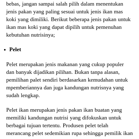
bebas, jangan sampai salah pilih dalam menentukan
jenis pakan yang paling sesuai untuk jenis ikan mas
koki yang dimiliki. Berikut beberapa jenis pakan untuk
ikan mas koki yang dapat dipilih untuk pemenuhan
kebutuhan nutrisinya;
Pelet
Pelet merupakan jenis makanan yang cukup populer
dan banyak dijadikan pilihan. Bukan tanpa alasan,
pemilihan palet sendiri berdasarkan kemudahan untuk
mpemberiannya dan juga kandungan nutrisnya yang
sudah lengkap.
Pelet ikan merupakan jenis pakan ikan buatan yang
memiliki kandungan nutrisi yang difokuskan untuk
berbagai tujuan tertentu. Produsen pelet telah
merancang pelet sedemikian rupa sehingga pemilik ikan