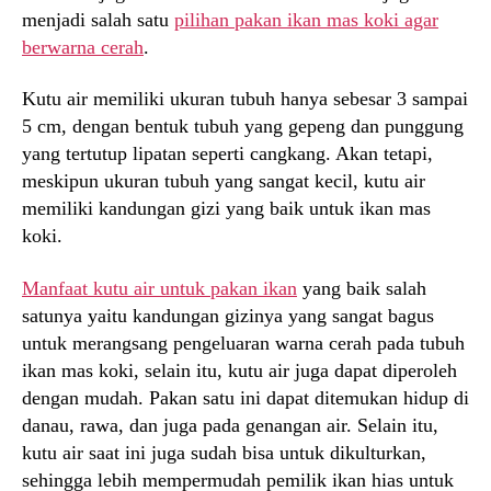
menjadi salah satu
pilihan pakan ikan mas koki agar
berwarna cerah
.
Kutu air memiliki ukuran tubuh hanya sebesar 3 sampai
5 cm, dengan bentuk tubuh yang gepeng dan punggung
yang tertutup lipatan seperti cangkang. Akan tetapi,
meskipun ukuran tubuh yang sangat kecil, kutu air
memiliki kandungan gizi yang baik untuk ikan mas
koki.
Manfaat kutu air untuk pakan ikan
yang baik salah
satunya yaitu kandungan gizinya yang sangat bagus
untuk merangsang pengeluaran warna cerah pada tubuh
ikan mas koki, selain itu, kutu air juga dapat diperoleh
dengan mudah. Pakan satu ini dapat ditemukan hidup di
danau, rawa, dan juga pada genangan air. Selain itu,
kutu air saat ini juga sudah bisa untuk dikulturkan,
sehingga lebih mempermudah pemilik ikan hias untuk