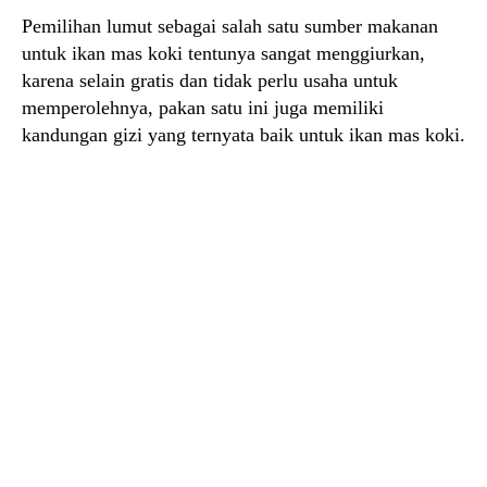
Pemilihan lumut sebagai salah satu sumber makanan
untuk ikan mas koki tentunya sangat menggiurkan,
karena selain gratis dan tidak perlu usaha untuk
memperolehnya, pakan satu ini juga memiliki
kandungan gizi yang ternyata baik untuk ikan mas koki.