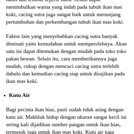
menimbulkan warna yang indah pada tubuh ikan mas
koki, cacing sutra juga sangat baik untuk menunjang
pertumbuhan dan perkembangan tubuh ikan mas koki.
Faktor lain yang menyebabkan cacing sutra banyak
diminati yaitu kemudahan untuk memperolehnya. Akan
satu ini dapat ditemukan dengan mudah pada toko toko
pakan hewan. Selain itu, cara memberikannya juga
mudah, cukup dengan mencuci cacing sutra terlebih
dahulu dan kemudian cacing siap untuk disajikan pada
ikan mas koki.
Kutu Air
Bagi pecinta ikan hias, pasti sudah tidak asing dengan
kutu air. Makhluk hidup dengan ukuran sangat kecil ini
sering kali dijadikan sumber pangan untuk ikan hias,
termasuk juga untuk ikan mas koki. Kutu air juga