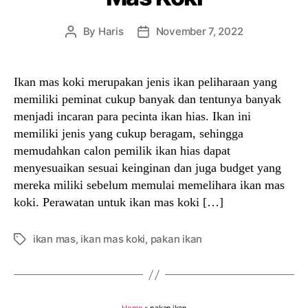
By
Haris
November 7, 2022
Post
Post
author
date
Ikan mas koki merupakan jenis ikan peliharaan yang
memiliki peminat cukup banyak dan tentunya banyak
menjadi incaran para pecinta ikan hias. Ikan ini
memiliki jenis yang cukup beragam, sehingga
memudahkan calon pemilik ikan hias dapat
menyesuaikan sesuai keinginan dan juga budget yang
mereka miliki sebelum memulai memelihara ikan mas
koki. Perawatan untuk ikan mas koki […]
ikan mas
,
ikan mas koki
,
pakan ikan
Tags