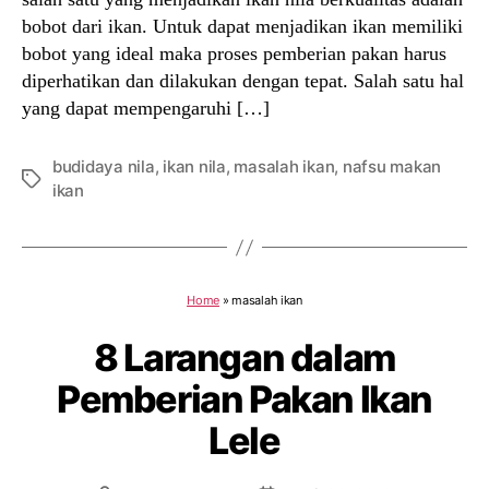
bobot dari ikan. Untuk dapat menjadikan ikan memiliki
bobot yang ideal maka proses pemberian pakan harus
diperhatikan dan dilakukan dengan tepat. Salah satu hal
yang dapat mempengaruhi […]
budidaya nila
,
ikan nila
,
masalah ikan
,
nafsu makan
Tags
ikan
Home
»
masalah ikan
8 Larangan dalam
Pemberian Pakan Ikan
Lele