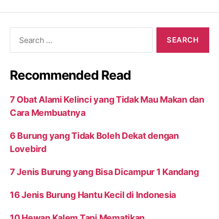
Search
for:
Recommended Read
7 Obat Alami Kelinci yang Tidak Mau Makan dan
Cara Membuatnya
6 Burung yang Tidak Boleh Dekat dengan
Lovebird
7 Jenis Burung yang Bisa Dicampur 1 Kandang
16 Jenis Burung Hantu Kecil di Indonesia
10 Hewan Kalem Tapi Mematikan