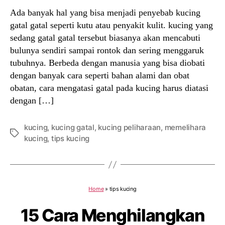
Ada banyak hal yang bisa menjadi penyebab kucing
gatal gatal seperti kutu atau penyakit kulit. kucing yang
sedang gatal gatal tersebut biasanya akan mencabuti
bulunya sendiri sampai rontok dan sering menggaruk
tubuhnya. Berbeda dengan manusia yang bisa diobati
dengan banyak cara seperti bahan alami dan obat
obatan, cara mengatasi gatal pada kucing harus diatasi
dengan […]
kucing
,
kucing gatal
,
kucing peliharaan
,
memelihara
Tags
kucing
,
tips kucing
Home
»
tips kucing
15 Cara Menghilangkan