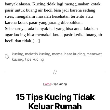
banyak alasan. Kucing tidak lagi menggunakan kotak
pasir untuk buang air kecil bisa jadi karena sedang
stres, mengalami masalah kesehatan tertentu atau
karena kotak pasir yang jarang dibersihkan.
Sebenarnya, ada banyak hal yang bisa anda lakukan
agar kucing bisa memakai kotak pasir ketika buang air
kecil dan tidak […]
kucing
,
melatih kucing
,
memelihara kucing
,
merawat
Tags
kucing
,
tips kucing
Home
»
tips kucing
15 Tips Kucing Tidak
Keluar Rumah