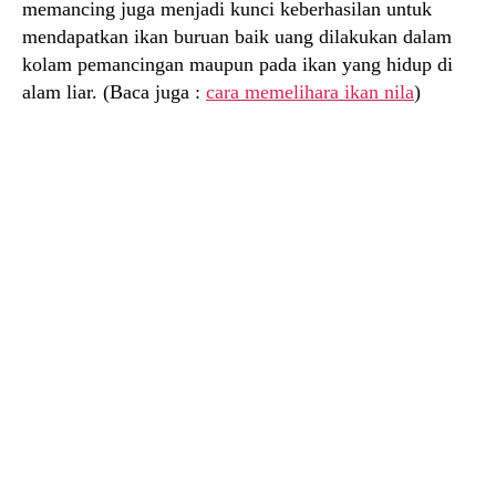
memancing juga menjadi kunci keberhasilan untuk
mendapatkan ikan buruan baik uang dilakukan dalam
kolam pemancingan maupun pada ikan yang hidup di
alam liar. (Baca juga :
cara memelihara ikan nila
)