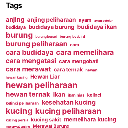
Tags
anjing
anjing peliharaan
ayam
ayam petelur
budidaya ikan
budidaya burung
budidaya
burung
burung kenari
burung lovebird
burung peliharaan
cara
cara budidaya
cara memelihara
cara mengatasi
cara mengobati
cara merawat
cara ternak
hewan
Hewan Liar
hewan kucing
hewan peliharaan
hewan ternak
ikan
kelinci
ikan hias
kesehatan kucing
kelinci peliharaan
kucing
kucing peliharaan
memelihara kucing
kucing sakit
kucing persia
Merawat Burung
merawat anjing