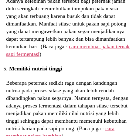
Adanya kelebihan pakan tersebut bagi peternak jaman
dulu seringkali menimbulkan tumpukan pakan sisa
yang akan terbuang karena busuk dan tidak dapat
dimanfaatkan. Manfaat silase untuk pakan sapi potong
yang dapat mengawetkan pakan segar menjadikannya
dapat tertampung lebih banyak dan bisa dimanfaatkan
kemudian hari. (Baca juga :
cara membuat pakan ternak
sapi fermentasi
)
Memiliki nutrisi tinggi
Beberapa peternak sedikit ragu dengan kandungan
nutrisi pada proses silase yang akan lebih rendah
dibandingkan pakan segarnya. Namun ternyata, dengan
adanya proses fermentasi dalam tahapan silase tersebut
menjadikan pakan memiliki nilai nutrisi yang lebih
tinggi sehingga dapat membantu memenuhi kebutuhan
nutrisi harian pada sapi potong. (Baca juga :
cara