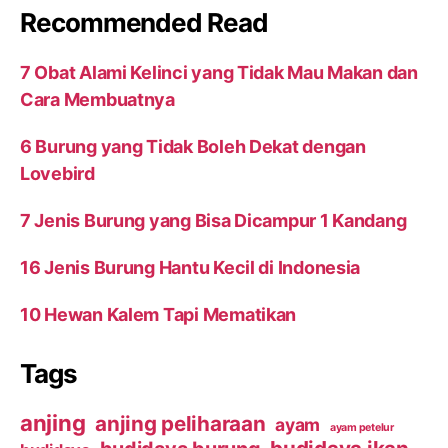
Recommended Read
7 Obat Alami Kelinci yang Tidak Mau Makan dan
Cara Membuatnya
6 Burung yang Tidak Boleh Dekat dengan
Lovebird
7 Jenis Burung yang Bisa Dicampur 1 Kandang
16 Jenis Burung Hantu Kecil di Indonesia
10 Hewan Kalem Tapi Mematikan
Tags
anjing
anjing peliharaan
ayam
ayam petelur