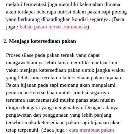
melalui fermentasi juga memiliki kelemahan dimana
akan terdapat beberapa nutrisi dalam pakan sapi potong
yang berkurang dibandingkan kondisi segarnya. (Baca
juga :
bahan pakan ternak ruminansia
)
Menjaga ketersediaan pakan
Proses silase pada pakan ternak yang dapat
mengawetkannya lebih lama memiliki manfaat lain
yakni menjaga ketersediaan pakan untuk jangka waktu
yang lebih lama terutama ketersediaan pakan hijauan.
Pakan hijauan pada sapi memang akan mengalami
penurunan ketersediaan untuk kondisi segarnya
terutama saat memasuki musim panas atau musim
dingin dinegara yang mengenalnya. Dengan adanya
pengawetan dan penggunaan yang lebih panjang
tersebut maka ketersediaan pakan sapi hijauaan akan
tetap terpenuhi. (Baca juga :
cara membuat pakan