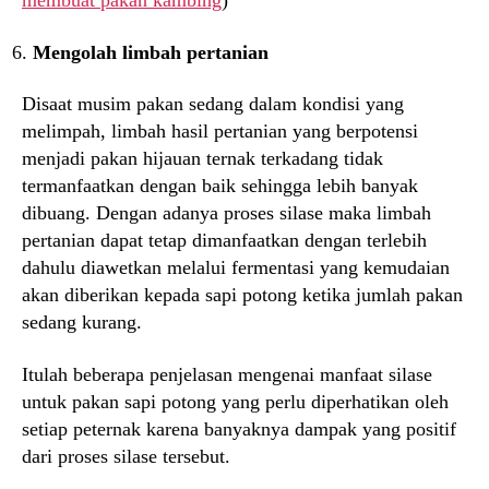
membuat pakan kambing
)
Mengolah limbah pertanian
Disaat musim pakan sedang dalam kondisi yang
melimpah, limbah hasil pertanian yang berpotensi
menjadi pakan hijauan ternak terkadang tidak
termanfaatkan dengan baik sehingga lebih banyak
dibuang. Dengan adanya proses silase maka limbah
pertanian dapat tetap dimanfaatkan dengan terlebih
dahulu diawetkan melalui fermentasi yang kemudaian
akan diberikan kepada sapi potong ketika jumlah pakan
sedang kurang.
Itulah beberapa penjelasan mengenai manfaat silase
untuk pakan sapi potong yang perlu diperhatikan oleh
setiap peternak karena banyaknya dampak yang positif
dari proses silase tersebut.