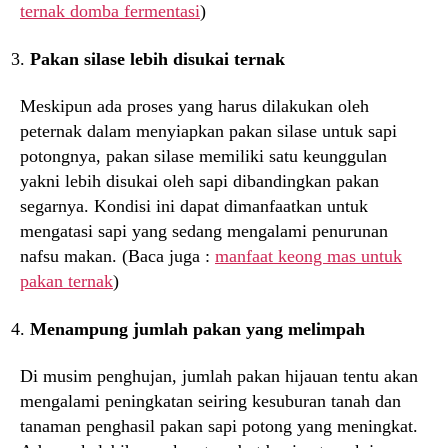
ternak domba fermentasi
)
Pakan silase lebih disukai ternak
Meskipun ada proses yang harus dilakukan oleh
peternak dalam menyiapkan pakan silase untuk sapi
potongnya, pakan silase memiliki satu keunggulan
yakni lebih disukai oleh sapi dibandingkan pakan
segarnya. Kondisi ini dapat dimanfaatkan untuk
mengatasi sapi yang sedang mengalami penurunan
nafsu makan. (Baca juga :
manfaat keong mas untuk
pakan ternak
)
Menampung jumlah pakan yang melimpah
Di musim penghujan, jumlah pakan hijauan tentu akan
mengalami peningkatan seiring kesuburan tanah dan
tanaman penghasil pakan sapi potong yang meningkat.