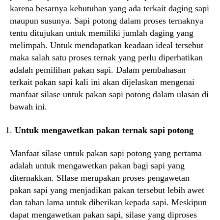
karena besarnya kebutuhan yang ada terkait daging sapi
maupun susunya. Sapi potong dalam proses ternaknya
tentu ditujukan untuk memiliki jumlah daging yang
melimpah. Untuk mendapatkan keadaan ideal tersebut
maka salah satu proses ternak yang perlu diperhatikan
adalah pemilihan pakan sapi. Dalam pembahasan
terkait pakan sapi kali ini akan dijelaskan mengenai
manfaat silase untuk pakan sapi potong dalam ulasan di
bawah ini.
Untuk mengawetkan pakan ternak sapi potong
Manfaat silase untuk pakan sapi potong yang pertama
adalah untuk mengawetkan pakan bagi sapi yang
diternakkan. SIlase merupakan proses pengawetan
pakan sapi yang menjadikan pakan tersebut lebih awet
dan tahan lama untuk diberikan kepada sapi. Meskipun
dapat mengawetkan pakan sapi, silase yang diproses