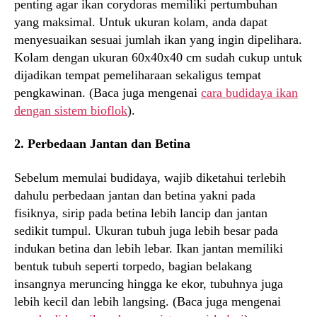
penting agar ikan corydoras memiliki pertumbuhan
yang maksimal. Untuk ukuran kolam, anda dapat
menyesuaikan sesuai jumlah ikan yang ingin dipelihara.
Kolam dengan ukuran 60x40x40 cm sudah cukup untuk
dijadikan tempat pemeliharaan sekaligus tempat
pengkawinan. (Baca juga mengenai
cara budidaya ikan
dengan sistem bioflok
).
2. Perbedaan Jantan dan Betina
Sebelum memulai budidaya, wajib diketahui terlebih
dahulu perbedaan jantan dan betina yakni pada
fisiknya, sirip pada betina lebih lancip dan jantan
sedikit tumpul. Ukuran tubuh juga lebih besar pada
indukan betina dan lebih lebar. Ikan jantan memiliki
bentuk tubuh seperti torpedo, bagian belakang
insangnya meruncing hingga ke ekor, tubuhnya juga
lebih kecil dan lebih langsing. (Baca juga mengenai