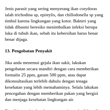
Jenis parasit yang sering menyerang ikan corydoras
ialah trichodina sp, epistylis, dan chillodonella sp yang
timbul karena lingkungan yang kotor. Bakteri yang
tidak dibasmi beresiko menimbulkan infeksi berupa
luka di tubuh ikan, sebab itu kebersihan harus benar
benar dijaga.
13. Pengobatan Penyakit
Jika anda menemui gejala ikan sakit, lakukan
pengobatan secara mandiri dengan cara memberikan
formalin 25 ppm, garam 500 ppm, atau dapat
dikonsultasikan terlebih dahulu dengan tenaga
kesehatan yang lebih memahaminya. Selalu lakukan
pencegahan dengan memberikan pakan yang bergizi
dan menjaga kesehatan lingkungan air.