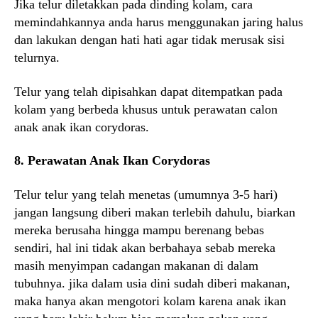
Jika telur diletakkan pada dinding kolam, cara
memindahkannya anda harus menggunakan jaring halus
dan lakukan dengan hati hati agar tidak merusak sisi
telurnya.
Telur yang telah dipisahkan dapat ditempatkan pada
kolam yang berbeda khusus untuk perawatan calon
anak anak ikan corydoras.
8. Perawatan Anak Ikan Corydoras
Telur telur yang telah menetas (umumnya 3-5 hari)
jangan langsung diberi makan terlebih dahulu, biarkan
mereka berusaha hingga mampu berenang bebas
sendiri, hal ini tidak akan berbahaya sebab mereka
masih menyimpan cadangan makanan di dalam
tubuhnya. jika dalam usia dini sudah diberi makanan,
maka hanya akan mengotori kolam karena anak ikan