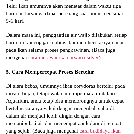
Telur ikan umumnya akan menetas dalam waktu tiga
hari dan larvanya dapat berenang saat umur mencapai
5-6 hari.
Dalam masa ini, penggantian air wajib dilakukan setiap
hari untuk menjaga kualitas dan memberi kenyamanan
pada ikan selama proses pengkawinan. (Baca juga
mengenai
cara merawat ikan arwana silver
).
5. Cara Mempercepat Proses Bertelur
Di alam bebas, umumnya ikan corydoras bertelur pada
musim hujan, tetapi walaupun dipelihara di dalam
Aquarium, anda tetap bisa mendorongnya untuk cepat
bertelur, caranya yakni dengan mengubah suhu di
dalam air menjadi lebih dingin dengan cara
memanipulasi air dan menempatkan kolam di tempat
yang sejuk. (Baca juga mengenai
cara budidaya ikan