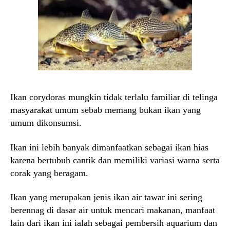
Ikan corydoras mungkin tidak terlalu familiar di telinga
masyarakat umum sebab memang bukan ikan yang
umum dikonsumsi.
Ikan ini lebih banyak dimanfaatkan sebagai ikan hias
karena bertubuh cantik dan memiliki variasi warna serta
corak yang beragam.
Ikan yang merupakan jenis ikan air tawar ini sering
berennag di dasar air untuk mencari makanan, manfaat
lain dari ikan ini ialah sebagai pembersih aquarium dan