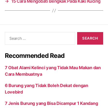
→
15 Cara Mengobati Bengkak Pada Kaki Kucing
Search
for:
Recommended Read
7 Obat Alami Kelinci yang Tidak Mau Makan dan
Cara Membuatnya
6 Burung yang Tidak Boleh Dekat dengan
Lovebird
7 Jenis Burung yang Bisa Dicampur 1 Kandang