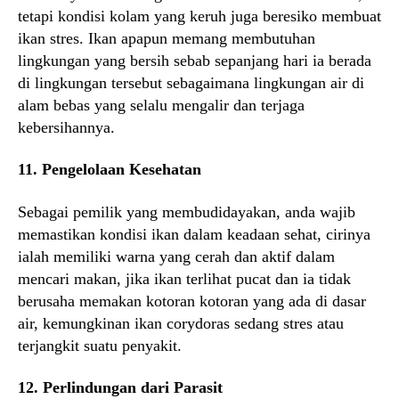
tetapi kondisi kolam yang keruh juga beresiko membuat
ikan stres. Ikan apapun memang membutuhan
lingkungan yang bersih sebab sepanjang hari ia berada
di lingkungan tersebut sebagaimana lingkungan air di
alam bebas yang selalu mengalir dan terjaga
kebersihannya.
11. Pengelolaan Kesehatan
Sebagai pemilik yang membudidayakan, anda wajib
memastikan kondisi ikan dalam keadaan sehat, cirinya
ialah memiliki warna yang cerah dan aktif dalam
mencari makan, jika ikan terlihat pucat dan ia tidak
berusaha memakan kotoran kotoran yang ada di dasar
air, kemungkinan ikan corydoras sedang stres atau
terjangkit suatu penyakit.
12. Perlindungan dari Parasit