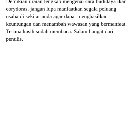
Demikian uraian lengkap mengenai cara budidaya ikan
corydoras, jangan lupa manfaatkan segala peluang
usaha di sekitar anda agar dapat menghasilkan
keuntungan dan menambah wawasan yang bermanfaat.
Terima kasih sudah membaca. Salam hangat dari
penulis.