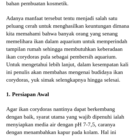
bahan pembuatan kosmetik.
Adanya manfaat tersebut tentu menjadi salah satu
peluang cerah untuk menghasilkan keuntungan dimana
kita memahami bahwa banyak orang yang senang
memelihara ikan dalam aquarium untuk memperindah
tampilan rumah sehingga membutuhkan keberadaan
ikan corydoras pula sebagai pembersih aquarium.
Untuk mengetahui lebih lanjut, dalam kesempatan kali
ini penulis akan membahas mengenai budidaya ikan
corydoras, yuk simak selengkapnya hingga selesai.
1. Persiapan Awal
Agar ikan corydoras nantinya dapat berkembang
dengan baik, syarat utama yang wajib dipenuhi ialah
menyiapkan media air dengan pH 7-7,5, caranya
dengan menambahkan kapur pada kolam. Hal ini