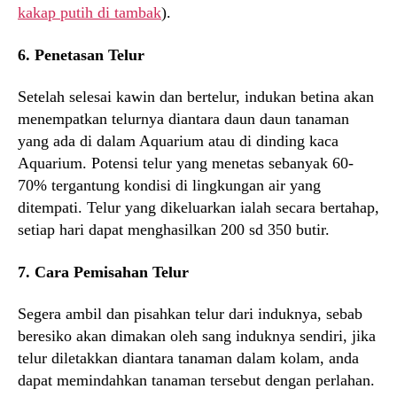
kakap putih di tambak
).
6. Penetasan Telur
Setelah selesai kawin dan bertelur, indukan betina akan
menempatkan telurnya diantara daun daun tanaman
yang ada di dalam Aquarium atau di dinding kaca
Aquarium. Potensi telur yang menetas sebanyak 60-
70% tergantung kondisi di lingkungan air yang
ditempati. Telur yang dikeluarkan ialah secara bertahap,
setiap hari dapat menghasilkan 200 sd 350 butir.
7. Cara Pemisahan Telur
Segera ambil dan pisahkan telur dari induknya, sebab
beresiko akan dimakan oleh sang induknya sendiri, jika
telur diletakkan diantara tanaman dalam kolam, anda
dapat memindahkan tanaman tersebut dengan perlahan.